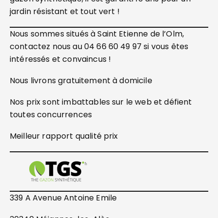
jardin résistant et tout vert !
Nous sommes situés à Saint Etienne de l’Olm,
contactez nous au 04 66 60 49 97 si vous êtes
intéressés et convaincus !
Nous livrons gratuitement à domicile
Nos prix sont imbattables sur le web et défient
toutes concurrences
Meilleur rapport qualité prix
339 A Avenue Antoine Emile