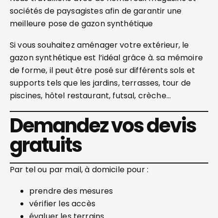
sociétés de paysagistes afin de garantir une
meilleure pose de gazon synthétique
Si vous souhaitez aménager votre extérieur, le
gazon synthétique est l’idéal grâce à. sa mémoire
de forme, il peut être posé sur différents sols et
supports tels que les jardins, terrasses, tour de
piscines, hôtel restaurant, futsal, crèche…
Demandez vos devis
gratuits
Par tel ou par mail, à domicile pour :
prendre des mesures
vérifier les accès
évaluer les terrains