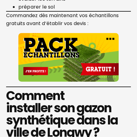
préparer le sol
Commandez dès maintenant vos échantillons
gratuits avant d’établir vos devis :
Comment
installer son gazon
synthétique dans la
ville de Longwy ?