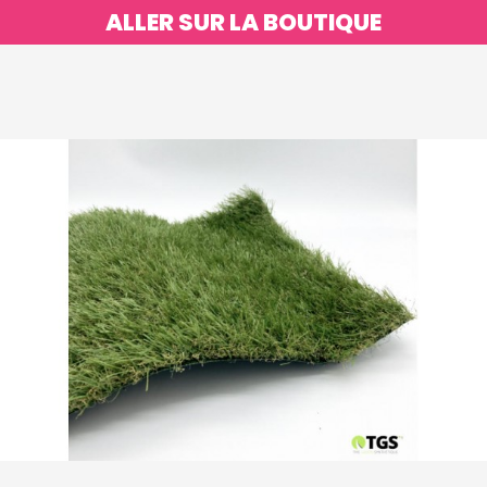
ALLER SUR LA BOUTIQUE