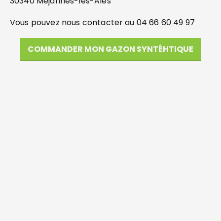
30340 Méjannes-lès-Alès
Vous pouvez nous contacter au 04 66 60 49 97
COMMANDER MON GAZON SYNTÉHTIQUE