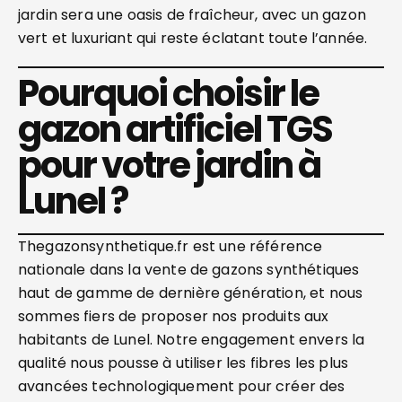
jardin sera une oasis de fraîcheur, avec un gazon
vert et luxuriant qui reste éclatant toute l’année.
Pourquoi choisir le
gazon artificiel TGS
pour votre jardin à
Lunel ?
Thegazonsynthetique.fr est une référence
nationale dans la vente de gazons synthétiques
haut de gamme de dernière génération, et nous
sommes fiers de proposer nos produits aux
habitants de Lunel. Notre engagement envers la
qualité nous pousse à utiliser les fibres les plus
avancées technologiquement pour créer des