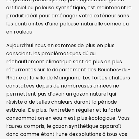
artificiel ou pelouse synthétique, est maintenant le
produit idéal pour aménager votre extérieur sans
les contraintes d’une pelouse naturelle semée ou
en rouleau.
Aujourd’hui nous en sommes de plus en plus
conscient, les problématiques dû au
réchauffement climatique sont de plus en plus
récurrentes sur le département des Bouches-du-
Rhône et la ville de Marignane. Les fortes chaleurs
constatées depuis de nombreuses années ne
permettent pas d’avoir un gazon naturel qui
résiste à de telles chaleurs durant la période
estivale. De plus, l’entretien régulier et la forte
consommation en eau n’est plus écologique. Vous
l’aurez compris, le gazon synthétique apparaît
donc comme étant l’une des solutions à tous vos