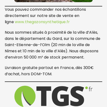
Vous pouvez commander nos échantillons
directement sur notre site de vente en
ligne
www.thegazonsynthetique.fr
Nous sommes situés à proximité de la ville d’Alès,
dans le département du Gard, sur la commune de
Saint-Etienne-de-l’Olm (20 min de la ville de
Nîmes et 10 min de la ville d’Alès). Nous disposons
d’environ 50 000 m² de stock permanent.
Livraison gratuite partout en France, dès 300€
d’achat, hors DOM-TOM.