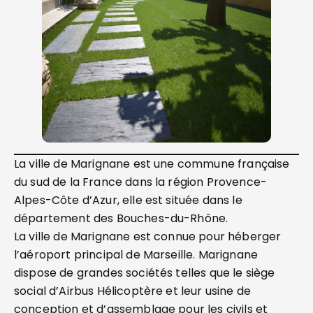
La ville de Marignane est une commune française
du sud de la France dans la région Provence-
Alpes-Côte d’Azur, elle est située dans le
département des Bouches-du-Rhône.
La ville de Marignane est connue pour héberger
l’aéroport principal de Marseille. Marignane
dispose de grandes sociétés telles que le siège
social d’Airbus Hélicoptère et leur usine de
conception et d’assemblage pour les civils et