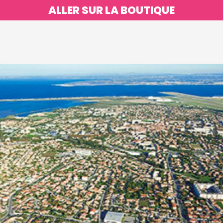
ALLER SUR LA BOUTIQUE