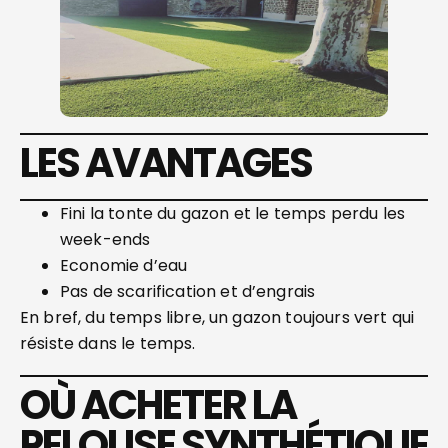
LES AVANTAGES
Fini la tonte du gazon et le temps perdu les
week-ends
Economie d’eau
Pas de scarification et d’engrais
En bref, du temps libre, un gazon toujours vert qui
résiste dans le temps.
OÙ ACHETER LA
PELOUSE SYNTHÉTIQUE