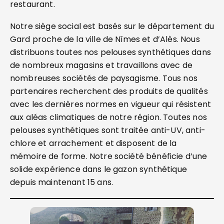
restaurant.
Notre siège social est basés sur le département du
Gard proche de la ville de Nîmes et d’Alès. Nous
distribuons toutes nos pelouses synthétiques dans
de nombreux magasins et travaillons avec de
nombreuses sociétés de paysagisme. Tous nos
partenaires recherchent des produits de qualités
avec les dernières normes en vigueur qui résistent
aux aléas climatiques de notre région. Toutes nos
pelouses synthétiques sont traitée anti-UV, anti-
chlore et arrachement et disposent de la
mémoire de forme. Notre société bénéficie d’une
solide expérience dans le gazon synthétique
depuis maintenant 15 ans.