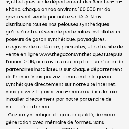
synthétiques sur le département des Bouches-du-
Rhône. Chaque année environs 160 000 m² de
gazon sont vendu par notre société. Nous
distribuons toutes nos pelouses synthétiques
grâce à notre réseau de partenaires installateurs
poseurs de gazon synthétique, paysagistes,
magasins de matériaux, piscinistes, et notre site de
vente en ligne www.thegazonsynthetique.fr.Depuis
l’année 2016, nous avons mis en place un réseau de
partenaires installateurs sur chaque département
de France. Vous pouvez commander le gazon
synthétique directement sur notre site internet,
vous pouvez le poser vous-même ou bien le faire
installer directement par notre partenaire de
votre département.
Gazon synthétique de grande qualité, dernière
génération avec mémoire de formes. Sans