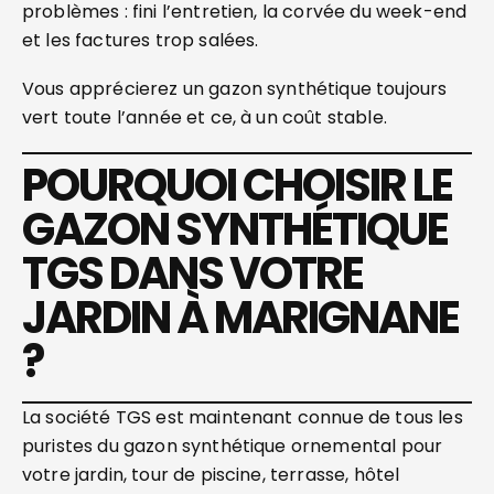
problèmes : fini l’entretien, la corvée du week-end
et les factures trop salées.
Vous apprécierez un gazon synthétique toujours
vert toute l’année et ce, à un coût stable.
POURQUOI CHOISIR LE
GAZON SYNTHÉTIQUE
TGS DANS VOTRE
JARDIN À MARIGNANE
?
La société TGS est maintenant connue de tous les
puristes du gazon synthétique ornemental pour
votre jardin, tour de piscine, terrasse, hôtel