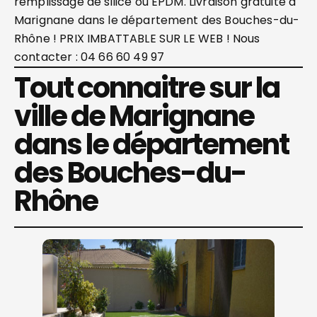
remplissage de silice ou EPDM. Livraison gratuite à
Marignane dans le département des Bouches-du-
Rhône ! PRIX IMBATTABLE SUR LE WEB ! Nous
contacter : 04 66 60 49 97
Tout connaitre sur la
ville de Marignane
dans le département
des Bouches-du-
Rhône