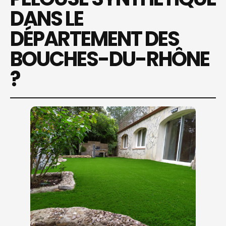
DANS LE
DÉPARTEMENT DES
BOUCHES-DU-RHÔNE
?