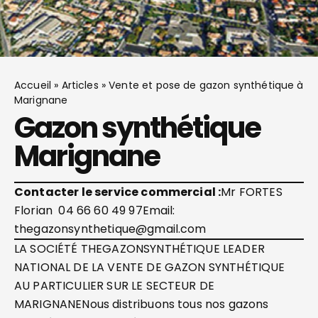
Accueil
»
Articles
»
Vente et pose de gazon synthétique à
Marignane
Gazon synthétique
Marignane
Contacter le service commercial :
Mr FORTES
Florian 04 66 60 49 97Email:
thegazonsynthetique@gmail.com
LA SOCIÉTÉ THEGAZONSYNTHÉTIQUE LEADER
NATIONAL DE LA VENTE DE GAZON SYNTHÉTIQUE
AU PARTICULIER SUR LE SECTEUR DE
MARIGNANENous distribuons tous nos gazons