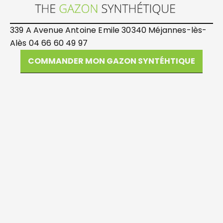
339 A Avenue Antoine Emile 30340 Méjannes-lès-
Alès 04 66 60 49 97
COMMANDER MON GAZON SYNTÉHTIQUE