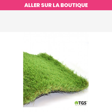
ALLER SUR LA BOUTIQUE