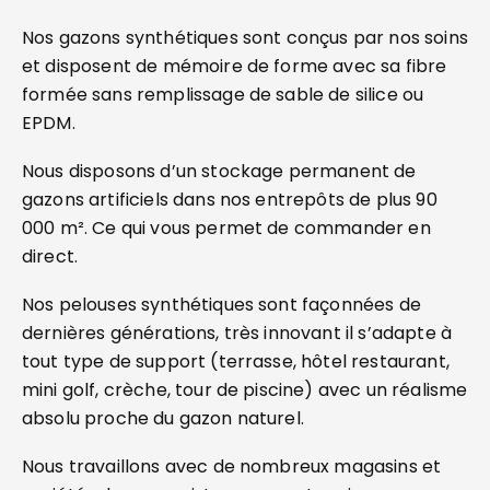
Nos gazons synthétiques sont conçus par nos soins
et disposent de mémoire de forme avec sa fibre
formée sans remplissage de sable de silice ou
EPDM.
Nous disposons d’un stockage permanent de
gazons artificiels dans nos entrepôts de plus 90
000 m². Ce qui vous permet de commander en
direct.
Nos pelouses synthétiques sont façonnées de
dernières générations, très innovant il s’adapte à
tout type de support (terrasse, hôtel restaurant,
mini golf, crèche, tour de piscine) avec un réalisme
absolu proche du gazon naturel.
Nous travaillons avec de nombreux magasins et