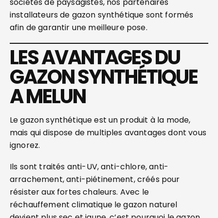
sociétés de paysagistes, nos partenaires
installateurs de gazon synthétique sont formés
afin de garantir une meilleure pose.
LES AVANTAGES DU
GAZON SYNTHÉTIQUE
A MELUN
Le gazon synthétique est un produit à la mode,
mais qui dispose de multiples avantages dont vous
ignorez.
Ils sont traités anti-UV, anti-chlore, anti-
arrachement, anti-piétinement, créés pour
résister aux fortes chaleurs. Avec le
réchauffement climatique le gazon naturel
devient plus sec et jaune, c’est pourquoi le gazon