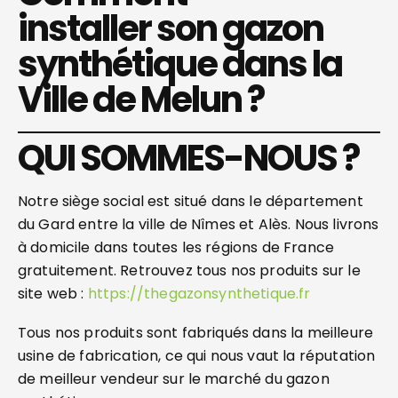
installer son gazon
synthétique dans la
Ville de Melun ?
QUI SOMMES-NOUS ?
Notre siège social est situé dans le département
du Gard entre la ville de Nîmes et Alès. Nous livrons
à domicile dans toutes les régions de France
gratuitement. Retrouvez tous nos produits sur le
site web :
https://thegazonsynthetique.fr
Tous nos produits sont fabriqués dans la meilleure
usine de fabrication, ce qui nous vaut la réputation
de meilleur vendeur sur le marché du gazon