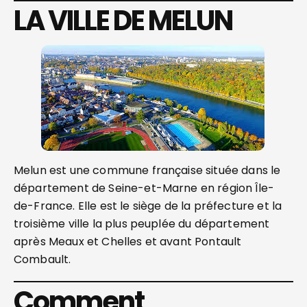
LA VILLE DE MELUN
Melun est une commune française située dans le
département de Seine-et-Marne en région Île-
de-France. Elle est le siège de la préfecture et la
troisième ville la plus peuplée du département
après Meaux et Chelles et avant Pontault
Combault.
Comment