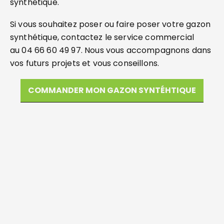
synthétique.
Si vous souhaitez poser ou faire poser votre gazon
synthétique, contactez le service commercial
au 04 66 60 49 97. Nous vous accompagnons dans
vos futurs projets et vous conseillons.
COMMANDER MON GAZON SYNTÉHTIQUE