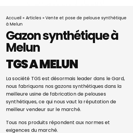
Accueil
»
Articles
»
Vente et pose de pelouse synthétique
à Melun
Gazon synthétique à
Melun
TGS A MELUN
La société TGS est désormais leader dans le Gard,
nous fabriquons nos gazons synthétiques dans la
meilleure usine de fabrication de pelouses
synthétiques, ce qui nous vaut la réputation de
meilleur vendeur sur le marché.
Tous nos produits répondent aux normes et
exigences du marché.