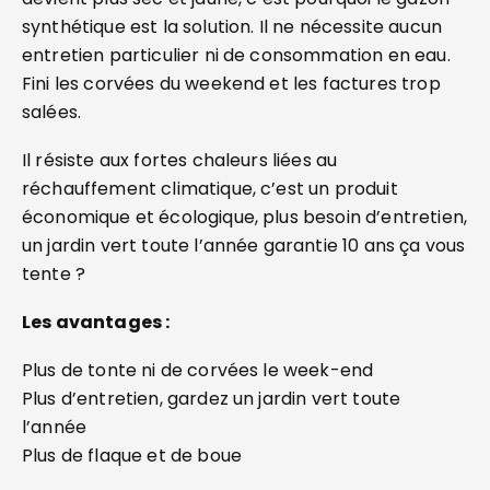
synthétique est la solution. Il ne nécessite aucun
entretien particulier ni de consommation en eau.
Fini les corvées du weekend et les factures trop
salées.
Il résiste aux fortes chaleurs liées au
réchauffement climatique, c’est un produit
économique et écologique, plus besoin d’entretien,
un jardin vert toute l’année garantie 10 ans ça vous
tente ?
Les avantages :
Plus de tonte ni de corvées le week-end
Plus d’entretien, gardez un jardin vert toute
l’année
Plus de flaque et de boue