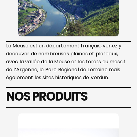
La Meuse est un département français, venez y
découvrir de nombreuses plaines et plateaux,
avec la vallée de la Meuse et les forêts du massif
de l’Argonne, le Parc Régional de Lorraine mais
également les sites historiques de Verdun.
NOS PRODUITS