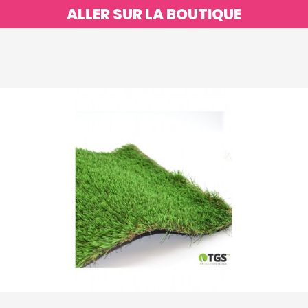
ALLER SUR LA BOUTIQUE