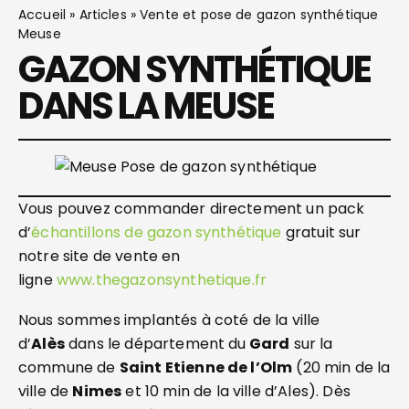
Accueil
»
Articles
»
Vente et pose de gazon synthétique
Meuse
GAZON SYNTHÉTIQUE
DANS LA MEUSE
Vous pouvez commander directement un pack
d’
échantillons de gazon synthétique
gratuit sur
notre site de vente en
ligne
www.thegazonsynthetique.fr
Nous sommes implantés à coté de la ville
d’
Alès
dans le département du
Gard
sur la
commune de
Saint Etienne de l’Olm
(20 min de la
ville de
Nimes
et 10 min de la ville d’Ales). Dès