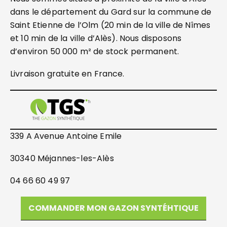
dans le département du Gard sur la commune de
Saint Etienne de l’Olm (20 min de la ville de Nîmes
et 10 min de la ville d’Alès). Nous disposons
d’environ 50 000 m² de stock permanent.
Livraison gratuite en France.
339 A Avenue Antoine Emile
30340 Méjannes-les-Alès
04 66 60 49 97
COMMANDER MON GAZON SYNTÉHTIQUE