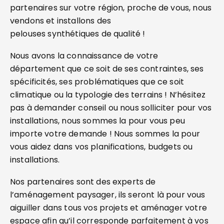
partenaires sur votre région, proche de vous, nous
vendons et installons des
pelouses synthétiques de qualité !
Nous avons la connaissance de votre
département que ce soit de ses contraintes, ses
spécificités, ses problématiques que ce soit
climatique ou la typologie des terrains ! N’hésitez
pas à demander conseil ou nous solliciter pour vos
installations, nous sommes la pour vous peu
importe votre demande ! Nous sommes la pour
vous aidez dans vos planifications, budgets ou
installations.
Nos partenaires sont des experts de
l’aménagement paysager, ils seront là pour vous
aiguiller dans tous vos projets et aménager votre
espace afin qu’il corresponde parfaitement à vos