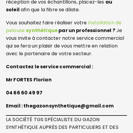
réception de vos échantillons, placez-les
au
soleil
afin que la fibre se dilate.
Vous souhaitez faire réaliser votre
installation de
pelouse
synthétique
par un professionnel ?
Je
vous invite à contacter notre service commercial
qui se fera un plaisir de vous mettre en relation
avec le partenaire de votre secteur.
Contactez le service commercial :
Mr FORTES Florian
04 66 60 49 97
Email : thegazonsynthetique@gmail.com
LA SOCIÉTÉ TGS SPÉCIALISTE DU GAZON
SYNTHÉTIQUE AUPRÈS DES PARTICULIERS ET DES