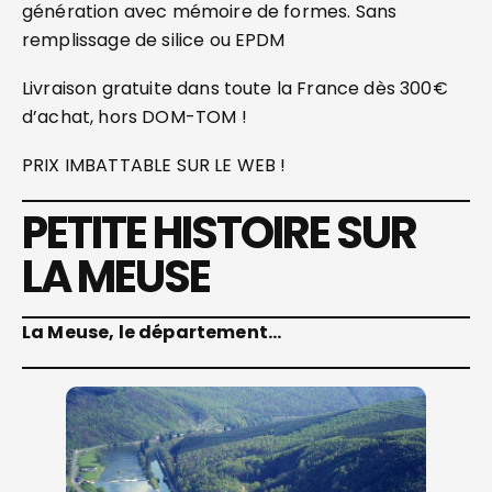
génération avec mémoire de formes. Sans
remplissage de silice ou EPDM
Livraison gratuite dans toute la France dès 300€
d’achat, hors DOM-TOM !
PRIX IMBATTABLE SUR LE WEB !
PETITE HISTOIRE SUR
LA MEUSE
La Meuse, le département…