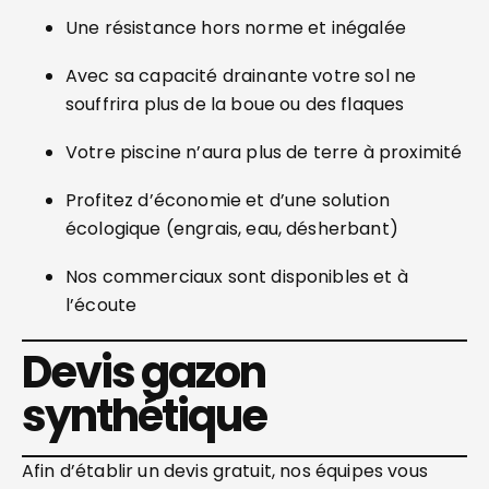
Une résistance hors norme et inégalée
Avec sa capacité drainante votre sol ne
souffrira plus de la boue ou des flaques
Votre piscine n’aura plus de terre à proximité
Profitez d’économie et d’une solution
écologique (engrais, eau, désherbant)
Nos commerciaux sont disponibles et à
l’écoute
Devis gazon
synthétique
Afin d’établir un devis gratuit, nos équipes vous