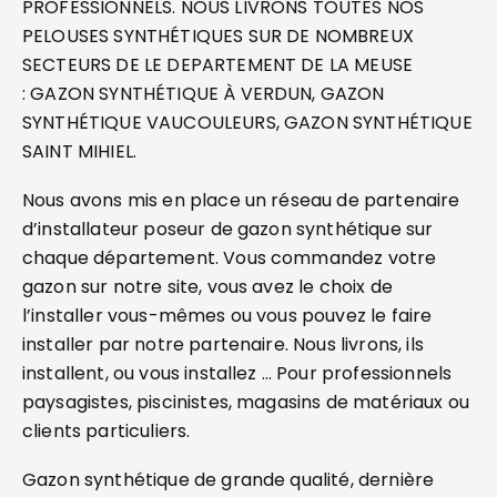
PROFESSIONNELS. NOUS LIVRONS TOUTES NOS
PELOUSES SYNTHÉTIQUES SUR DE NOMBREUX
SECTEURS DE LE DEPARTEMENT DE LA MEUSE
: GAZON SYNTHÉTIQUE À VERDUN, GAZON
SYNTHÉTIQUE VAUCOULEURS, GAZON SYNTHÉTIQUE
SAINT MIHIEL.
Nous avons mis en place un réseau de partenaire
d’installateur poseur de gazon synthétique sur
chaque département. Vous commandez votre
gazon sur notre site, vous avez le choix de
l’installer vous-mêmes ou vous pouvez le faire
installer par notre partenaire. Nous livrons, ils
installent, ou vous installez … Pour professionnels
paysagistes, piscinistes, magasins de matériaux ou
clients particuliers.
Gazon synthétique de grande qualité, dernière