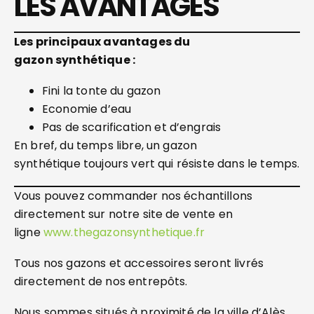
LES AVANTAGES
Les principaux avantages du
gazon
synthétique :
Fini la tonte du gazon
Economie d’eau
Pas de scarification et d’engrais
En bref, du temps libre, un gazon
synthétique toujours vert qui résiste dans le temps.
Vous pouvez commander nos échantillons
directement sur notre site de vente en
ligne
www.thegazonsynthetique.fr
Tous nos gazons et accessoires seront livrés
directement de nos entrepôts.
Nous sommes situés à proximité de la ville d’Alès