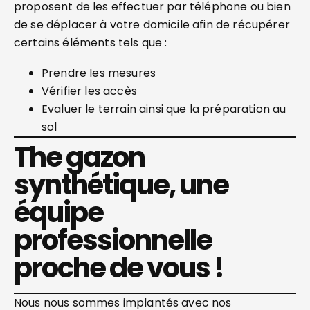
proposent de les effectuer par téléphone ou bien
de se déplacer à votre domicile afin de récupérer
certains éléments tels que :
Prendre les mesures
Vérifier les accès
Evaluer le terrain ainsi que la préparation au
sol
The gazon
synthétique, une
équipe
professionnelle
proche de vous !
Nous nous sommes implantés avec nos