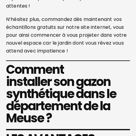
attentes !
N’hésitez plus, commandez dès maintenant vos
échantillons gratuits sur notre site internet, vous
pour ainsi commencer à vous projeter dans votre
nouvel espace car le jardin dont vous rêvez vous
attend avec impatience !
Comment
installer son gazon
synthétique dans le
département de la
Meuse ?