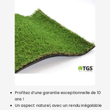
Profitez d’une garantie exceptionnelle de 10
ans !
Un aspect naturel, avec un rendu inégalable