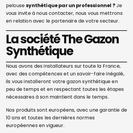
pelouse
synthétique par un professionnel ?
Je
vous invite à nous contacter, nous vous mettrons
en relation avec le partenaire de votre secteur.
La société The Gazon
Synthétique
Nous avons des installateurs sur toute la France,
avec des compétences et un savoir-faire inégalé,
ils vous installeront votre gazon synthétique en
peu de temps et en respectant toutes les étapes
nécessaires à son maintient dans le temps.
Nos produits sont européens, avec une garantie de
10 ans et toutes les dernières normes
européennes en vigueur.