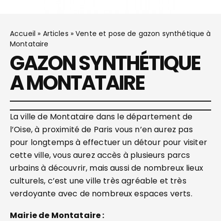
Accueil
»
Articles
»
Vente et pose de gazon synthétique à
Montataire
GAZON SYNTHÉTIQUE
A MONTATAIRE
La ville de Montataire dans le département de
l’Oise, à proximité de Paris vous n’en aurez pas
pour longtemps à effectuer un détour pour visiter
cette ville, vous aurez accès à plusieurs parcs
urbains à découvrir, mais aussi de nombreux lieux
culturels, c’est une ville très agréable et très
verdoyante avec de nombreux espaces verts.
Mairie de Montataire :