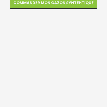
COMMANDER MON GAZON SYNTÉHTIQUE