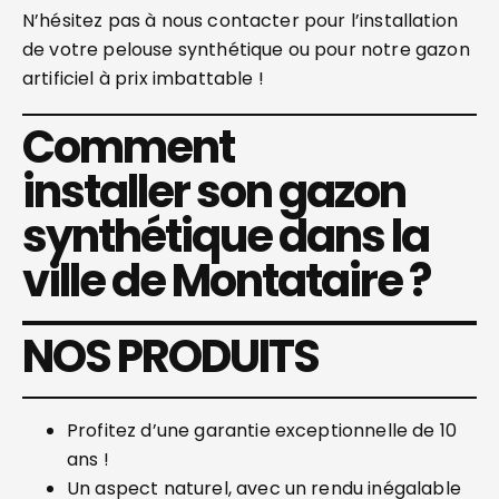
N’hésitez pas à nous contacter pour l’installation
de votre pelouse synthétique ou pour notre gazon
artificiel à prix imbattable !
Comment
installer son gazon
synthétique dans la
ville de Montataire ?
NOS PRODUITS
Profitez d’une garantie exceptionnelle de 10
ans !
Un aspect naturel, avec un rendu inégalable