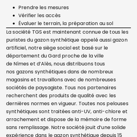
Prendre les mesures
Vérifier les accès
Évaluer le terrain, la préparation au sol
La société TGS est maintenant connue de tous les
puristes du gazon synthétique appelé aussi gazon
artificiel, notre siège social est basé sur le
département du Gard proche de la ville
de Nîmes et d’Alès, nous distribuons tous
nos gazons synthétiques dans de nombreux
magasins et travaillons avec de nombreuses
sociétés de paysagiste. Tous nos partenaires
recherchent des produits de qualité avec les
dernières normes en vigueur. Toutes nos pelouses
synthétiques sont traitées anti-UV, anti-chlore et
arrachement et dispose de la mémoire de forme
sans remplissage. Notre société jouit d’une solide
expérience dans le gazon synthétique depuis 15