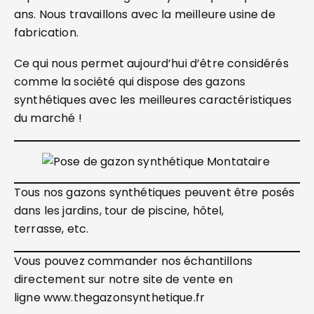
ans. Nous travaillons avec la meilleure usine de
fabrication.
Ce qui nous permet aujourd’hui d’être considérés
comme la société qui dispose des gazons
synthétiques avec les meilleures caractéristiques
du marché !
Tous nos gazons synthétiques peuvent être posés
dans les jardins, tour de piscine, hôtel,
terrasse, etc.
Vous pouvez commander nos échantillons
directement sur notre site de vente en
ligne www.thegazonsynthetique.fr