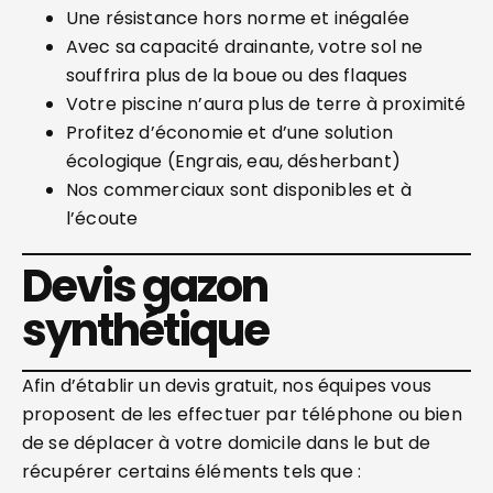
Une résistance hors norme et inégalée
Avec sa capacité drainante, votre sol ne
souffrira plus de la boue ou des flaques
Votre piscine n’aura plus de terre à proximité
Profitez d’économie et d’une solution
écologique (Engrais, eau, désherbant)
Nos commerciaux sont disponibles et à
l’écoute
Devis gazon
synthétique
Afin d’établir un devis gratuit, nos équipes vous
proposent de les effectuer par téléphone ou bien
de se déplacer à votre domicile dans le but de
récupérer certains éléments tels que :