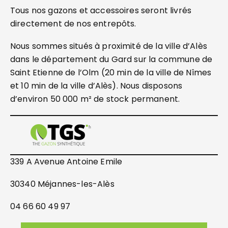
Tous nos gazons et accessoires seront livrés
directement de nos entrepôts.
Nous sommes situés à proximité de la ville d’Alès
dans le département du Gard sur la commune de
Saint Etienne de l’Olm (20 min de la ville de Nîmes
et 10 min de la ville d’Alès). Nous disposons
d’environ 50 000 m² de stock permanent.
339 A Avenue Antoine Emile
30340 Méjannes-les-Alès
04 66 60 49 97