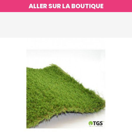
ALLER SUR LA BOUTIQUE