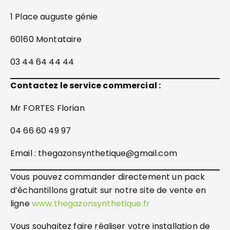
1 Place auguste génie
60160 Montataire
03 44 64 44 44
Contactez le service commercial :
Mr FORTES Florian
04 66 60 49 97
Email : thegazonsynthetique@gmail.com
Vous pouvez commander directement un pack
d’échantillons gratuit sur notre site de vente en
ligne
www.thegazonsynthetique.fr
Vous souhaitez faire réaliser votre installation de