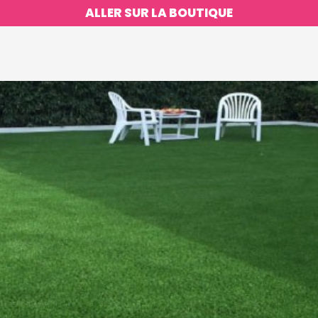
ALLER SUR LA BOUTIQUE