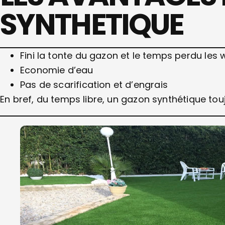
SYNTHETIQUE
Fini la tonte du gazon et le temps perdu les
Economie d’eau
Pas de scarification et d’engrais
En bref, du temps libre, un gazon synthétique touj