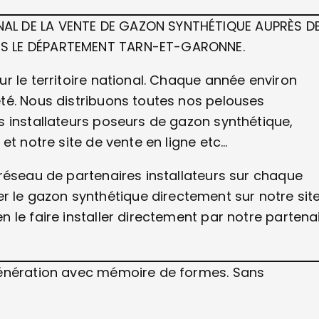
AL DE LA VENTE DE GAZON SYNTHÉTIQUE AUPRÈS D
NS LE DÉPARTEMENT TARN-ET-GARONNE.
r le territoire national. Chaque année environ
té. Nous distribuons toutes nos pelouses
s installateurs poseurs de gazon synthétique,
et notre site de vente en ligne etc…
réseau de partenaires installateurs sur chaque
le gazon synthétique directement sur notre sit
 le faire installer directement par notre partena
génération avec mémoire de formes. Sans