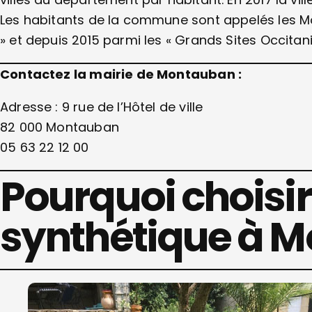
Les habitants de la commune sont appelés les Monta
» et depuis 2015 parmi les « Grands Sites Occitani
Contactez la mairie de Montauban :
Adresse : 9 rue de l’Hôtel de ville
82 000 Montauban
05 63 22 12 00
Pourquoi choisir
synthétique à 