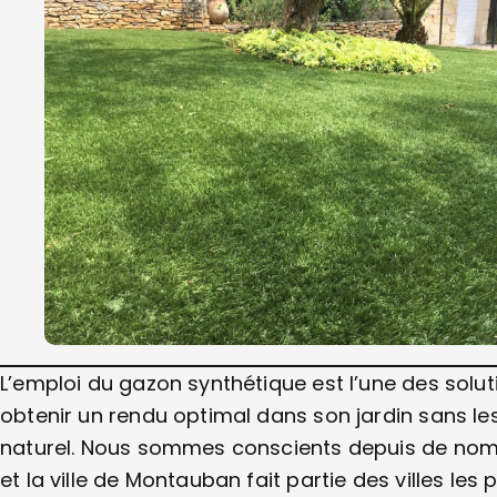
L’emploi du gazon synthétique est l’une des sol
obtenir un rendu optimal dans son jardin sans 
naturel. Nous sommes conscients depuis de nom
et la ville de Montauban fait partie des villes le