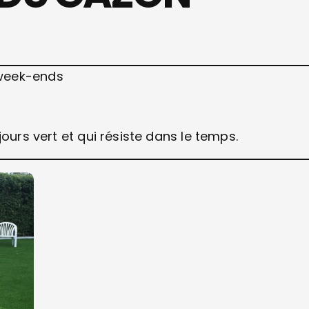
 week-ends
ours vert et qui résiste dans le temps.