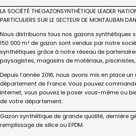
LA SOCIÉTÉ THEGAZONSYNTHÉTIQUE LEADER NATION
PARTICULIERS SUR LE SECTEUR DE MONTAUBAN DA
Nous distribuons tous nos gazons synthétiques su
150 000 m² de gazon sont vendus par notre socié
synthétiques grâce à notre réseau de partenaire
paysagistes, magasins de matériaux, piscinistes, 
Depuis l’année 2016, nous avons mis en place un 
département de France. Vous pouvez commander 
internet, vous pouvez le poser vous-même ou bien
de votre département.
Gazon synthétique de grande qualité, dernière 
remplissage de silice ou EPDM.