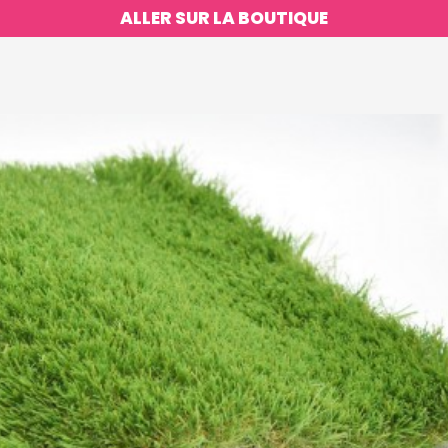
ALLER SUR LA BOUTIQUE