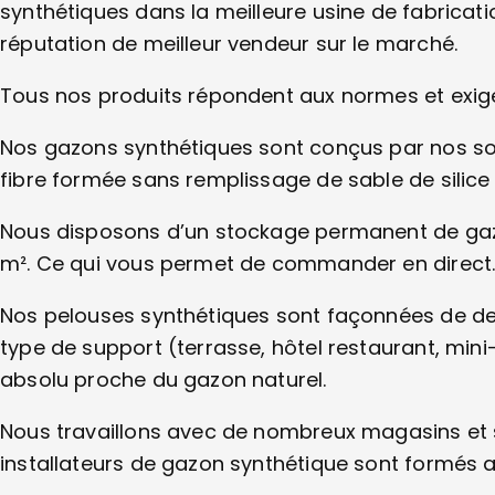
synthétiques dans la meilleure usine de fabricati
réputation de meilleur vendeur sur le marché.
Tous nos produits répondent aux normes et exi
Nos gazons synthétiques sont conçus par nos s
fibre formée sans remplissage de sable de silic
Nous disposons d’un stockage permanent de gazo
m². Ce qui vous permet de commander en direct
Nos pelouses synthétiques sont façonnées de dern
type de support (terrasse, hôtel restaurant, mini
absolu proche du gazon naturel.
Nous travaillons avec de nombreux magasins et 
installateurs de gazon synthétique sont formés a