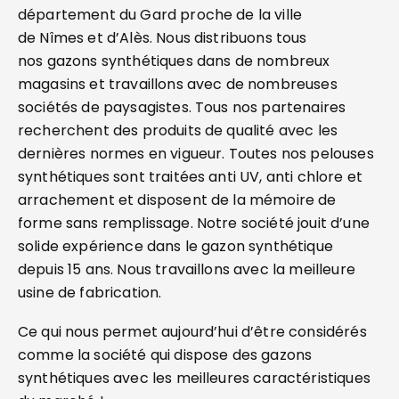
département du Gard proche de la ville
de Nîmes et d’Alès. Nous distribuons tous
nos gazons synthétiques dans de nombreux
magasins et travaillons avec de nombreuses
sociétés de paysagistes. Tous nos partenaires
recherchent des produits de qualité avec les
dernières normes en vigueur. Toutes nos pelouses
synthétiques sont traitées anti UV, anti chlore et
arrachement et disposent de la mémoire de
forme sans remplissage. Notre société jouit d’une
solide expérience dans le gazon synthétique
depuis 15 ans. Nous travaillons avec la meilleure
usine de fabrication.
Ce qui nous permet aujourd’hui d’être considérés
comme la société qui dispose des gazons
synthétiques avec les meilleures caractéristiques