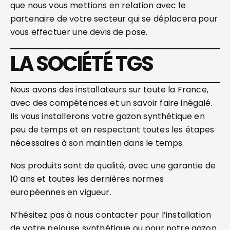
que nous vous mettions en relation avec le
partenaire de votre secteur qui se déplacera pour
vous effectuer une devis de pose.
LA SOCIÉTÉ TGS
Nous avons des installateurs sur toute la France,
avec des compétences et un savoir faire inégalé.
Ils vous installerons votre gazon synthétique en
peu de temps et en respectant toutes les étapes
nécessaires à son maintien dans le temps.
Nos produits sont de qualité, avec une garantie de
10 ans et toutes les dernières normes
européennes en vigueur.
N’hésitez pas à nous contacter pour l’installation
de votre pelouse synthétique ou pour notre gazon