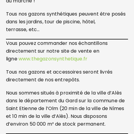
du marché !
Tous nos gazons synthétiques peuvent être posés
dans les jardins, tour de piscine, hôtel,
terrasse, etc…
Vous pouvez commander nos échantillons
directement sur notre site de vente en
ligne
www.thegazonsynthetique.fr
Tous nos gazons et accessoires seront livrés
directement de nos entrepôts.
Nous sommes situés à proximité de la ville d’Alès
dans le département du Gard sur la commune de
Saint Etienne de l’Olm (20 min de la ville de Nîmes
et 10 min de la ville d’Alès). Nous disposons
d’environ 50 000 m² de stock permanent.