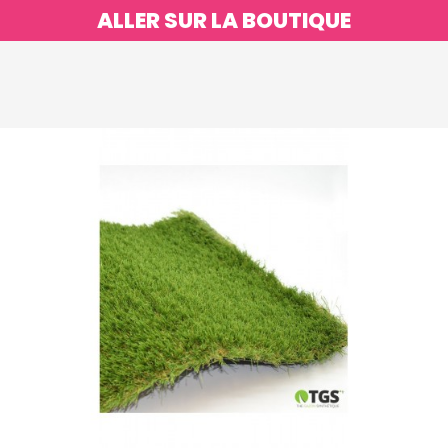
ALLER SUR LA BOUTIQUE