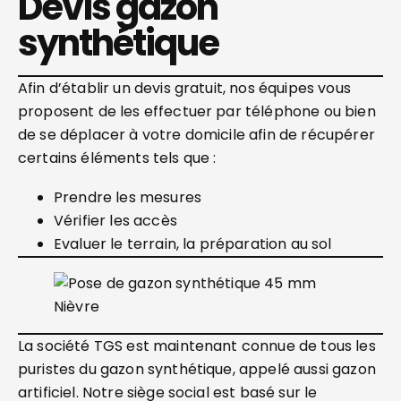
Devis gazon
synthétique
Afin d’établir un devis gratuit, nos équipes vous
proposent de les effectuer par téléphone ou bien
de se déplacer à votre domicile afin de récupérer
certains éléments tels que :
Prendre les mesures
Vérifier les accès
Evaluer le terrain, la préparation au sol
La société TGS est maintenant connue de tous les
puristes du gazon synthétique, appelé aussi gazon
artificiel. Notre siège social est basé sur le