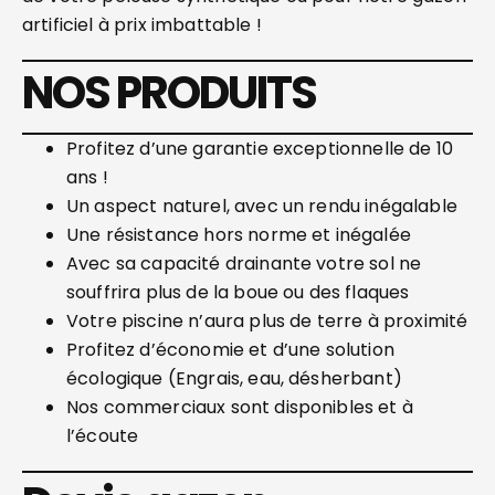
artificiel à prix imbattable !
NOS PRODUITS
Profitez d’une garantie exceptionnelle de 10
ans !
Un aspect naturel, avec un rendu inégalable
Une résistance hors norme et inégalée
Avec sa capacité drainante votre sol ne
souffrira plus de la boue ou des flaques
Votre piscine n’aura plus de terre à proximité
Profitez d’économie et d’une solution
écologique (Engrais, eau, désherbant)
Nos commerciaux sont disponibles et à
l’écoute