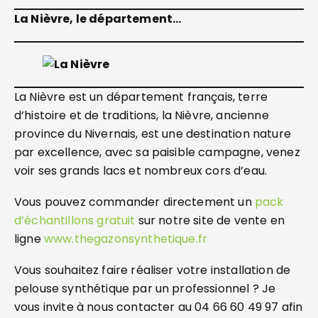
La Nièvre, le département…
La Nièvre est un département français, terre
d’histoire et de traditions, la Nièvre, ancienne
province du Nivernais, est une destination nature
par excellence, avec sa paisible campagne, venez
voir ses grands lacs et nombreux cors d’eau.
Vous pouvez commander directement un
pack
d’échantillons gratuit
sur notre site de vente en
ligne
www.thegazonsynthetique.fr
Vous souhaitez faire réaliser votre installation de
pelouse synthétique par un professionnel ? Je
vous invite à nous contacter au 04 66 60 49 97 afin