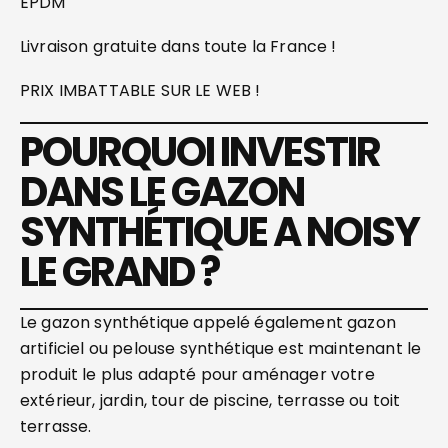
EPDM
Livraison gratuite dans toute la France !
PRIX IMBATTABLE SUR LE WEB !
POURQUOI INVESTIR
DANS LE GAZON
SYNTHÉTIQUE A NOISY
LE GRAND ?
Le gazon synthétique appelé également gazon
artificiel ou pelouse synthétique est maintenant le
produit le plus adapté pour aménager votre
extérieur, jardin, tour de piscine, terrasse ou toit
terrasse.