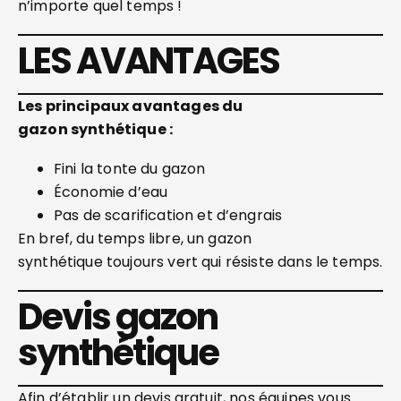
n’importe quel temps !
LES AVANTAGES
Les principaux avantages du
gazon
synthétique :
Fini la tonte du gazon
Économie d’eau
Pas de scarification et d’engrais
En bref, du temps libre, un gazon
synthétique toujours vert qui résiste dans le temps.
Devis gazon
synthétique
Afin d’établir un devis gratuit, nos équipes vous