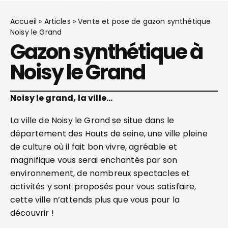
Accueil
»
Articles
»
Vente et pose de gazon synthétique
Noisy le Grand
Gazon synthétique à
Noisy le Grand
Noisy le grand, la ville…
La ville de Noisy le Grand se situe dans le
département des Hauts de seine, une ville pleine
de culture où il fait bon vivre, agréable et
magnifique vous serai enchantés par son
environnement, de nombreux spectacles et
activités y sont proposés pour vous satisfaire,
cette ville n’attends plus que vous pour la
découvrir !