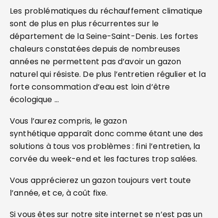
Les problématiques du réchauffement climatique
sont de plus en plus récurrentes sur le
département de la Seine-Saint-Denis. Les fortes
chaleurs constatées depuis de nombreuses
années ne permettent pas d’avoir un gazon
naturel qui résiste. De plus l’entretien régulier et la
forte consommation d’eau est loin d’être
écologique …
Vous l’aurez compris, le gazon
synthétique apparaît donc comme étant une des
solutions à tous vos problèmes : fini l’entretien, la
corvée du week-end et les factures trop salées.
Vous apprécierez un gazon toujours vert toute
l’année, et ce, à coût fixe.
Si vous êtes sur notre site internet se n’est pas un