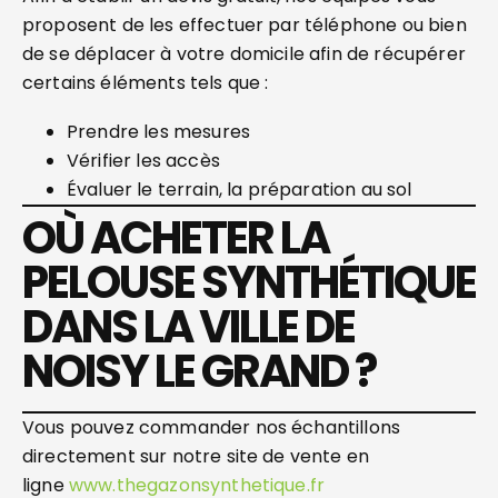
proposent de les effectuer par téléphone ou bien
de se déplacer à votre domicile afin de récupérer
certains éléments tels que :
Prendre les mesures
Vérifier les accès
Évaluer le terrain, la préparation au sol
OÙ ACHETER LA
PELOUSE SYNTHÉTIQUE
DANS LA VILLE DE
NOISY LE GRAND ?
Vous pouvez commander nos échantillons
directement sur notre site de vente en
ligne
www.thegazonsynthetique.fr