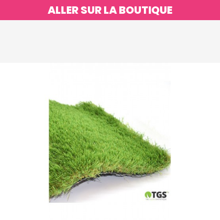
ALLER SUR LA BOUTIQUE