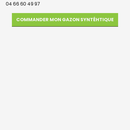
04 66 60 49 97
COMMANDER MON GAZON SYNTÉHTIQUE