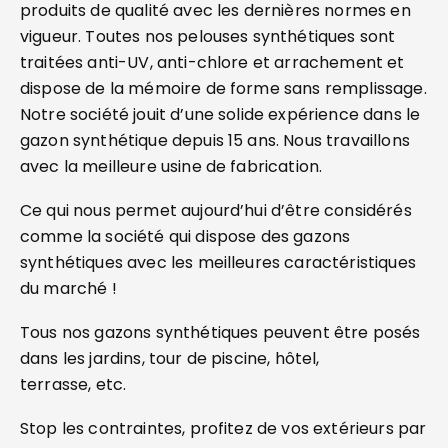
produits de qualité avec les dernières normes en
vigueur. Toutes nos pelouses synthétiques sont
traitées anti-UV, anti-chlore et arrachement et
dispose de la mémoire de forme sans remplissage.
Notre société jouit d’une solide expérience dans le
gazon synthétique depuis 15 ans. Nous travaillons
avec la meilleure usine de fabrication.
Ce qui nous permet aujourd’hui d’être considérés
comme la société qui dispose des gazons
synthétiques avec les meilleures caractéristiques
du marché !
Tous nos gazons synthétiques peuvent être posés
dans les jardins, tour de piscine, hôtel,
terrasse, etc.
Stop les contraintes, profitez de vos extérieurs par