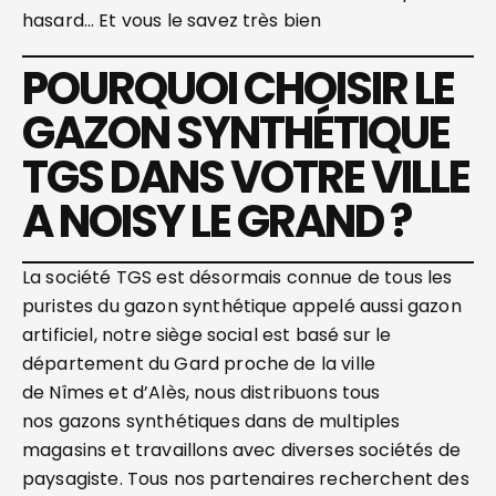
hasard… Et vous le savez très bien
POURQUOI CHOISIR LE
GAZON SYNTHÉTIQUE
TGS DANS VOTRE VILLE
A NOISY LE GRAND ?
La société TGS est désormais connue de tous les
puristes du gazon synthétique appelé aussi gazon
artificiel, notre siège social est basé sur le
département du Gard proche de la ville
de Nîmes et d’Alès, nous distribuons tous
nos gazons synthétiques dans de multiples
magasins et travaillons avec diverses sociétés de
paysagiste. Tous nos partenaires recherchent des