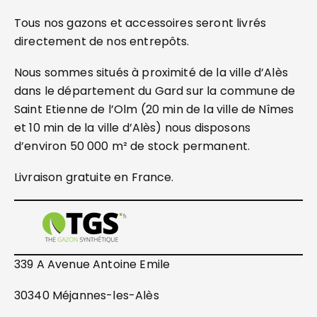
Tous nos gazons et accessoires seront livrés
directement de nos entrepôts.
Nous sommes situés à proximité de la ville d’Alès
dans le département du Gard sur la commune de
Saint Etienne de l’Olm (20 min de la ville de Nîmes
et 10 min de la ville d’Alès) nous disposons
d’environ 50 000 m² de stock permanent.
Livraison gratuite en France.
339 A Avenue Antoine Emile
30340 Méjannes-les-Alès