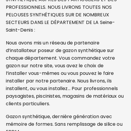
PROFESSIONNELS. NOUS LIVRONS TOUTES NOS
PELOUSES SYNTHÉTIQUES SUR DE NOMBREUX
SECTEURS DANS LE DÉPARTEMENT DE LA Seine-
Saint-Denis :
Nous avons mis un réseau de partenaire
d’installateur poseur de gazon synthétique sur
chaque département. Vous commandez votre
gazon sur notre site, vous avez le choix de
l’installer vous-mêmes ou vous pouvez le faire
installer par notre partenaire. Nous livrons, ils
installent, ou vous installez… Pour professionnels
paysagistes, piscinistes, magasins de matériaux ou
clients particuliers.
Gazon synthétique, dernière génération avec
mémoire de formes. Sans remplissage de silice ou