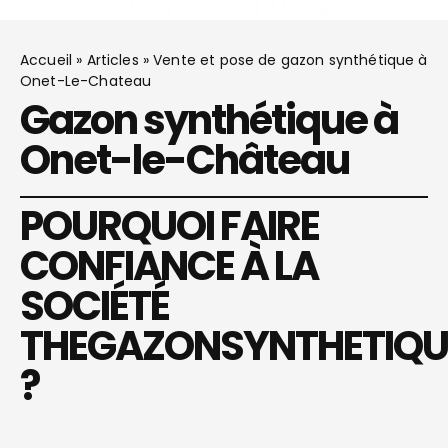
Accueil
»
Articles
»
Vente et pose de gazon synthétique à
Onet-Le-Chateau
Gazon synthétique à
Onet-le-Château
POURQUOI FAIRE
CONFIANCE À LA
SOCIÉTÉ
THEGAZONSYNTHETIQU
?