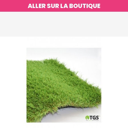
ALLER SUR LA BOUTIQUE