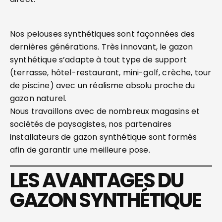
Nos pelouses synthétiques sont façonnées des
dernières générations. Très innovant, le gazon
synthétique s’adapte à tout type de support
(terrasse, hôtel-restaurant, mini-golf, crèche, tour
de piscine) avec un réalisme absolu proche du
gazon naturel.
Nous travaillons avec de nombreux magasins et
sociétés de paysagistes, nos partenaires
installateurs de gazon synthétique sont formés
afin de garantir une meilleure pose.
LES AVANTAGES DU
GAZON SYNTHÉTIQUE