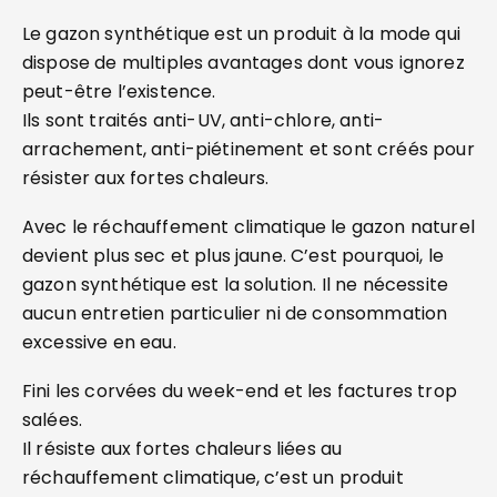
Le gazon synthétique est un produit à la mode qui
dispose de multiples avantages dont vous ignorez
peut-être l’existence.
Ils sont traités anti-UV, anti-chlore, anti-
arrachement, anti-piétinement et sont créés pour
résister aux fortes chaleurs.
Avec le réchauffement climatique le gazon naturel
devient plus sec et plus jaune. C’est pourquoi, le
gazon synthétique est la solution. Il ne nécessite
aucun entretien particulier ni de consommation
excessive en eau.
Fini les corvées du week-end et les factures trop
salées.
Il résiste aux fortes chaleurs liées au
réchauffement climatique, c’est un produit