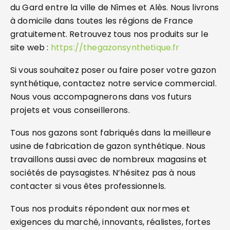
du Gard entre la ville de Nîmes et Alès. Nous livrons
à domicile dans toutes les régions de France
gratuitement. Retrouvez tous nos produits sur le
site web :
https://thegazonsynthetique.fr
Si vous souhaitez poser ou faire poser votre gazon
synthétique, contactez notre service commercial.
Nous vous accompagnerons dans vos futurs
projets et vous conseillerons.
Tous nos gazons sont fabriqués dans la meilleure
usine de fabrication de gazon synthétique. Nous
travaillons aussi avec de nombreux magasins et
sociétés de paysagistes. N’hésitez pas à nous
contacter si vous êtes professionnels.
Tous nos produits répondent aux normes et
exigences du marché, innovants, réalistes, fortes