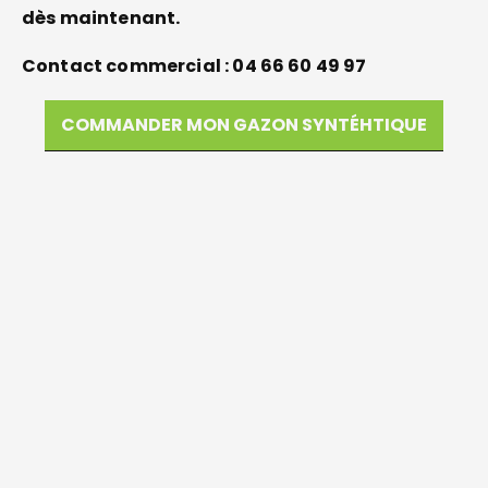
dès maintenant.
Contact commercial : 04 66 60 49 97
COMMANDER MON GAZON SYNTÉHTIQUE