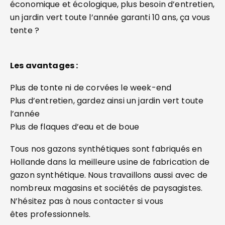
économique et écologique, plus besoin d’entretien,
un jardin vert toute l’année garanti 10 ans, ça vous
tente ?
Les avantages :
Plus de tonte ni de corvées le week-end
Plus d’entretien, gardez ainsi un jardin vert toute
l’année
Plus de flaques d’eau et de boue
Tous nos gazons synthétiques sont fabriqués en
Hollande dans la meilleure usine de fabrication de
gazon synthétique. Nous travaillons aussi avec de
nombreux magasins et sociétés de paysagistes.
N’hésitez pas à nous contacter si vous
êtes professionnels.