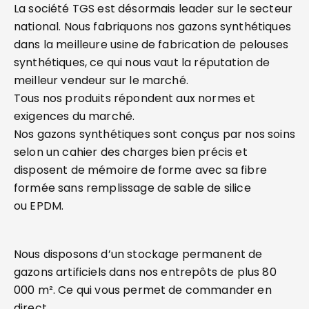
La société TGS est désormais leader sur le secteur
national. Nous fabriquons nos gazons synthétiques
dans la meilleure usine de fabrication de pelouses
synthétiques, ce qui nous vaut la réputation de
meilleur vendeur sur le marché.
Tous nos produits répondent aux normes et
exigences du marché.
Nos gazons synthétiques sont conçus par nos soins
selon un cahier des charges bien précis et
disposent de mémoire de forme avec sa fibre
formée sans remplissage de sable de silice
ou EPDM.
Nous disposons d’un stockage permanent de
gazons artificiels dans nos entrepôts de plus 80
000 m². Ce qui vous permet de commander en
direct.