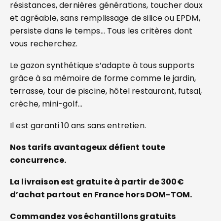
résistances, dernières générations, toucher doux
et agréable, sans remplissage de silice ou EPDM,
persiste dans le temps… Tous les critères dont
vous recherchez.
Le gazon synthétique s’adapte à tous supports
grâce à sa mémoire de forme comme le jardin,
terrasse, tour de piscine, hôtel restaurant, futsal,
crèche, mini-golf…
Il est garanti 10 ans sans entretien.
Nos tarifs avantageux défient toute
concurrence.
La livraison est gratuite à partir de 300€
d’achat partout en France hors DOM-TOM.
Commandez vos échantillons gratuits