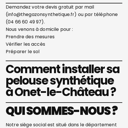
Demandez votre devis gratuit par mail
(info@thegazonsynthetique.fr) ou par téléphone
(04 66 60 49 97).
Nous venons à domicile pour :
Prendre des mesures
Vérifier les accès
Préparer le sol
Comment installer sa
pelouse synthétique
à Onet-le-Château ?
QUI SOMMES-NOUS ?
Notre siège social est situé dans le département