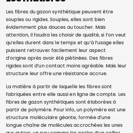
Les fibres du gazon synthétique peuvent être
souples ou rigides. Souples, elles sont bien
évidemment plus douces au toucher. Mais
attention, il faudra les choisir de qualité, si l’on veut
qu’elles durent dans le temps et qu’à l’usage elles
puissent retrouver facilement leur aspect
d’origine après avoir été piétinées. Des fibres
rigides sont d’un contact moins agréable. Mais leur
structure leur offre une résistance accrue.
La matière à partir de laquelle les fibres sont
fabriquées entre elle aussi en ligne de compte. Les
fibres de gazon synthétiques sont élaborées à
partir de polymère. Pour info, un polymère est une
structure moléculaire géante, formée d’une
longue chaîne de molécules accrochées les unes
aux autres, un peu comme les perles d’un collier.