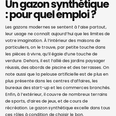
Un gazon synthétique
: pour quel emploi ?
Les gazons modernes se sentent à l’aise partout,
leur usage ne connaît aujourd’hui que les limites de
votre imagination. À l’intérieur des maisons de
particuliers, on le trouve, par petite touche dans
les pièces à vivre, qu’il égaie d’une touche de
verdure. Dehors, il est l’allié des jardins paysager
réussis, des abords de piscine et des terrasses. On
note aussi que la pelouse artificielle est de plus en
plus présente dans les centres d’affaires, les
bureaux des start-up et les commerces branchés.
Enfin, à l’extérieur, il couvre de nombreux terrains
de sports, d’aires de jeux, et de cours de
récréation. Le gazon synthétique excelle dans tous
ces rôles à condition de choisir le bon.