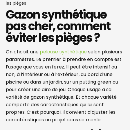
les pièges
Gazon synthétique
pas cher, comment
éviter les pièges ?
On choisit une
pelouse synthétique
selon plusieurs
paramètres. Le premier à prendre en compte est
l’usage que vous en ferez. Il peut être intensif ou
non, à l’intérieur ou à l’extérieur, au bord d’une
piscine ou dans un jardin, sur un putting green ou
pour créer une aire de jeu. Chaque usage a sa
variété de gazon synthétique. Et chaque variété
comporte des caractéristiques qui lui sont
propres. C’est pourquoi, il convient d’ajuster les
caractéristiques au projet sans se mentir.