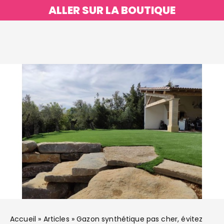
ALLER SUR LA BOUTIQUE
Accueil
»
Articles
»
Gazon synthétique pas cher, évitez