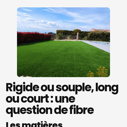
Rigide ou souple, long
ou court : une
question de fibre
Les matières