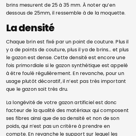
brins mesurent de 25 à 35 mm. À noter qu’en
dessous de 25mm, il ressemble à de la moquette.
La densité
Chaque brin est fixé par un point de couture. Plus il
y a de points de couture, plus il ya de brins… et plus
le gazon est dense. Cette densité est encore une
fois primordiale si le gazon synthétique est appelé
à être foulé régulièrement. En revanche, pour un
usage plutôt décoratif, il n’est pas très important
que le gazon soit très dru.
La longévité de votre gazon artificiel est donc
facteur de la qualité des matériaux qui composent
ses fibres ainsi que de sa densité et non de son
poids, qui n’est pas un critère à prendre en
compte. En revanche le support sur lequel les