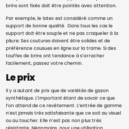
brins sont fixés doit être pointés avec attention.
Par exemple, le latex est considéré comme un
support de bonne qualité. Dans tous les cas le
support doit être souple et ne pas craqueler à la
pliure. Ses coutures doivent être solides et de
préférence cousues en ligne sur la trame. Si des
touffes de brins ont tendance à s’arracher
facilement, passez votre chemin.
Le prix
Il y a autant de prix que de variétés de gazon
synthétique. L’important étant de savoir ce que
l’on attend de ce revêtement. L’entrée de gamme
n’est jamais très satisfaisante que ce soit au visuel
ou au toucher. Elle n’est pas non plus très
résistante. Néanmoins, pour une utilisation