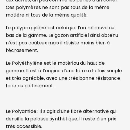
Ces polymères ne sont pas tous de la même
matière ni tous de la même qualité.
Le polypropylène est celui que l’on retrouve au
bas de la gamme. Le gazon artificiel ainsi obtenu
n’est pas coûteux mais il résiste moins bien à
l’écrasement.
Le Polyéthylène est le matériau du haut de
gamme. Il est à l’origine d’une fibre à la fois souple
et très agréable, avec une très bonne résistance
face au piétinement.
Le Polyamide : Il s’agit d’une fibre alternative qui
densifie la pelouse synthétique. Il reste à un prix
très accessible.