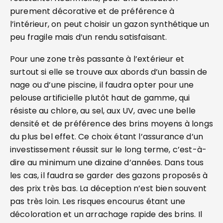
purement décorative et de préférence à
l’intérieur, on peut choisir un gazon synthétique un
peu fragile mais d’un rendu satisfaisant.
Pour une zone très passante à l’extérieur et
surtout si elle se trouve aux abords d’un bassin de
nage ou d’une piscine, il faudra opter pour une
pelouse artificielle plutôt haut de gamme, qui
résiste au chlore, au sel, aux UV, avec une belle
densité et de préférence des brins moyens à longs
du plus bel effet. Ce choix étant l’assurance d’un
investissement réussit sur le long terme, c’est-à-
dire au minimum une dizaine d’années. Dans tous
les cas, il faudra se garder des gazons proposés à
des prix très bas. La déception n’est bien souvent
pas très loin. Les risques encourus étant une
décoloration et un arrachage rapide des brins. Il