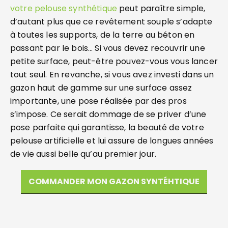
votre pelouse synthétique
peut paraître simple,
d’autant plus que ce revêtement souple s’adapte
à toutes les supports, de la terre au béton en
passant par le bois… Si vous devez recouvrir une
petite surface, peut-être pouvez-vous vous lancer
tout seul. En revanche, si vous avez investi dans un
gazon haut de gamme sur une surface assez
importante, une pose réalisée par des pros
s’impose. Ce serait dommage de se priver d’une
pose parfaite qui garantisse, la beauté de votre
pelouse artificielle et lui assure de longues années
de vie aussi belle qu’au premier jour.
COMMANDER MON GAZON SYNTÉHTIQUE