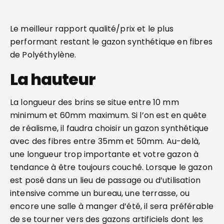
Le meilleur rapport qualité/prix et le plus
performant restant le gazon synthétique en fibres
de Polyéthylène.
La hauteur
La longueur des brins se situe entre 10 mm
minimum et 60mm maximum. Si l’on est en quête
de réalisme, il faudra choisir un gazon synthétique
avec des fibres entre 35mm et 50mm. Au-delà,
une longueur trop importante et votre gazon à
tendance à être toujours couché. Lorsque le gazon
est posé dans un lieu de passage ou d’utilisation
intensive comme un bureau, une terrasse, ou
encore une salle à manger d’été, il sera préférable
de se tourner vers des gazons artificiels dont les