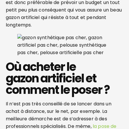
est donc préférable de prévoir un budget un tout
petit peu plus conséquent qui vous assure un beau
gazon artificiel qui résiste à tout et pendant
longtemps.
Où acheter le
gazon artificiel et
comment le poser ?
Il n’est pas très conseillé de se lancer dans un
achat à distance, sur le net, par exemple. La
meilleure démarche est de s’adresser à des
professionnels spécialisés. De même,
la pose de