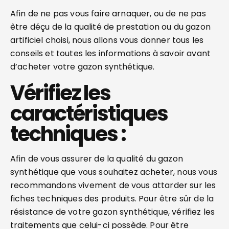
Afin de ne pas vous faire arnaquer, ou de ne pas
être déçu de la qualité de prestation ou du gazon
artificiel choisi, nous allons vous donner tous les
conseils et toutes les informations à savoir avant
d’acheter votre gazon synthétique.
Vérifiez les
caractéristiques
techniques :
Afin de vous assurer de la qualité du gazon
synthétique que vous souhaitez acheter, nous vous
recommandons vivement de vous attarder sur les
fiches techniques des produits. Pour être sûr de la
résistance de votre gazon synthétique, vérifiez les
traitements que celui-ci possède. Pour être