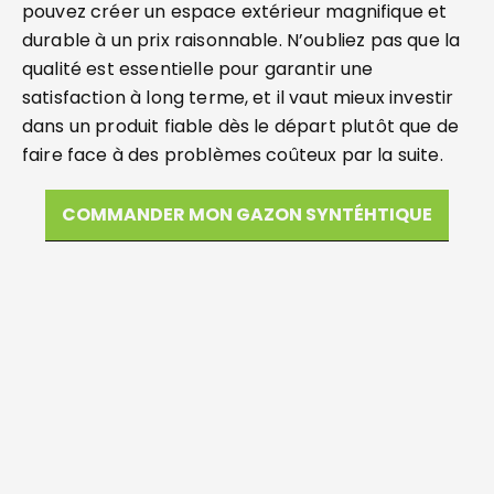
pouvez créer un espace extérieur magnifique et
durable à un prix raisonnable. N’oubliez pas que la
qualité est essentielle pour garantir une
satisfaction à long terme, et il vaut mieux investir
dans un produit fiable dès le départ plutôt que de
faire face à des problèmes coûteux par la suite.
COMMANDER MON GAZON SYNTÉHTIQUE