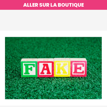
ALLER SUR LA BOUTIQUE