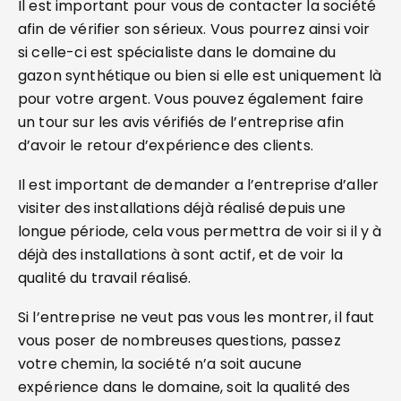
Il est important pour vous de contacter la société
afin de vérifier son sérieux. Vous pourrez ainsi voir
si celle-ci est spécialiste dans le domaine du
gazon synthétique ou bien si elle est uniquement là
pour votre argent. Vous pouvez également faire
un tour sur les avis vérifiés de l’entreprise afin
d’avoir le retour d’expérience des clients.
Il est important de demander a l’entreprise d’aller
visiter des installations déjà réalisé depuis une
longue période, cela vous permettra de voir si il y à
déjà des installations à sont actif, et de voir la
qualité du travail réalisé.
Si l’entreprise ne veut pas vous les montrer, il faut
vous poser de nombreuses questions, passez
votre chemin, la société n’a soit aucune
expérience dans le domaine, soit la qualité des