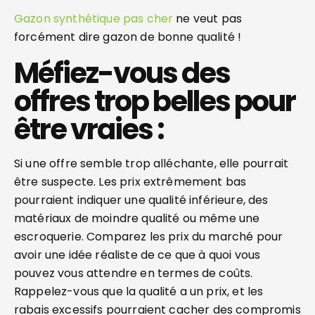
Gazon synthétique pas cher
ne veut pas
forcément dire gazon de bonne qualité !
Méfiez-vous des
offres trop belles pour
être vraies :
Si une offre semble trop alléchante, elle pourrait
être suspecte. Les prix extrêmement bas
pourraient indiquer une qualité inférieure, des
matériaux de moindre qualité ou même une
escroquerie. Comparez les prix du marché pour
avoir une idée réaliste de ce que à quoi vous
pouvez vous attendre en termes de coûts.
Rappelez-vous que la qualité a un prix, et les
rabais excessifs pourraient cacher des compromis