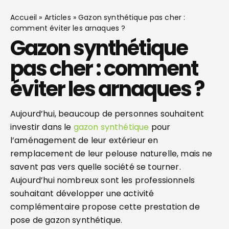
Accueil
»
Articles
»
Gazon synthétique pas cher :
comment éviter les arnaques ?
Gazon synthétique
pas cher : comment
éviter les arnaques ?
Aujourd’hui, beaucoup de personnes souhaitent
investir dans le
gazon synthétique
pour
l’aménagement de leur extérieur en
remplacement de leur pelouse naturelle, mais ne
savent pas vers quelle société se tourner.
Aujourd’hui nombreux sont les professionnels
souhaitant développer une activité
complémentaire propose cette prestation de
pose de gazon synthétique.