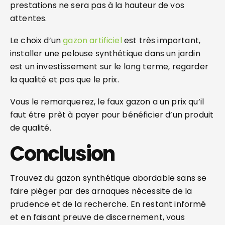
prestations ne sera pas à la hauteur de vos
attentes.
Le choix d’un
gazon artificiel
est très important,
installer une pelouse synthétique dans un jardin
est un investissement sur le long terme, regarder
la qualité et pas que le prix.
Vous le remarquerez, le faux gazon a un prix qu’il
faut être prêt à payer pour bénéficier d’un produit
de qualité.
Conclusion
Trouvez du gazon synthétique abordable sans se
faire piéger par des arnaques nécessite de la
prudence et de la recherche. En restant informé
et en faisant preuve de discernement, vous