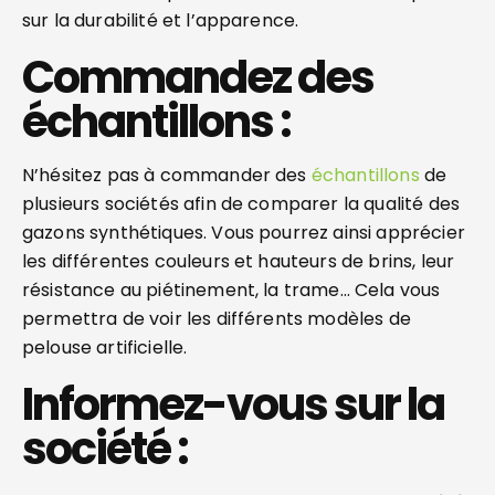
sur la durabilité et l’apparence.
Commandez des
échantillons :
N’hésitez pas à commander des
échantillons
de
plusieurs sociétés afin de comparer la qualité des
gazons synthétiques. Vous pourrez ainsi apprécier
les différentes couleurs et hauteurs de brins, leur
résistance au piétinement, la trame… Cela vous
permettra de voir les différents modèles de
pelouse artificielle.
Informez-vous sur la
société :