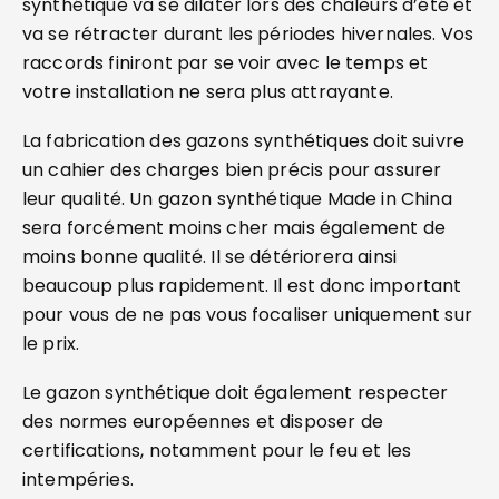
synthétique va se dilater lors des chaleurs d’été et
va se rétracter durant les périodes hivernales. Vos
raccords finiront par se voir avec le temps et
votre installation ne sera plus attrayante.
La fabrication des gazons synthétiques doit suivre
un cahier des charges bien précis pour assurer
leur qualité. Un gazon synthétique Made in China
sera forcément moins cher mais également de
moins bonne qualité. Il se détériorera ainsi
beaucoup plus rapidement. Il est donc important
pour vous de ne pas vous focaliser uniquement sur
le prix.
Le gazon synthétique doit également respecter
des normes européennes et disposer de
certifications, notamment pour le feu et les
intempéries.