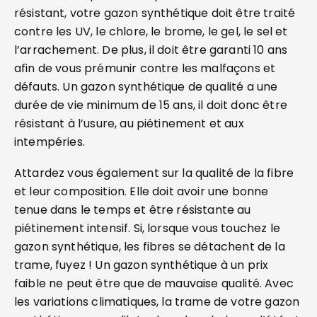
résistant, votre gazon synthétique doit être traité
contre les UV, le chlore, le brome, le gel, le sel et
l’arrachement. De plus, il doit être garanti 10 ans
afin de vous prémunir contre les malfaçons et
défauts. Un gazon synthétique de qualité a une
durée de vie minimum de 15 ans, il doit donc être
résistant à l’usure, au piétinement et aux
intempéries.
Attardez vous également sur la qualité de la fibre
et leur composition. Elle doit avoir une bonne
tenue dans le temps et être résistante au
piétinement intensif. Si, lorsque vous touchez le
gazon synthétique, les fibres se détachent de la
trame, fuyez ! Un gazon synthétique à un prix
faible ne peut être que de mauvaise qualité. Avec
les variations climatiques, la trame de votre gazon