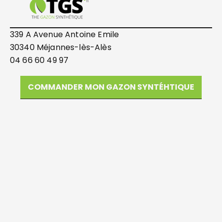
339 A Avenue Antoine Emile
30340 Méjannes-lès-Alès
04 66 60 49 97
COMMANDER MON GAZON SYNTÉHTIQUE