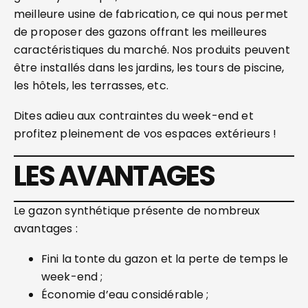
meilleure usine de fabrication, ce qui nous permet
de proposer des gazons offrant les meilleures
caractéristiques du marché. Nos produits peuvent
être installés dans les jardins, les tours de piscine,
les hôtels, les terrasses, etc.
Dites adieu aux contraintes du week-end et
profitez pleinement de vos espaces extérieurs !
LES AVANTAGES
Le gazon synthétique présente de nombreux
avantages :
Fini la tonte du gazon et la perte de temps le
week-end ;
Économie d’eau considérable ;