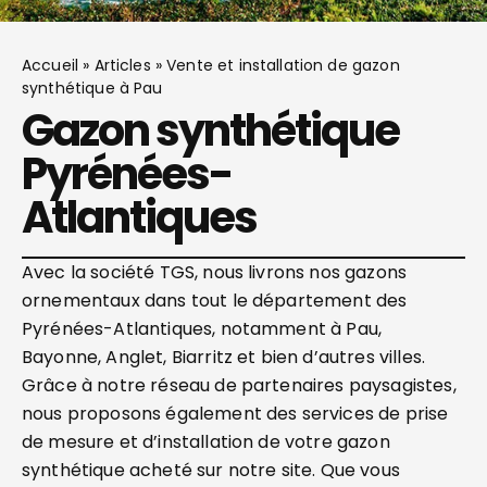
Accueil
»
Articles
»
Vente et installation de gazon
synthétique à Pau
Gazon synthétique
Pyrénées-
Atlantiques
Avec la société TGS, nous livrons nos gazons
ornementaux dans tout le département des
Pyrénées-Atlantiques, notamment à Pau,
Bayonne, Anglet, Biarritz et bien d’autres villes.
Grâce à notre réseau de partenaires paysagistes,
nous proposons également des services de prise
de mesure et d’installation de votre gazon
synthétique acheté sur notre site. Que vous