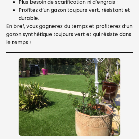
Plus besoin de scarification ni d’engrais ;
Profitez d’un gazon toujours vert, résistant et
durable.
En bref, vous gagnerez du temps et profiterez d’un
gazon synthétique toujours vert et qui résiste dans
le temps !