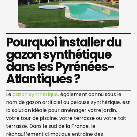
Pourquoi installer du
gazon synthétique
dans les Pyrénées-
Atlantiques ?
Le
gazon synthétique
, également connu sous le
nom de gazon artificiel ou pelouse synthétique, est
la solution idéale pour aménager votre jardin,
votre tour de piscine, votre terrasse ou votre toit-
terrasse. Dans le sud de la France, le
réchauffement climatique entraîne des