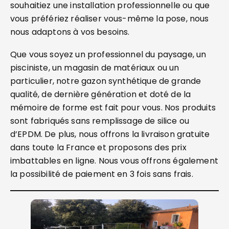
souhaitiez une installation professionnelle ou que
vous préfériez réaliser vous-même la pose, nous
nous adaptons à vos besoins.
Que vous soyez un professionnel du paysage, un
pisciniste, un magasin de matériaux ou un
particulier, notre gazon synthétique de grande
qualité, de dernière génération et doté de la
mémoire de forme est fait pour vous. Nos produits
sont fabriqués sans remplissage de silice ou
d’EPDM. De plus, nous offrons la livraison gratuite
dans toute la France et proposons des prix
imbattables en ligne. Nous vous offrons également
la possibilité de paiement en 3 fois sans frais.