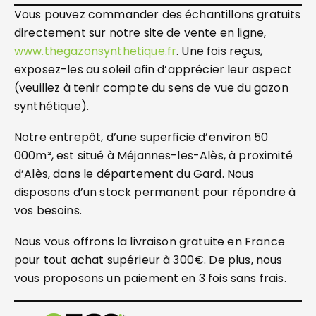
Vous pouvez commander des échantillons gratuits
directement sur notre site de vente en ligne,
www.thegazonsynthetique.fr
. Une fois reçus,
exposez-les au soleil afin d’apprécier leur aspect
(veuillez à tenir compte du sens de vue du gazon
synthétique).
Notre entrepôt, d’une superficie d’environ 50
000m², est situé à Méjannes-les-Alès, à proximité
d’Alès, dans le département du Gard. Nous
disposons d’un stock permanent pour répondre à
vos besoins.
Nous vous offrons la livraison gratuite en France
pour tout achat supérieur à 300€. De plus, nous
vous proposons un paiement en 3 fois sans frais.