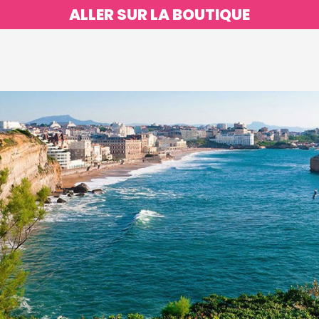
ALLER SUR LA BOUTIQUE