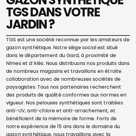
TGS DANS VOTRE
JARDIN ?
TGS est une société reconnue par les amateurs de
gazon synthétique. Notre siège social est situé
dans le département du Gard, à proximité de
Nîmes et d’Alès. Nous distribuons nos produits dans
de nombreux magasins et travaillons en étroite
collaboration avec de nombreuses sociétés de
paysagistes. Tous nos partenaires recherchent
des produits de qualité conformes aux normes en
vigueur. Nos pelouses synthétiques sont traitées
anti-UV, anti-chlore et anti-arrachement, et
bénéficient de la mémoire de forme. Forts de
notre expérience de 15 ans dans le domaine du
gazon synthétique, nous travaillons avec la