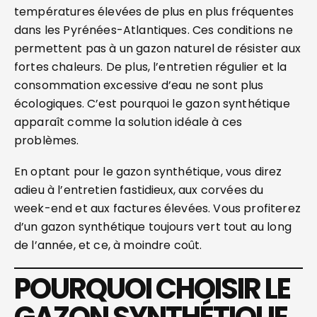
températures élevées de plus en plus fréquentes
dans les Pyrénées-Atlantiques. Ces conditions ne
permettent pas à un gazon naturel de résister aux
fortes chaleurs. De plus, l’entretien régulier et la
consommation excessive d’eau ne sont plus
écologiques. C’est pourquoi le gazon synthétique
apparaît comme la solution idéale à ces
problèmes.
En optant pour le gazon synthétique, vous direz
adieu à l’entretien fastidieux, aux corvées du
week-end et aux factures élevées. Vous profiterez
d’un gazon synthétique toujours vert tout au long
de l’année, et ce, à moindre coût.
POURQUOI CHOISIR LE
GAZON SYNTHÉTIQUE