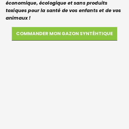
économique, écologique et sans produits
toxiques pour la santé de vos enfants et de vos
animaux !
COMMANDER MON GAZON SYNTÉHTIQUE