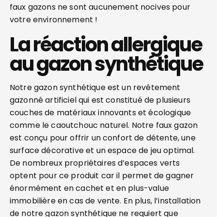
faux gazons ne sont aucunement nocives pour
votre environnement !
La réaction allergique
au gazon synthétique
Notre gazon synthétique est un revêtement
gazonné artificiel qui est constitué de plusieurs
couches de matériaux innovants et écologique
comme le caoutchouc naturel. Notre faux gazon
est conçu pour offrir un confort de détente, une
surface décorative et un espace de jeu optimal.
De nombreux propriétaires d’espaces verts
optent pour ce produit car il permet de gagner
énormément en cachet et en plus-value
immobilière en cas de vente. En plus, l’installation
de notre gazon synthétique ne requiert que