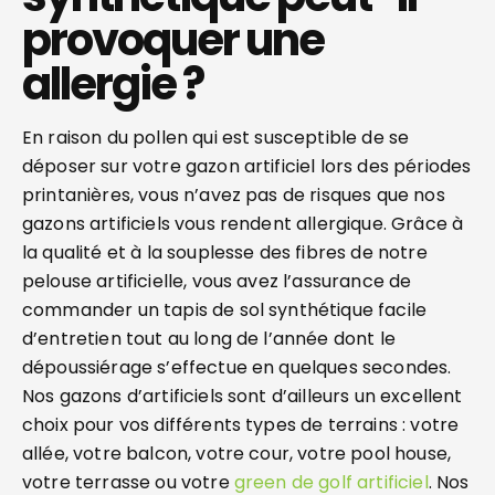
provoquer une
allergie ?
En raison du pollen qui est susceptible de se
déposer sur votre gazon artificiel lors des périodes
printanières, vous n’avez pas de risques que nos
gazons artificiels vous rendent allergique. Grâce à
la qualité et à la souplesse des fibres de notre
pelouse artificielle, vous avez l’assurance de
commander un tapis de sol synthétique facile
d’entretien tout au long de l’année dont le
dépoussiérage s’effectue en quelques secondes.
Nos gazons d’artificiels sont d’ailleurs un excellent
choix pour vos différents types de terrains : votre
allée, votre balcon, votre cour, votre pool house,
votre terrasse ou votre
green de golf artificiel
. Nos