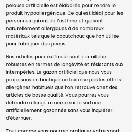
pelouse artificielle est élaborée pour rendre le
produit hypoallergénique. Ce qui est idéal pour les
personnes qui ont de l’asthme et qui sont
naturellement allergiques à de nombreux
matériaux tels que le caoutchouc que l’on utilise
pour fabriquer des pneus.
Nos articles pour extérieur sont par ailleurs
robustes en termes de longévité et résistants aux
intempéries. Le gazon artificiel que nous vous
proposons en boutique ne favorise pas les effets
allergènes habituels que l’on retrouve chez des
articles de basse qualité. Vous pourrez vous
détendre allongé à même sur la surface
artificiellement gazonnée sans vous inquiéter
d’éternuer.
Tout comme vous pourrez pratiquer votre sport