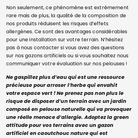
Non seulement, ce phénomène est extrêmement
rare mais de plus, la qualité de la composition de
nos produits réduisent les risques d’effets
allergènes. Ce sont des avantages considérables
pour une installation sur votre terrain. N’hésitez
pas à nous contacter si vous avez des questions
sur nos gazons artificiels ou si vous souhaitez nous
communiquer votre évaluation sur nos pelouses !
Ne gaspillez plus d’eau qui est une ressource
précieuse pour arroser l’herbe qui envahit
votre espace vert ! Ne prenez pas non plus le
risque de disposer d’un terrain avec un jardin
composé en pelouse naturelle qui va provoquer
une réelle menace d’allergie. Adoptez la green
attitude pour vos terrains avec un gazon
artificiel en caoutchouc nature qui est