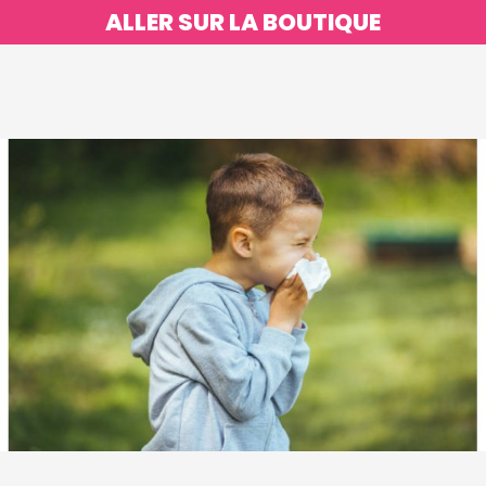
ALLER SUR LA BOUTIQUE