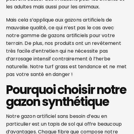
les adultes mais aussi pour les animaux.
Mais cela s’applique aux gazons artificiels de
mauvaise qualité, ce qui n’est pas le cas avec
notre gamme de gazons artificiels pour votre
terrain. De plus, nos produits ont un revêtement
très facile d’entretien qui ne nécessite pas
d’arrosage intensif contrairement à l’herbe
naturelle. Notre turf grass est tendance et ne met
pas votre santé en danger !
Pourquoi choisir notre
gazon synthétique
Notre gazon artificiel sans besoin d’eau en
particulier est un tapis de sol qui offre beaucoup
d’avantages. Chaque fibre que compose notre