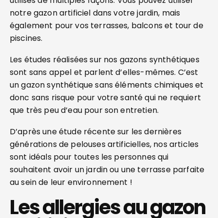
utilisés de multiples façons. Vous pouvez utiliser
notre gazon artificiel dans votre jardin, mais
également pour vos terrasses, balcons et tour de
piscines.
Les études réalisées sur nos gazons synthétiques
sont sans appel et parlent d’elles-mêmes. C’est
un gazon synthétique sans éléments chimiques et
donc sans risque pour votre santé qui ne requiert
que très peu d’eau pour son entretien.
D’après une étude récente sur les dernières
générations de pelouses artificielles, nos articles
sont idéals pour toutes les personnes qui
souhaitent avoir un jardin ou une terrasse parfaite
au sein de leur environnement !
Les allergies au gazon