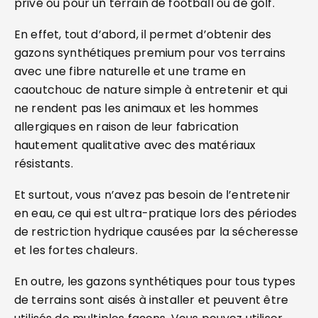
privé ou pour un terrain de football ou de golf.
En effet, tout d’abord, il permet d’obtenir des
gazons synthétiques premium pour vos terrains
avec une fibre naturelle et une trame en
caoutchouc de nature simple à entretenir et qui
ne rendent pas les animaux et les hommes
allergiques en raison de leur fabrication
hautement qualitative avec des matériaux
résistants.
Et surtout, vous n’avez pas besoin de l’entretenir
en eau, ce qui est ultra-pratique lors des périodes
de restriction hydrique causées par la sécheresse
et les fortes chaleurs.
En outre, les gazons synthétiques pour tous types
de terrains sont aisés à installer et peuvent être