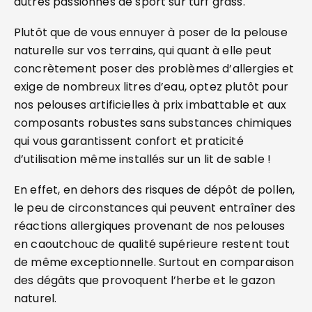
autres passionnés de sport sur turf grass.
Plutôt que de vous ennuyer à poser de la pelouse
naturelle sur vos terrains, qui quant à elle peut
concrètement poser des problèmes d’allergies et
exige de nombreux litres d’eau, optez plutôt pour
nos pelouses artificielles à prix imbattable et aux
composants robustes sans substances chimiques
qui vous garantissent confort et praticité
d’utilisation même installés sur un lit de sable !
En effet, en dehors des risques de dépôt de pollen,
le peu de circonstances qui peuvent entraîner des
réactions allergiques provenant de nos pelouses
en caoutchouc de qualité supérieure restent tout
de même exceptionnelle. Surtout en comparaison
des dégâts que provoquent l’herbe et le gazon
naturel.