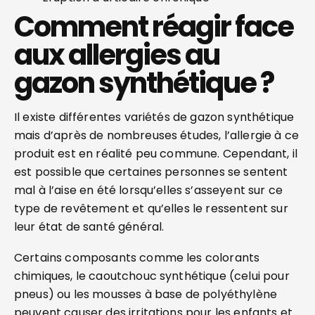
Comment réagir face
aux allergies au
gazon synthétique ?
Il existe différentes variétés de gazon synthétique
mais d’après de nombreuses études, l’allergie à ce
produit est en réalité peu commune. Cependant, il
est possible que certaines personnes se sentent
mal à l’aise en été lorsqu’elles s’asseyent sur ce
type de revêtement et qu’elles le ressentent sur
leur état de santé général.
Certains composants comme les colorants
chimiques, le caoutchouc synthétique (celui pour
pneus) ou les mousses à base de polyéthylène
peuvent causer des irritations pour les enfants et