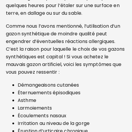
quelques heures pour l’étaler sur une surface en
terre, en dallage ou sur du sable.
Comme nous l’avons mentionné, l’utilisation d’un
gazon synthétique de moindre qualité peut
engendrer d’éventuelles réactions allergiques.
C’est la raison pour laquelle le choix de vos gazons
synthétiques est capital ! Si vous achetez le
mauvais gazon artificiel, voici les symptômes que
vous pouvez ressentir :
Démangeaisons cutanées
Éternuements épisodiques
Asthme
Larmoiements
Écoulements nasaux
Irritation au niveau de la gorge
Éruption d’urticaire chronique