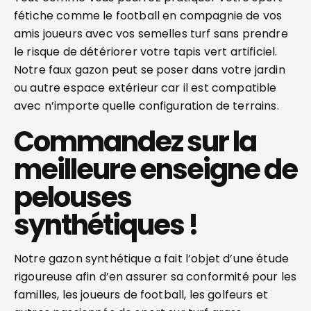
fétiche comme le football en compagnie de vos
amis joueurs avec vos semelles turf sans prendre
le risque de détériorer votre tapis vert artificiel.
Notre faux gazon peut se poser dans votre jardin
ou autre espace extérieur car il est compatible
avec n’importe quelle configuration de terrains.
Commandez sur la
meilleure enseigne de
pelouses
synthétiques !
Notre gazon synthétique a fait l’objet d’une étude
rigoureuse afin d’en assurer sa conformité pour les
familles, les joueurs de football, les golfeurs et