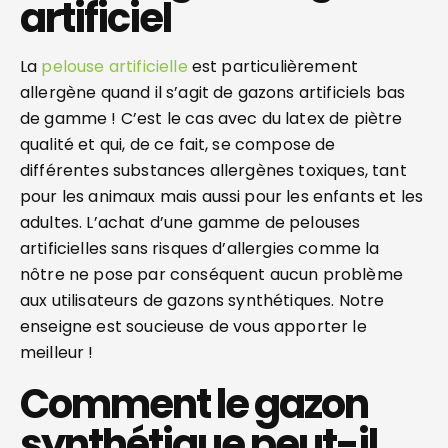
artificiel
La
pelouse artificielle
est particulièrement
allergène quand il s’agit de gazons artificiels bas
de gamme ! C’est le cas avec du latex de piètre
qualité et qui, de ce fait, se compose de
différentes substances allergènes toxiques, tant
pour les animaux mais aussi pour les enfants et les
adultes. L’achat d’une gamme de pelouses
artificielles sans risques d’allergies comme la
nôtre ne pose par conséquent aucun problème
aux utilisateurs de gazons synthétiques. Notre
enseigne est soucieuse de vous apporter le
meilleur !
Comment le gazon
synthétique peut-il