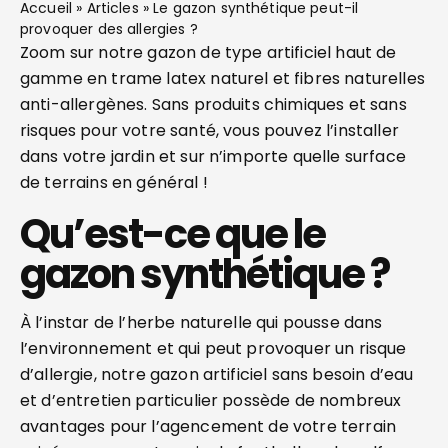
Accueil
»
Articles
»
Le gazon synthétique peut-il
provoquer des allergies ?
Zoom sur notre gazon de type artificiel haut de
gamme en trame latex naturel et fibres naturelles
anti-allergènes. Sans produits chimiques et sans
risques pour votre santé, vous pouvez l’installer
dans votre jardin et sur n’importe quelle surface
de terrains en général !
Qu’est-ce que le
gazon synthétique ?
À l’instar de l’herbe naturelle qui pousse dans
l’environnement et qui peut provoquer un risque
d’allergie, notre gazon artificiel sans besoin d’eau
et d’entretien particulier possède de nombreux
avantages pour l’agencement de votre terrain