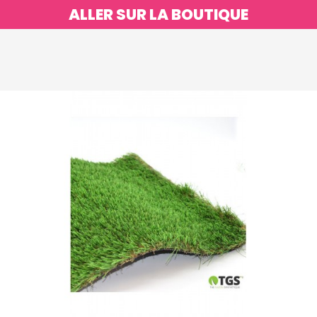
ALLER SUR LA BOUTIQUE