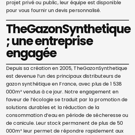
projet privé ou public, leur équipe est disponible
pour vous fournir un devis personnalisé.
TheGazonSynthetique
; une entreprise
engagée
Depuis sa création en 2005, TheGazonSynthetique
est devenue l’un des principaux distributeurs de
gazon synthétique en France, avec plus de 1 538
000m² vendus à ce jour. Notre engagement en
faveur de l’écologie se traduit par la promotion de
solutions durables et la réduction de la
consommation d’eau en période de sécheresse ou
de canicule. Leur stock permanent de plus de 50
000m² leur permet de répondre rapidement aux