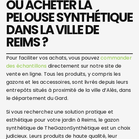
OÙ ACHETER LA
PELOUSE SYNTHÉTIQUE
DANS LA VILLE DE
REIMS ?
Pour faciliter vos achats, vous pouvez
commander
des échantillons
directement sur notre site de
vente en ligne. Tous les produits, y compris les
gazons et les accessoires, sont livrés depuis leurs
entrepôts situés à proximité de la ville d’Alès, dans
le département du Gard.
Si vous recherchez une solution pratique et
esthétique pour votre jardin à Reims, le gazon
synthétique de TheGazonSynthétique est un choix
judicieux. Leurs produits de haute qualité, leur