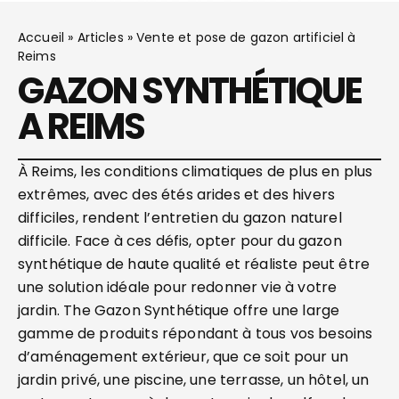
Accueil
»
Articles
»
Vente et pose de gazon artificiel à
Reims
GAZON SYNTHÉTIQUE
A REIMS
À Reims, les conditions climatiques de plus en plus
extrêmes, avec des étés arides et des hivers
difficiles, rendent l’entretien du gazon naturel
difficile. Face à ces défis, opter pour du gazon
synthétique de haute qualité et réaliste peut être
une solution idéale pour redonner vie à votre
jardin. The Gazon Synthétique offre une large
gamme de produits répondant à tous vos besoins
d’aménagement extérieur, que ce soit pour un
jardin privé, une piscine, une terrasse, un hôtel, un