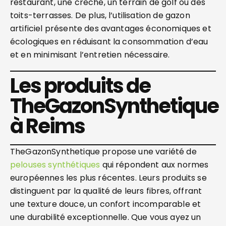
restaurant, une crèche, un terrain de golf ou des
toits-terrasses. De plus, l’utilisation de gazon
artificiel présente des avantages économiques et
écologiques en réduisant la consommation d’eau
et en minimisant l’entretien nécessaire.
Les produits de
TheGazonSynthetique
à Reims
TheGazonSynthetique propose une variété de
pelouses synthétiques
qui répondent aux normes
européennes les plus récentes. Leurs produits se
distinguent par la qualité de leurs fibres, offrant
une texture douce, un confort incomparable et
une durabilité exceptionnelle. Que vous ayez un