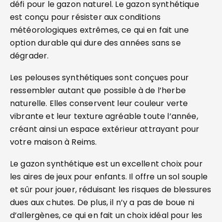
défi pour le gazon naturel. Le gazon synthétique
est conçu pour résister aux conditions
météorologiques extrêmes, ce qui en fait une
option durable qui dure des années sans se
dégrader.
Les pelouses synthétiques sont conçues pour
ressembler autant que possible à de l’herbe
naturelle. Elles conservent leur couleur verte
vibrante et leur texture agréable toute l’année,
créant ainsi un espace extérieur attrayant pour
votre maison à Reims.
Le gazon synthétique est un excellent choix pour
les aires de jeux pour enfants. Il offre un sol souple
et sûr pour jouer, réduisant les risques de blessures
dues aux chutes. De plus, il n’y a pas de boue ni
d’allergènes, ce qui en fait un choix idéal pour les