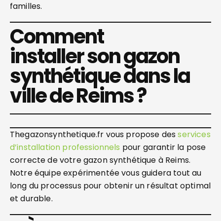
familles.
Comment
installer son gazon
synthétique dans la
ville de Reims ?
Thegazonsynthetique.fr vous propose des
services
d’installation professionnels
pour garantir la pose
correcte de votre gazon synthétique à Reims.
Notre équipe expérimentée vous guidera tout au
long du processus pour obtenir un résultat optimal
et durable.