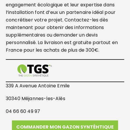
engagement écologique et leur expertise dans
l’installation font d’eux un partenaire idéal pour
concrétiser votre projet. Contactez-les dès
maintenant pour obtenir des informations
supplémentaires ou demander un devis
personnalisé. La livraison est gratuite partout en
France pour les achats de plus de 300€.
339 A Avenue Antoine Emile
30340 Méjannes-les-Alès
04 66 60 49 97
COMMANDER MON GAZON SYNTÉHTIQUE