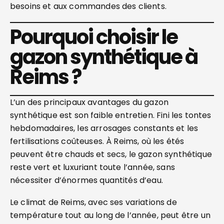
besoins et aux commandes des clients.
Pourquoi choisir le
gazon synthétique à
Reims ?
L’un des principaux avantages du gazon
synthétique est son faible entretien. Fini les tontes
hebdomadaires, les arrosages constants et les
fertilisations coûteuses. À Reims, où les étés
peuvent être chauds et secs, le gazon synthétique
reste vert et luxuriant toute l’année, sans
nécessiter d’énormes quantités d’eau.
Le climat de Reims, avec ses variations de
température tout au long de l’année, peut être un