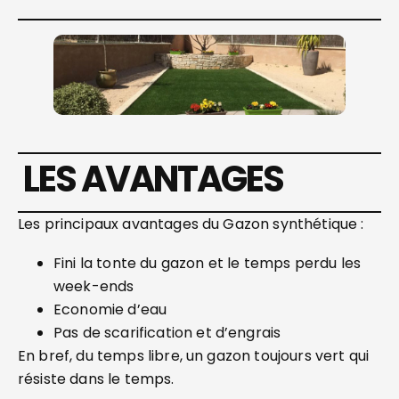
LES AVANTAGES
Les principaux avantages du Gazon synthétique :
Fini la tonte du gazon et le temps perdu les
week-ends
Economie d’eau
Pas de scarification et d’engrais
En bref, du temps libre, un gazon toujours vert qui
résiste dans le temps.