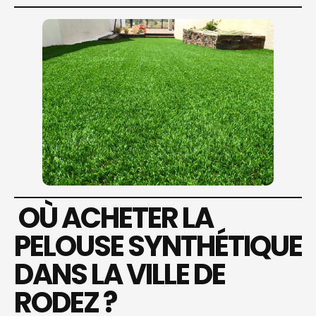
OÙ ACHETER LA
PELOUSE SYNTHÉTIQUE
DANS LA VILLE DE
RODEZ ?