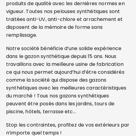
produits de qualité avec les dernières normes en
vigueur. Toutes nos pelouses synthétiques sont
traitées anti-UV, anti-chlore et arrachement et
disposent de la mémoire de forme sans
remplissage.
Notre société bénéficie d’une solide expérience
dans le gazon synthétique depuis 15 ans. Nous
travaillons avec la meilleure usine de fabrication
ce qui nous permet aujourd’hui d’être considérés
comme la société qui dispose des gazons
synthétiques avec les meilleures caractéristiques
du marché ! Tous nos gazons synthétiques
peuvent être posés dans les jardins, tours de
piscine, hôtels, terrasse etc…
Stop les contraintes, profitez de vos extérieurs par
n’importe quel temps !