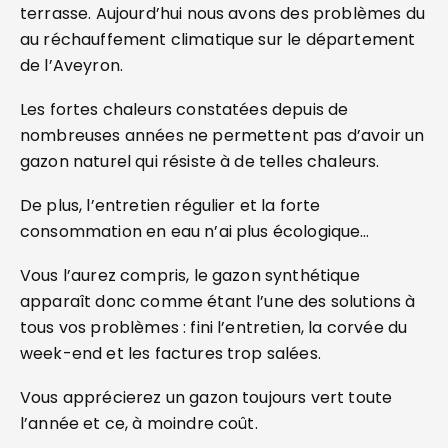
terrasse. Aujourd’hui nous avons des problèmes du
au réchauffement climatique sur le département
de l’Aveyron.
Les fortes chaleurs constatées depuis de
nombreuses années ne permettent pas d’avoir un
gazon naturel qui résiste à de telles chaleurs.
De plus, l’entretien régulier et la forte
consommation en eau n’ai plus écologique…
Vous l’aurez compris, le gazon synthétique
apparaît donc comme étant l’une des solutions à
tous vos problèmes : fini l’entretien, la corvée du
week-end et les factures trop salées.
Vous apprécierez un gazon toujours vert toute
l’année et ce, à moindre coût.