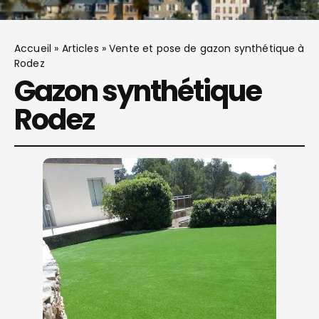
Accueil
»
Articles
»
Vente et pose de gazon synthétique à
Rodez
Gazon synthétique
Rodez