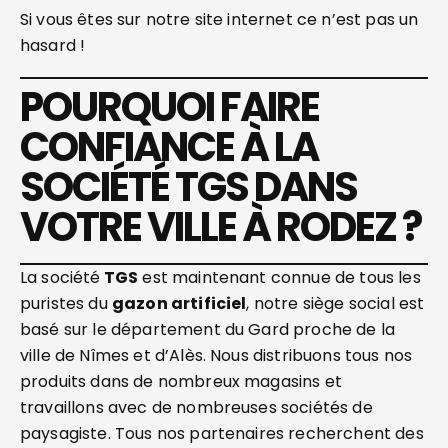
Si vous êtes sur notre site internet ce n’est pas un
hasard !
POURQUOI FAIRE
CONFIANCE À LA
SOCIÉTÉ TGS DANS
VOTRE VILLE À RODEZ ?
La société
TGS
est maintenant connue de tous les
puristes du
gazon artificiel
, notre siège social est
basé sur le département du Gard proche de la
ville de Nîmes et d’Alès. Nous distribuons tous nos
produits dans de nombreux magasins et
travaillons avec de nombreuses sociétés de
paysagiste. Tous nos partenaires recherchent des