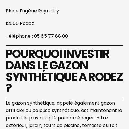
Place Eugène Raynaldy
12000 Rodez
Téléphone : 05 65 77 88 00
POURQUOI INVESTIR
DANS LE GAZON
SYNTHÉTIQUE A RODEZ
?
Le gazon synthétique, appelé également gazon
artificiel ou pelouse synthétique, est maintenant le
produit le plus adapté pour aménager votre
extérieur, jardin, tours de piscine, terrasse ou toit