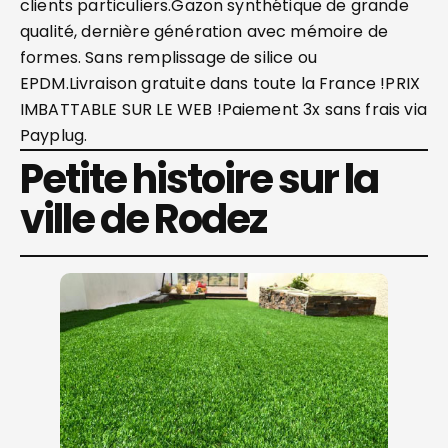
clients particuliers.Gazon synthétique de grande
qualité, dernière génération avec mémoire de
formes. Sans remplissage de silice ou
EPDM.Livraison gratuite dans toute la France !PRIX
IMBATTABLE SUR LE WEB !Paiement 3x sans frais via
Payplug.
Petite histoire sur la
ville de Rodez