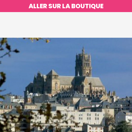
ALLER SUR LA BOUTIQUE