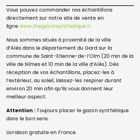
Vous pouvez commander nos échantillons
directement sur notre site de vente en
ligne
www.thegazonsynthetique.fr
Nous sommes situés à proximité de la ville
d’Alès dans le département du Gard sur la
commune de Saint-Etienne-de-l’Olm (20 min de la
ville de Nîmes et 10 min de la ville d’Alès). Dès
réception de vos échantillons, placez-les à
l’extérieur, au soleil, laissez-les respirer durant
environ 20 min afin qu’ils vous donnent leur
meilleur aspect.
Attention :
Toujours placer le gazon synthétique
dans le bon sens.
Livraison gratuite en France.