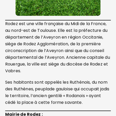
Rodez est une ville française du Midi de la France,
au nord-est de Toulouse. Elle est la préfecture du
département de l’Aveyron en région Occitanie,
siège de Rodez Agglomération, de la première
circonscription de l’Aveyron ainsi que du conseil
départemental de l’Aveyron. Ancienne capitale du
Rouergue, la ville est siège du diocèse de Rodez et
Vabres.
Ses habitants sont appelés les Ruthénois, du nom
des Ruthènes, peuplade gauloise qui occupait jadis
le territoire, l’ancien gentilé « Rodanois » ayant
cédé la place à cette forme savante.
Mairie de Rodez :