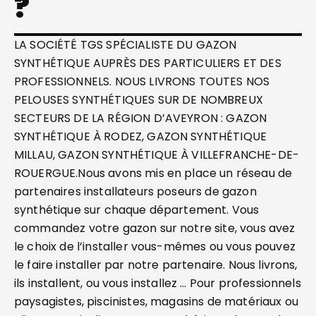
?
LA SOCIÉTÉ TGS SPÉCIALISTE DU GAZON
SYNTHÉTIQUE AUPRÈS DES PARTICULIERS ET DES
PROFESSIONNELS. NOUS LIVRONS TOUTES NOS
PELOUSES SYNTHÉTIQUES SUR DE NOMBREUX
SECTEURS DE LA RÉGION D’AVEYRON : GAZON
SYNTHÉTIQUE À RODEZ, GAZON SYNTHÉTIQUE
MILLAU, GAZON SYNTHÉTIQUE À VILLEFRANCHE-DE-
ROUERGUE.Nous avons mis en place un réseau de
partenaires installateurs poseurs de gazon
synthétique sur chaque département. Vous
commandez votre gazon sur notre site, vous avez
le choix de l’installer vous-mêmes ou vous pouvez
le faire installer par notre partenaire. Nous livrons,
ils installent, ou vous installez … Pour professionnels
paysagistes, piscinistes, magasins de matériaux ou