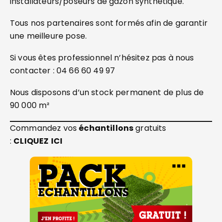
installateurs/poseurs de gazon synthétique.
Tous nos partenaires sont formés afin de garantir
une meilleure pose.
Si vous êtes professionnel n’hésitez pas à nous
contacter : 04 66 60 49 97
Nous disposons d’un stock permanent de plus de
90 000 m²
Commandez vos
échantillons
gratuits
:
CLIQUEZ
ICI