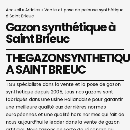
Accueil
»
Articles
»
Vente et pose de pelouse synthétique
à Saint Brieuc
Gazon synthétique à
Saint Brieuc
THEGAZONSYNTHETIQU
A SAINT BRIEUC
TGS spécialiste dans la vente et la pose de gazon
synthétique depuis 2005, tous nos gazons sont
fabriqués dans une usine Hollandaise pour garantir
une meilleure qualité aux dernières normes
européennes et une qualité hors normes qui fait de
nous aujourd’hui le leader dans la vente de gazon
artificiel. Nous faisons en sorte de répondre au