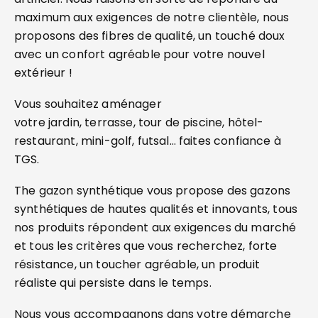
maximum aux exigences de notre clientèle, nous
proposons des fibres de qualité, un touché doux
avec un confort agréable pour votre nouvel
extérieur !
Vous souhaitez aménager
votre jardin, terrasse, tour de piscine, hôtel-
restaurant, mini-golf, futsal… faites confiance à
TGS.
The gazon synthétique vous propose des gazons
synthétiques de hautes qualités et innovants, tous
nos produits répondent aux exigences du marché
et tous les critères que vous recherchez, forte
résistance, un toucher agréable, un produit
réaliste qui persiste dans le temps.
Nous vous accompagnons dans votre démarche