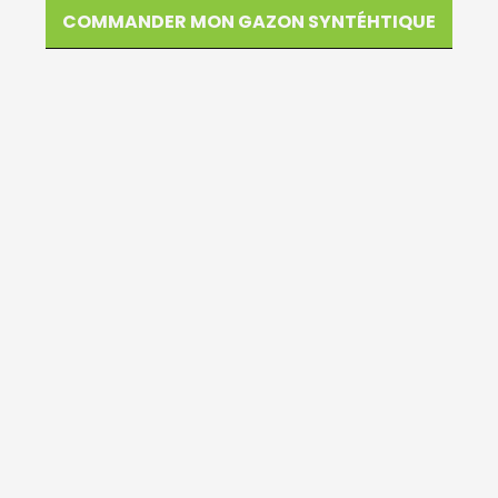
COMMANDER MON GAZON SYNTÉHTIQUE