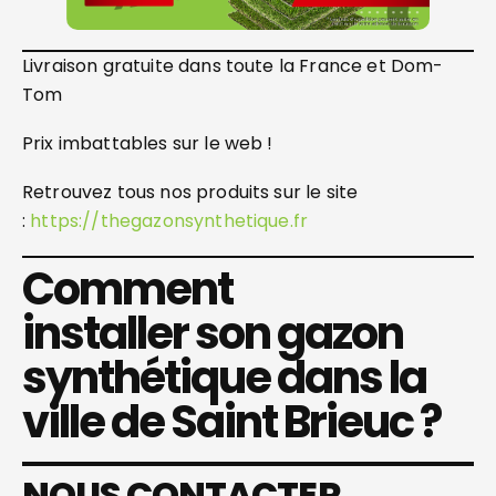
Livraison gratuite dans toute la France et Dom-
Tom
Prix imbattables sur le web !
Retrouvez tous nos produits sur le site
:
https://thegazonsynthetique.fr
Comment
installer son gazon
synthétique dans la
ville de Saint Brieuc ?
NOUS CONTACTER