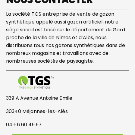
La société TGS entreprise de vente de gazon
synthétique appelé aussi gazon artificiel, notre
siège social est basé sur le département du Gard
proche de la ville de Nîmes et d’Alès, nous
distribuons tous nos gazons synthétiques dans de
nombreux magasins et travaillons avec de
nombreuses sociétés de paysagiste.
339 A Avenue Antoine Emile
30340 Méjannes-les-Alès
04 66 60 49 97