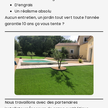
D’engrais
Un réalisme absolu
Aucun entretien, un jardin tout vert toute l’année
garantie 10 ans ça vous tente ?
Nous travaillons avec des partenaires