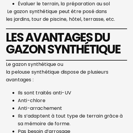
Évaluer le terrain, la préparation au sol
Le gazon synthétique peut être posé dans
les jardins, tour de piscine, hôtel, terrasse, etc.
LES AVANTAGES DU
GAZON SYNTHÉTIQUE
Le gazon synthétique ou
la pelouse synthétique dispose de plusieurs
avantages :
Ils sont traités anti-UV
Anti-chlore
Anti-arrachement
Ils s’adaptent à tout type de terrain grâce à
sa mémoire de forme.
Pas besoin d’arrosage