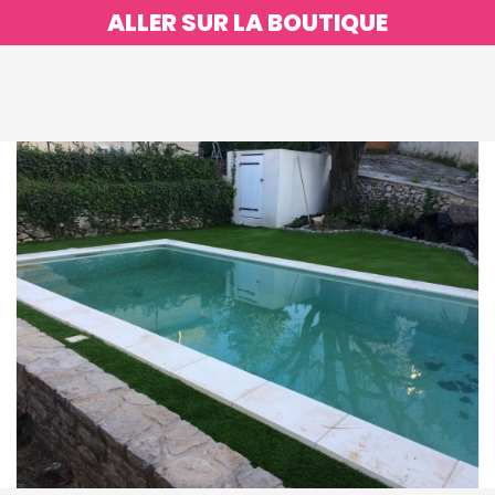
ALLER SUR LA BOUTIQUE