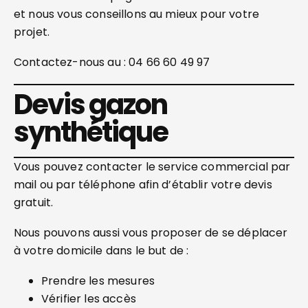
et nous vous conseillons au mieux pour votre
projet.
Contactez-nous au : 04 66 60 49 97
Devis gazon
synthétique
Vous pouvez contacter le service commercial par
mail ou par téléphone afin d’établir votre devis
gratuit.
Nous pouvons aussi vous proposer de se déplacer
à votre domicile dans le but de :
Prendre les mesures
Vérifier les accès