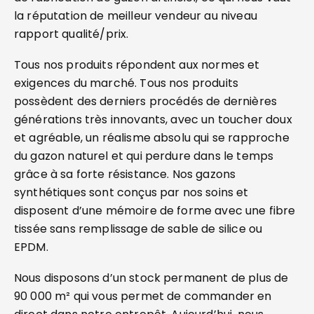
la réputation de meilleur vendeur au niveau
rapport qualité/prix.
Tous nos produits répondent aux normes et
exigences du marché. Tous nos produits
possèdent des derniers procédés de dernières
générations très innovants, avec un toucher doux
et agréable, un réalisme absolu qui se rapproche
du gazon naturel et qui perdure dans le temps
grâce à sa forte résistance. Nos gazons
synthétiques sont conçus par nos soins et
disposent d’une mémoire de forme avec une fibre
tissée sans remplissage de sable de silice ou
EPDM.
Nous disposons d’un stock permanent de plus de
90 000 m² qui vous permet de commander en