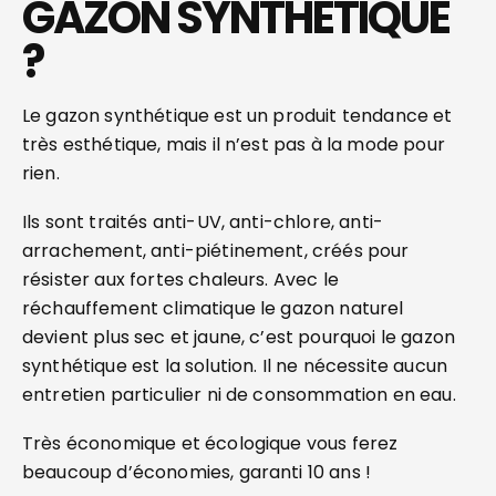
GAZON SYNTHÉTIQUE
?
Le gazon synthétique est un produit tendance et
très esthétique, mais il n’est pas à la mode pour
rien.
Ils sont traités anti-UV, anti-chlore, anti-
arrachement, anti-piétinement, créés pour
résister aux fortes chaleurs. Avec le
réchauffement climatique le gazon naturel
devient plus sec et jaune, c’est pourquoi le gazon
synthétique est la solution. Il ne nécessite aucun
entretien particulier ni de consommation en eau.
Très économique et écologique vous ferez
beaucoup d’économies, garanti 10 ans !