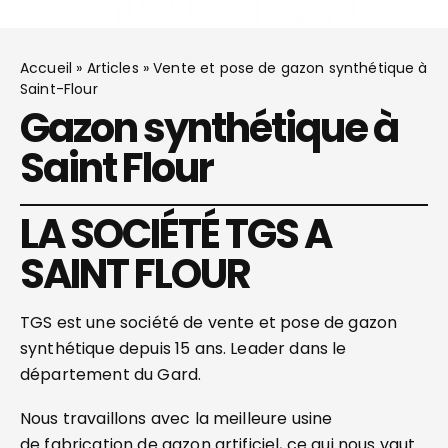
Accueil
»
Articles
»
Vente et pose de gazon synthétique à
Saint-Flour
Gazon synthétique à
Saint Flour
LA SOCIÉTÉ TGS A
SAINT FLOUR
TGS est une société de vente et pose de gazon
synthétique depuis 15 ans. Leader dans le
département du Gard.
Nous travaillons avec la meilleure usine
de fabrication de gazon artificiel, ce qui nous vaut