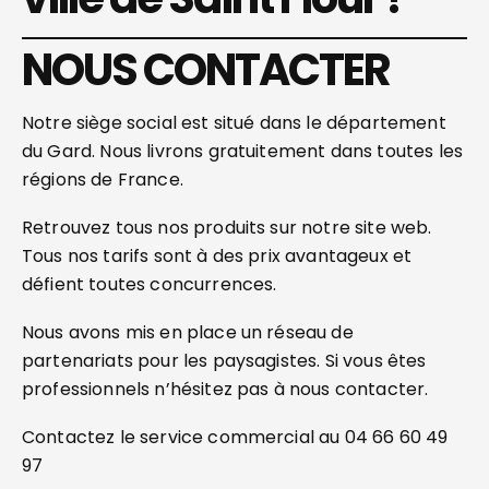
NOUS CONTACTER
Notre siège social est situé dans le département
du Gard. Nous livrons gratuitement dans toutes les
régions de France.
Retrouvez tous nos produits sur notre site web.
Tous nos tarifs sont à des prix avantageux et
défient toutes concurrences.
Nous avons mis en place un réseau de
partenariats pour les paysagistes. Si vous êtes
professionnels n’hésitez pas à nous contacter.
Contactez le service commercial au 04 66 60 49
97