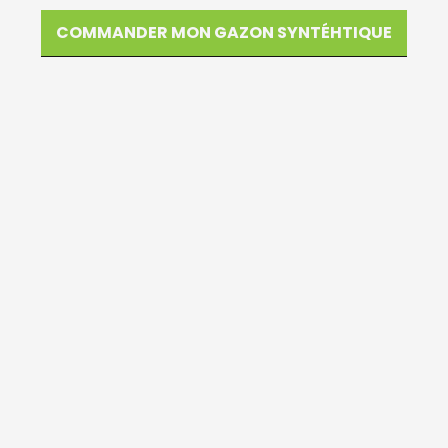
COMMANDER MON GAZON SYNTÉHTIQUE