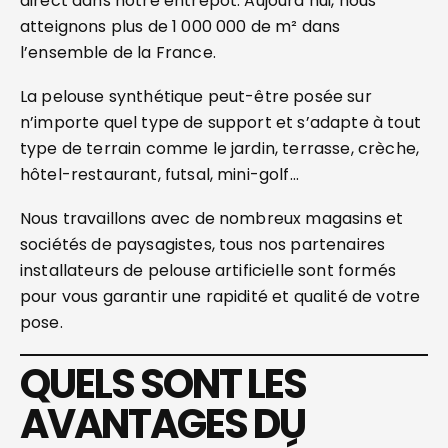
direct dans notre entrepôt. Aujourd’hui, nous
atteignons plus de 1 000 000 de m² dans
l’ensemble de la France.
La pelouse synthétique peut-être posée sur
n’importe quel type de support et s’adapte à tout
type de terrain comme le jardin, terrasse, crèche,
hôtel-restaurant, futsal, mini-golf…
Nous travaillons avec de nombreux magasins et
sociétés de paysagistes, tous nos partenaires
installateurs de pelouse artificielle sont formés
pour vous garantir une rapidité et qualité de votre
pose.
QUELS SONT LES
AVANTAGES DU