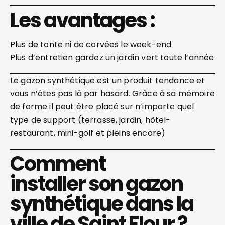
Les avantages :
Plus de tonte ni de corvées le week-end
Plus d’entretien gardez un jardin vert toute l’année
Le gazon synthétique est un produit tendance et
vous n’êtes pas là par hasard. Grâce à sa mémoire
de forme il peut être placé sur n’importe quel
type de support (terrasse, jardin, hôtel-
restaurant, mini-golf et pleins encore)
Comment
installer son gazon
synthétique dans la
ville de Saint Flour ?