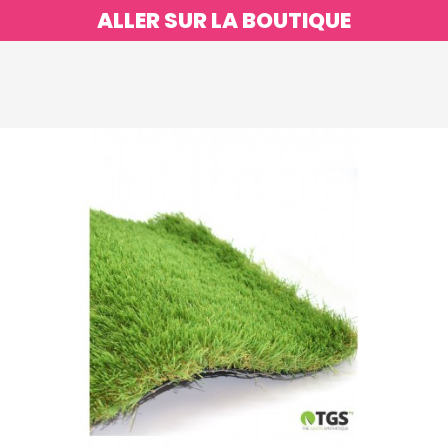
ALLER SUR LA BOUTIQUE