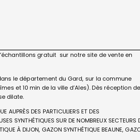
hantillons gratuit sur notre site de vente en
, dans le département du Gard, sur la commune
îmes et 10 min de la ville d’Ales). Dès réception d
se dilate.
UE AUPRÈS DES PARTICULIERS ET DES
OUSES SYNTHÉTIQUES SUR DE NOMBREUX SECTEURS 
ÉTIQUE À DIJON, GAZON SYNTHÉTIQUE BEAUNE, GAZ