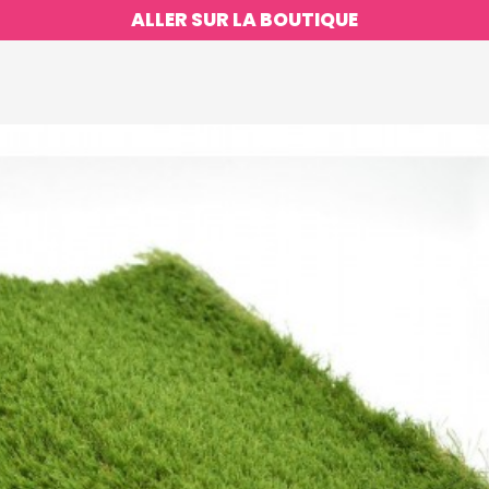
ALLER SUR LA BOUTIQUE