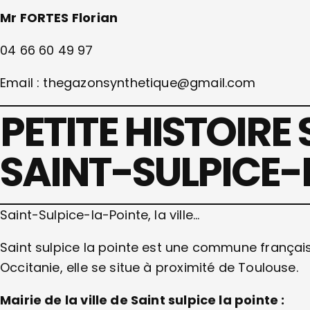
Mr FORTES Florian
04 66 60 49 97
Email : thegazonsynthetique@gmail.com
PETITE HISTOIRE 
SAINT-SULPICE-
Saint-Sulpice-la-Pointe, la ville…
Saint sulpice la pointe est une commune françai
Occitanie, elle se situe à proximité de Toulouse.
Mairie de la ville de Saint sulpice la pointe :