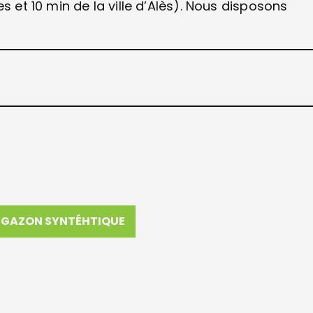
s et 10 min de la ville d’Alès). Nous disposons
GAZON SYNTÉHTIQUE