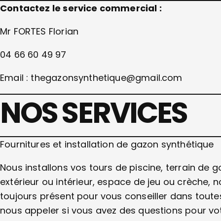
Contactez le service commercial :
Mr FORTES Florian
04 66 60 49 97
Email : thegazonsynthetique@gmail.com
NOS SERVICES
Fournitures et installation de gazon synthétique
Nous installons vos tours de piscine, terrain de go
extérieur ou intérieur, espace de jeu ou crèche,
toujours présent pour vous conseiller dans tout
nous appeler si vous avez des questions pour vot