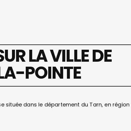
SUR LA VILLE DE
LA-POINTE
se située dans le département du Tarn, en région