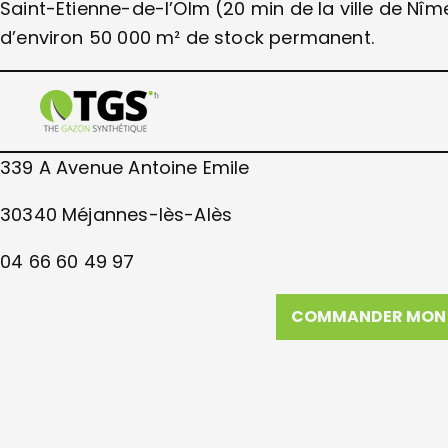
Saint-Etienne-de-l’Olm (20 min de la ville de Nîme
d’environ 50 000 m² de stock permanent.
339 A Avenue Antoine Emile
30340 Méjannes-lès-Alès
04 66 60 49 97
COMMANDER MON 