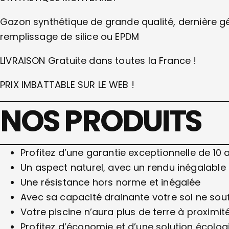
Gazon synthétique de grande qualité, dernière 
remplissage de silice ou EPDM
LIVRAISON Gratuite dans toutes la France !
PRIX IMBATTABLE SUR LE WEB !
NOS PRODUITS
Profitez d’une garantie exceptionnelle de 10 a
Un aspect naturel, avec un rendu inégalable
Une résistance hors norme et inégalée
Avec sa capacité drainante votre sol ne souf
Votre piscine n’aura plus de terre à proximit
Profitez d’économie et d’une solution écolog