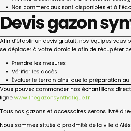
Nos commerciaux sont disponibles et à l’éc
Devis gazon syn
Afin d’établir un devis gratuit, nos équipes vous
se déplacer à votre domicile afin de récupérer ce
Prendre les mesures
Vérifier les accès
Évaluer le terrain ainsi que la préparation au
Vous pouvez commander nos échantillons directe
ligne
www.thegazonsynthetique.fr
Tous nos gazons et accessoires serons livré dir
Nous sommes situés à proximité de la ville d’Al