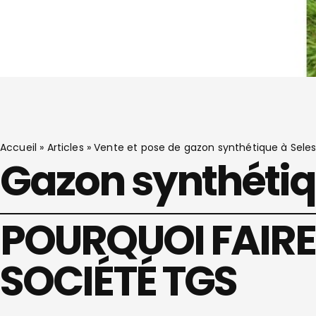
Accueil
»
Articles
»
Vente et pose de gazon synthétique à Seles
Gazon synthétiq
POURQUOI FAIRE
SOCIÉTÉ TGS