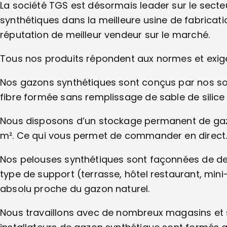
La société TGS est désormais leader sur le sect
synthétiques dans la meilleure usine de fabricati
réputation de meilleur vendeur sur le marché.
Tous nos produits répondent aux normes et exi
Nos gazons synthétiques sont conçus par nos s
fibre formée sans remplissage de sable de silic
Nous disposons d’un stockage permanent de gazo
m². Ce qui vous permet de commander en direct
Nos pelouses synthétiques sont façonnées de dern
type de support (terrasse, hôtel restaurant, mini
absolu proche du gazon naturel.
Nous travaillons avec de nombreux magasins et 