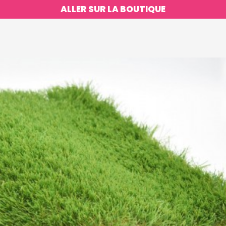
ALLER SUR LA BOUTIQUE