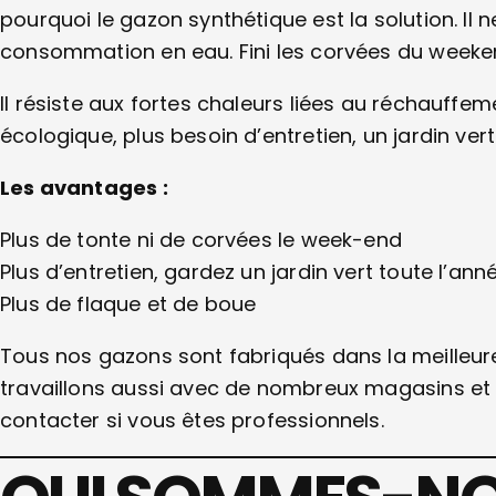
pourquoi le gazon synthétique est la solution. Il n
consommation en eau. Fini les corvées du weekend
Il résiste aux fortes chaleurs liées au réchauffe
écologique, plus besoin d’entretien, un jardin ver
Les avantages :
Plus de tonte ni de corvées le week-end
Plus d’entretien, gardez un jardin vert toute l’ann
Plus de flaque et de boue
Tous nos gazons sont fabriqués dans la meilleur
travaillons aussi avec de nombreux magasins et 
contacter si vous êtes professionnels.