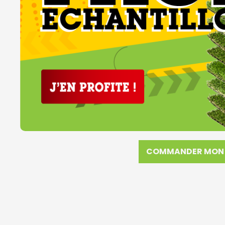
COMMANDER MON 