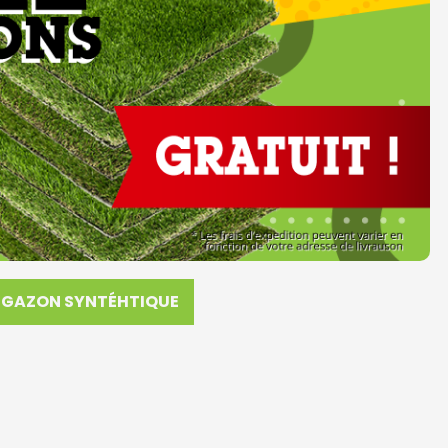
GAZON SYNTÉHTIQUE