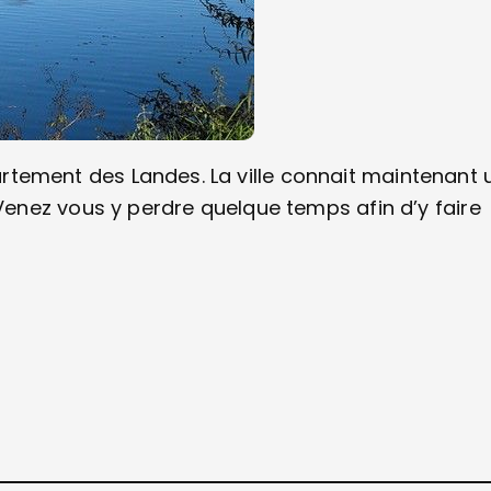
partement des Landes. La ville connait maintenant 
enez vous y perdre quelque temps afin d’y faire