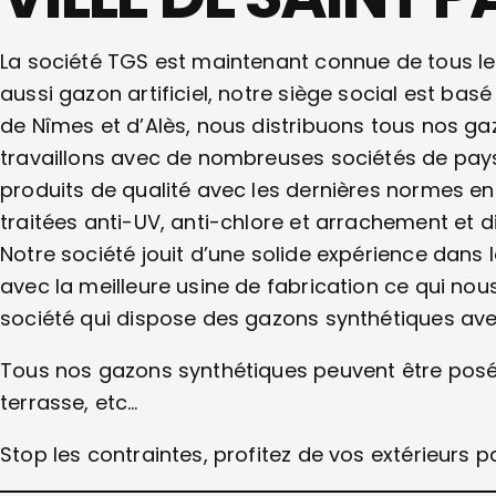
La société TGS est maintenant connue de tous le
aussi gazon artificiel, notre siège social est bas
de Nîmes et d’Alès, nous distribuons tous nos 
travaillons avec de nombreuses sociétés de pay
produits de qualité avec les dernières normes en
traitées anti-UV, anti-chlore et arrachement et
Notre société jouit d’une solide expérience dans 
avec la meilleure usine de fabrication ce qui no
société qui dispose des gazons synthétiques ave
Tous nos gazons synthétiques peuvent être posés d
terrasse, etc…
Stop les contraintes, profitez de vos extérieurs 