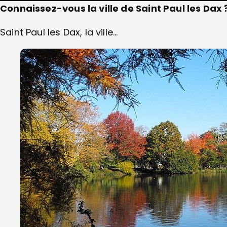
Connaissez-vous la ville de Saint Paul les Dax 
Saint Paul les Dax, la ville…