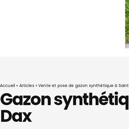
Accueil
»
Articles
»
Vente et pose de gazon synthétique à Saint 
Gazon synthétiqu
Dax