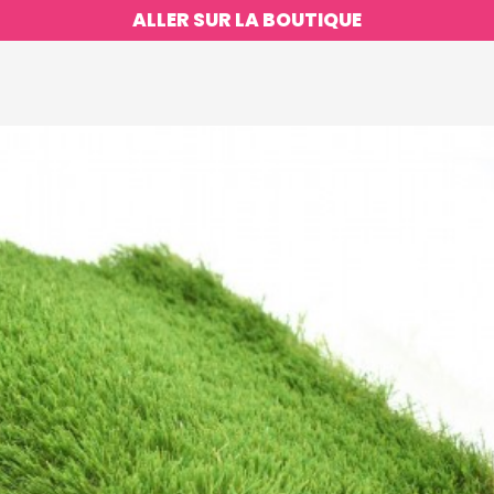
ALLER SUR LA BOUTIQUE