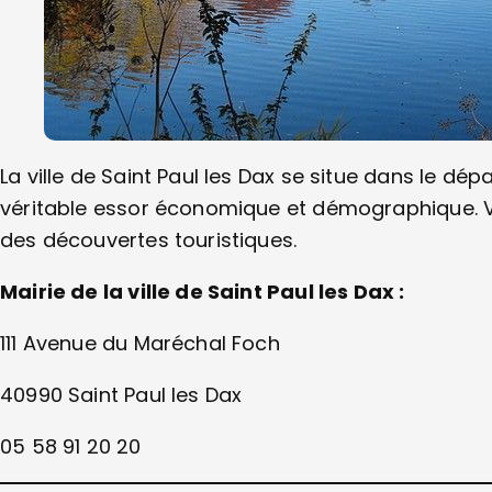
La ville de Saint Paul les Dax se situe dans le dé
véritable essor économique et démographique. V
des découvertes touristiques.
Mairie de la ville de Saint Paul les Dax :
111 Avenue du Maréchal Foch
40990 Saint Paul les Dax
05 58 91 20 20