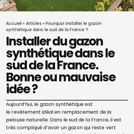
Accueil
»
Articles
»
Pourquoi installer le gazon
synthétique dans le sud de la France ?
Installer du gazon
synthétique dans le
sud de la France.
Bonne ou mauvaise
idée ?
Aujourd’hui, le gazon synthétique est
le revêtement idéal en remplacement de la
pelouse naturelle. Dans le sud de la France, il est
très compliqué d’avoir un gazon qui reste vert