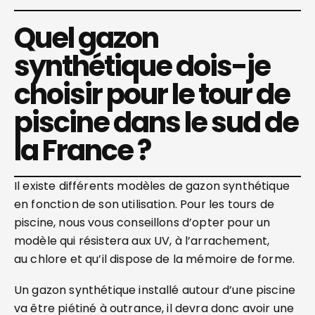
Quel gazon
synthétique dois-je
choisir pour le tour de
piscine dans le sud de
la France ?
Il existe différents modèles de gazon synthétique
en fonction de son utilisation. Pour les tours de
piscine, nous vous conseillons d’opter pour un
modèle qui résistera aux UV, à l’arrachement,
au chlore et qu’il dispose de la mémoire de forme.
Un gazon synthétique installé autour d’une piscine
va être piétiné à outrance, il devra donc avoir une