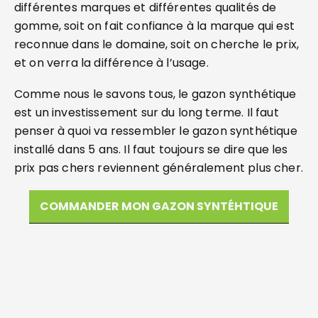
différentes marques et différentes qualités de
gomme, soit on fait confiance à la marque qui est
reconnue dans le domaine, soit on cherche le prix,
et on verra la différence à l’usage.
Comme nous le savons tous, le gazon synthétique
est un investissement sur du long terme. Il faut
penser à quoi va ressembler le gazon synthétique
installé dans 5 ans. Il faut toujours se dire que les
prix pas chers reviennent généralement plus cher.
COMMANDER MON GAZON SYNTÉHTIQUE