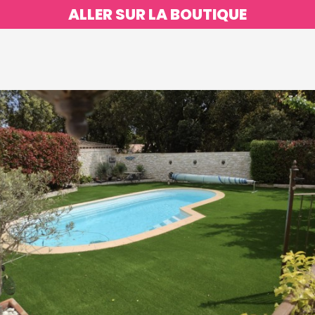
ALLER SUR LA BOUTIQUE