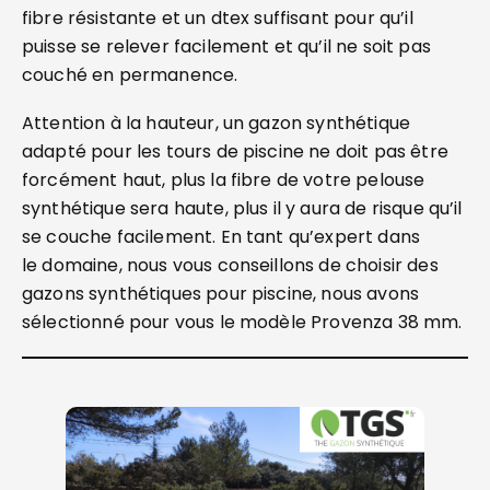
fibre résistante et un dtex suffisant pour qu’il
puisse se relever facilement et qu’il ne soit pas
couché en permanence.
Attention à la hauteur, un gazon synthétique
adapté pour les tours de piscine ne doit pas être
forcément haut, plus la fibre de votre pelouse
synthétique sera haute, plus il y aura de risque qu’il
se couche facilement. En tant qu’expert dans
le domaine, nous vous conseillons de choisir des
gazons synthétiques pour piscine, nous avons
sélectionné pour vous le modèle Provenza 38 mm.