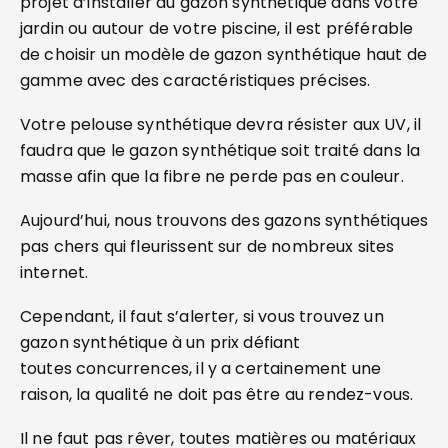
projet d’installer du gazon synthétique dans votre
jardin ou autour de votre piscine, il est préférable
de choisir un modèle de gazon synthétique haut de
gamme avec des caractéristiques précises.
Votre pelouse synthétique devra résister aux UV, il
faudra que le gazon synthétique soit traité dans la
masse afin que la fibre ne perde pas en couleur.
Aujourd’hui, nous trouvons des gazons synthétiques
pas chers qui fleurissent sur de nombreux sites
internet.
Cependant, il faut s’alerter, si vous trouvez un
gazon synthétique à un prix défiant
toutes concurrences, il y a certainement une
raison, la qualité ne doit pas être au rendez-vous.
Il ne faut pas rêver, toutes matières ou matériaux