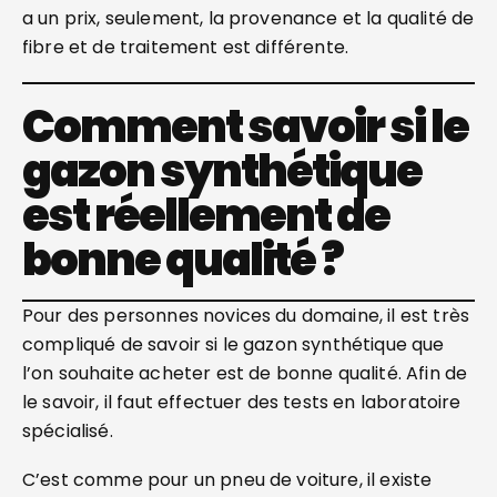
a un prix, seulement, la provenance et la qualité de
fibre et de traitement est différente.
Comment savoir si le
gazon synthétique
est réellement de
bonne qualité ?
Pour des personnes novices du domaine, il est très
compliqué de savoir si le gazon synthétique que
l’on souhaite acheter est de bonne qualité. Afin de
le savoir, il faut effectuer des tests en laboratoire
spécialisé.
C’est comme pour un pneu de voiture, il existe