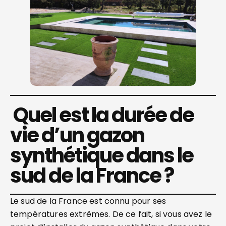
Quel est la durée de
vie d’un gazon
synthétique dans le
sud de la France ?
Le sud de la France est connu pour ses
températures extrêmes. De ce fait, si vous avez le