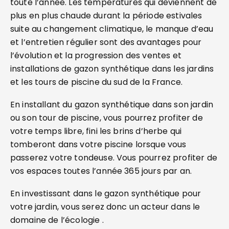
toute l’année. Les températures qui deviennent de
plus en plus chaude durant la période estivales
suite au changement climatique, le manque d’eau
et l’entretien régulier sont des avantages pour
l’évolution et la progression des ventes et
installations de gazon synthétique dans les jardins
et les tours de piscine du sud de la France.
En installant du gazon synthétique dans son jardin
ou son tour de piscine, vous pourrez profiter de
votre temps libre, fini les brins d’herbe qui
tomberont dans votre piscine lorsque vous
passerez votre tondeuse. Vous pourrez profiter de
vos espaces toutes l’année 365 jours par an.
En investissant dans le gazon synthétique pour
votre jardin, vous serez donc un acteur dans le
domaine de l’écologie .