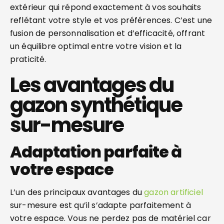
extérieur qui répond exactement à vos souhaits
reflétant votre style et vos préférences. C’est une
fusion de personnalisation et d’efficacité, offrant
un équilibre optimal entre votre vision et la
praticité.
Les avantages du
gazon synthétique
sur-mesure
Adaptation parfaite à
votre espace
L’un des principaux avantages du
gazon artificiel
sur-mesure est qu’il s’adapte parfaitement à
votre espace. Vous ne perdez pas de matériel car