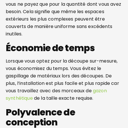
vous ne payez que pour la quantité dont vous avez
besoin. Cela signifie que même les espaces
extérieurs les plus complexes peuvent être
couverts de manière uniforme sans excédents
inutiles.
Économie de temps
Lorsque vous optez pour la découpe sur-mesure,
vous économisez du temps. Vous évitez le
gaspillage de matériaux lors des découpes. De
plus, l’installation est plus facile et plus rapide car
vous travaillez avec des morceaux de
gazon
synthétique
de la taille exacte requise.
Polyvalence de
conception