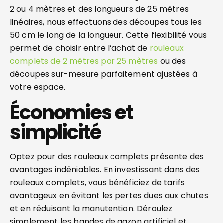
2 ou 4 mètres et des longueurs de 25 mètres
linéaires, nous effectuons des découpes tous les
50 cm le long de la longueur. Cette flexibilité vous
permet de choisir entre l’achat de
rouleaux
complets de 2 mètres par 25 mètres
ou des
découpes sur-mesure parfaitement ajustées à
votre espace.
Économies et
simplicité
Optez pour des rouleaux complets présente des
avantages indéniables. En investissant dans des
rouleaux complets, vous bénéficiez de tarifs
avantageux en évitant les pertes dues aux chutes
et en réduisant la manutention. Déroulez
simplement les bandes de gazon artificiel et