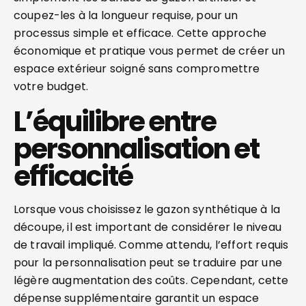
coupez-les à la longueur requise, pour un
processus simple et efficace. Cette approche
économique et pratique vous permet de créer un
espace extérieur soigné sans compromettre
votre budget.
L’équilibre entre
personnalisation et
efficacité
Lorsque vous choisissez le gazon synthétique à la
découpe, il est important de considérer le niveau
de travail impliqué. Comme attendu, l’effort requis
pour la personnalisation peut se traduire par une
légère augmentation des coûts. Cependant, cette
dépense supplémentaire garantit un espace