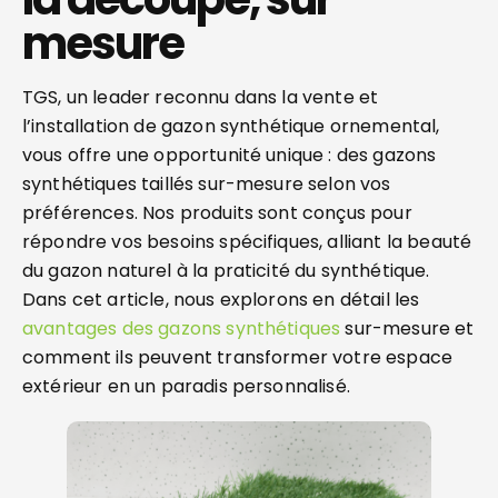
mesure
TGS, un leader reconnu dans la vente et
l’installation de gazon synthétique ornemental,
vous offre une opportunité unique : des gazons
synthétiques taillés sur-mesure selon vos
préférences. Nos produits sont conçus pour
répondre vos besoins spécifiques, alliant la beauté
du gazon naturel à la praticité du synthétique.
Dans cet article, nous explorons en détail les
avantages des gazons synthétiques
sur-mesure et
comment ils peuvent transformer votre espace
extérieur en un paradis personnalisé.