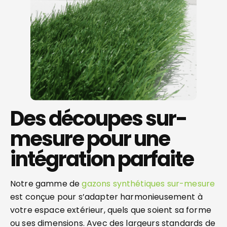
Des découpes sur-
mesure pour une
intégration parfaite
Notre gamme de
gazons synthétiques sur-mesure
est conçue pour s’adapter harmonieusement à
votre espace extérieur, quels que soient sa forme
ou ses dimensions. Avec des largeurs standards de