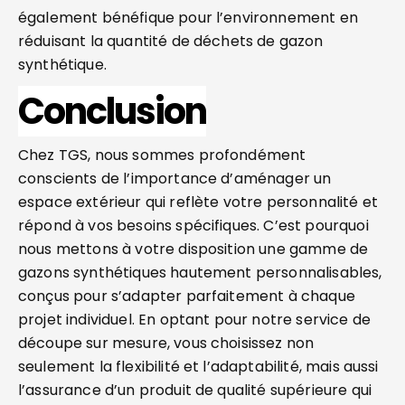
également bénéfique pour l’environnement en
réduisant la quantité de déchets de gazon
synthétique.
Conclusion
Chez TGS, nous sommes profondément
conscients de l’importance d’aménager un
espace extérieur qui reflète votre personnalité et
répond à vos besoins spécifiques. C’est pourquoi
nous mettons à votre disposition une gamme de
gazons synthétiques hautement personnalisables,
conçus pour s’adapter parfaitement à chaque
projet individuel. En optant pour notre service de
découpe sur mesure, vous choisissez non
seulement la flexibilité et l’adaptabilité, mais aussi
l’assurance d’un produit de qualité supérieure qui