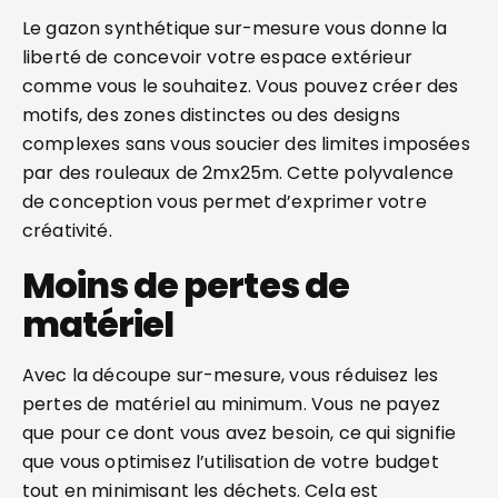
Le gazon synthétique sur-mesure vous donne la
liberté de concevoir votre espace extérieur
comme vous le souhaitez. Vous pouvez créer des
motifs, des zones distinctes ou des designs
complexes sans vous soucier des limites imposées
par des rouleaux de 2mx25m. Cette polyvalence
de conception vous permet d’exprimer votre
créativité.
Moins de pertes de
matériel
Avec la découpe sur-mesure, vous réduisez les
pertes de matériel au minimum. Vous ne payez
que pour ce dont vous avez besoin, ce qui signifie
que vous optimisez l’utilisation de votre budget
tout en minimisant les déchets. Cela est