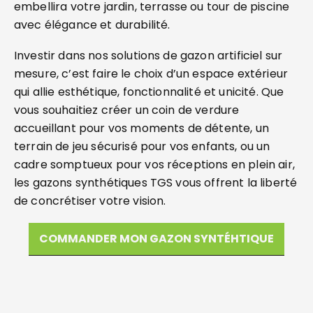
embellira votre jardin, terrasse ou tour de piscine
avec élégance et durabilité.
Investir dans nos solutions de gazon artificiel sur
mesure, c’est faire le choix d’un espace extérieur
qui allie esthétique, fonctionnalité et unicité. Que
vous souhaitiez créer un coin de verdure
accueillant pour vos moments de détente, un
terrain de jeu sécurisé pour vos enfants, ou un
cadre somptueux pour vos réceptions en plein air,
les gazons synthétiques TGS vous offrent la liberté
de concrétiser votre vision.
COMMANDER MON GAZON SYNTÉHTIQUE