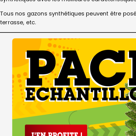
Tous nos gazons synthétiques peuvent être posés d
terrasse, etc.