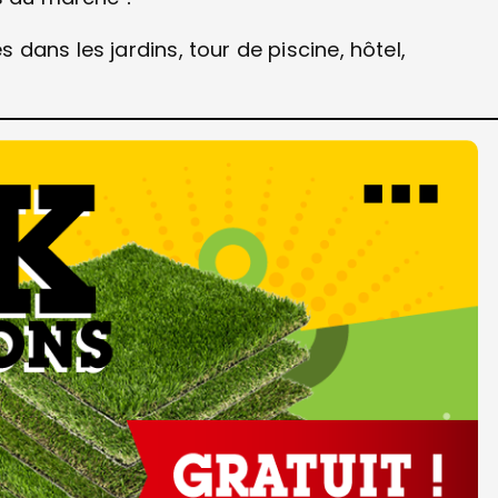
ans les jardins, tour de piscine, hôtel,