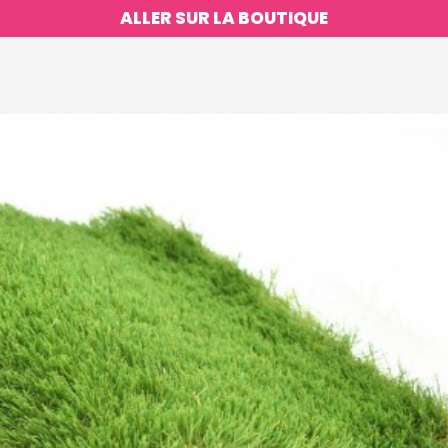
ALLER SUR LA BOUTIQUE