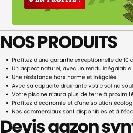
NOS PRODUITS
Profitez d’une garantie exceptionnelle de 10 a
Un aspect naturel, avec un rendu inégalable
Une résistance hors norme et inégalée
Avec sa capacité drainante votre sol ne souf
Votre piscine n’aura plus de terre à proximit
Profitez d’économie et d’une solution écolog
Nos commerciaux sont disponibles et à l’éc
Devis gazon syn