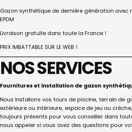
Gazon synthétique de dernière génération avec 
EPDM
Livraison gratuite dans toute la France !
PRIX IMBATTABLE SUR LE WEB !
NOS SERVICES
Fournitures et installation de gazon synthéti
Nous installons vos tours de piscine, terrain de go
extérieure ou intérieure, espace de jeu ou crèch
toujours présents pour vous conseiller dans tou
nous appeler si vous avez des questions pour vot