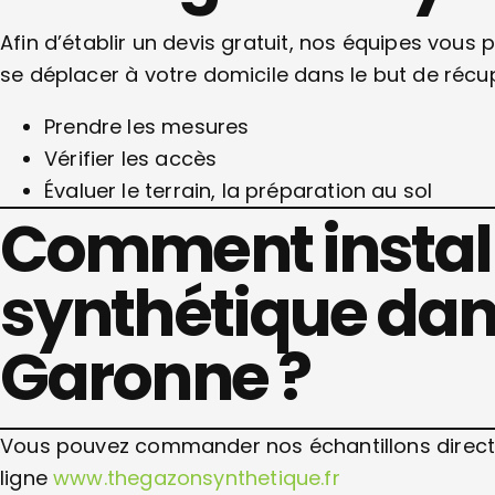
Afin d’établir un devis gratuit, nos équipes vous
se déplacer à votre domicile dans le but de récup
Prendre les mesures
Vérifier les accès
Évaluer le terrain, la préparation au sol
Comment install
synthétique dans
Garonne ?
Vous pouvez commander nos échantillons directe
ligne
www.thegazonsynthetique.fr