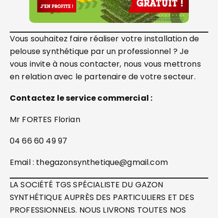
Vous souhaitez faire réaliser votre installation de
pelouse synthétique par un professionnel ? Je
vous invite à nous contacter, nous vous mettrons
en relation avec le partenaire de votre secteur.
Contactez le service commercial :
Mr FORTES Florian
04 66 60 49 97
Email : thegazonsynthetique@gmail.com
LA SOCIÉTÉ TGS SPÉCIALISTE DU GAZON
SYNTHÉTIQUE AUPRÈS DES PARTICULIERS ET DES
PROFESSIONNELS. NOUS LIVRONS TOUTES NOS