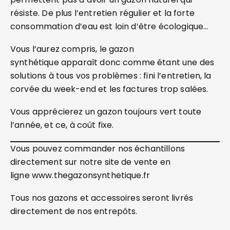
résiste. De plus l’entretien régulier et la forte
consommation d’eau est loin d’être écologique…
Vous l’aurez compris, le gazon
synthétique apparaît donc comme étant une des
solutions à tous vos problèmes : fini l’entretien, la
corvée du week-end et les factures trop salées.
Vous apprécierez un gazon toujours vert toute
l’année, et ce, à coût fixe.
Vous pouvez commander nos échantillons
directement sur notre site de vente en
ligne www.thegazonsynthetique.fr
Tous nos gazons et accessoires seront livrés
directement de nos entrepôts.