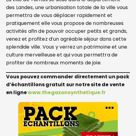
des Landes, une urbanisation totale de la ville vous
permettra de vous déplacer rapidement et
pratiquement elle vous propose de nombreuses
activités afin de pouvoir occuper petits et grands,
venez et profitez d’un agréable séjour dans cette
splendide ville. Vous y verrez un patrimoine et une
culture merveilleuse et qui vous permettra de
profiter de nombreux moments de joie.
Vous pouvez commander directement un pack
d’échantillons gratuit sur notre site de vente
en ligne
www.thegazonsynthetique.fr