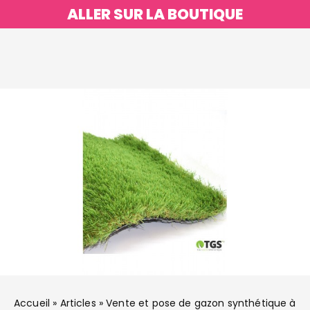
ALLER SUR LA BOUTIQUE
Accueil
»
Articles
»
Vente et pose de gazon synthétique à