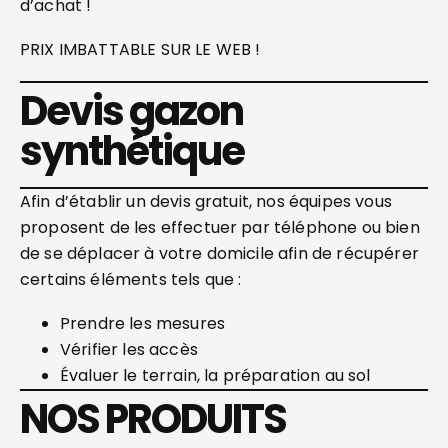
d’achat !
PRIX IMBATTABLE SUR LE WEB !
Devis gazon
synthétique
Afin d’établir un devis gratuit, nos équipes vous
proposent de les effectuer par téléphone ou bien
de se déplacer à votre domicile afin de récupérer
certains éléments tels que :
Prendre les mesures
Vérifier les accès
Évaluer le terrain, la préparation au sol
NOS PRODUITS