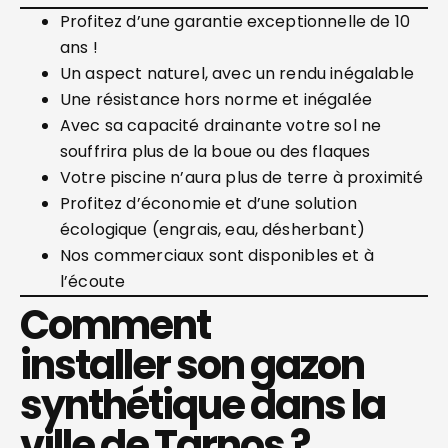
Profitez d’une garantie exceptionnelle de 10
ans !
Un aspect naturel, avec un rendu inégalable
Une résistance hors norme et inégalée
Avec sa capacité drainante votre sol ne
souffrira plus de la boue ou des flaques
Votre piscine n’aura plus de terre à proximité
Profitez d’économie et d’une solution
écologique (engrais, eau, désherbant)
Nos commerciaux sont disponibles et à
l’écoute
Comment
installer son gazon
synthétique dans la
ville de Tarnos ?