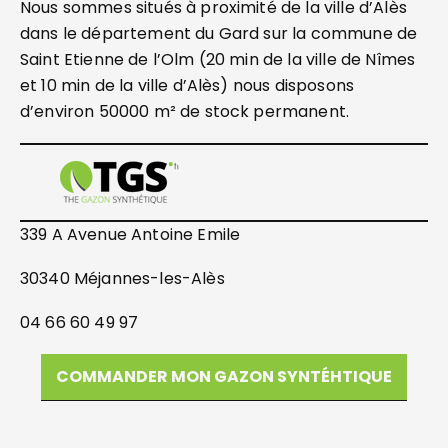
Nous sommes situés à proximité de la ville d’Alès
dans le département du Gard sur la commune de
Saint Etienne de l’Olm (20 min de la ville de Nîmes
et 10 min de la ville d’Alès) nous disposons
d’environ 50000 m² de stock permanent.
339 A Avenue Antoine Emile
30340 Méjannes-les-Alès
04 66 60 49 97
COMMANDER MON GAZON SYNTÉHTIQUE