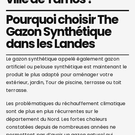
Pourquoi choisir The
Gazon Synthétique
dans les Landes
Le gazon synthétique appelé également gazon
artificiel ou pelouse synthétique est maintenant le
produit le plus adapté pour aménager votre
extérieur, jardin, Tour de piscine, terrasse ou toit
terrasse.
Les problématiques du réchauffement climatique
sont de plus en plus récurrentes sur le
département du Nord. Les fortes chaleurs
constatées depuis de nombreuses années ne
permettent pas d’avoir un gazon naturel qui