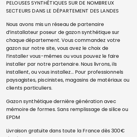
PELOUSES SYNTHÉTIQUES SUR DE NOMBREUX
SECTEURS DANS LE DÉPARTEMENT DES LANDES
Nous avons mis un réseau de partenaire
d’installateur poseur de gazon synthétique sur
chaque département. Vous commandez votre
gazon sur notre site, vous avez le choix de
l’installer vous-mêmes ou vous pouvez le faire
installer par notre partenaire. Nous livrons, ils
installent, ou vous installez… Pour professionnels
paysagistes, piscinistes, magasins de matériaux ou
clients particuliers.
Gazon synthétique dernière génération avec
mémoire de formes. Sans remplissage de silice ou
EPDM
Livraison gratuite dans toute la France dès 300€