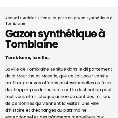
Accueil
»
Articles
»
Vente et pose de gazon synthétique à
Tomblaine
Gazon synthétique à
Tomblaine
Tomblaine, la ville…
La ville de Tomblaine se situe dans le département
de la Meurthe et Moselle, que ce soit pour venir y
profiter pour vos affaires professionnelles ou faire
du shopping ou du tourisme cette destination peut
tout vous offrir, chaque année ce sont des milliers
de personnes qui viennent la visiter. Une ville
d’histoire et d’échanges au patrimoine
exceptionnel et des bâtiments merveilleux aux