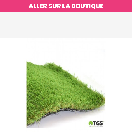
ALLER SUR LA BOUTIQUE