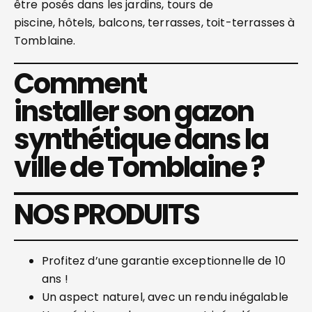
être posés dans les jardins, tours de
piscine, hôtels, balcons, terrasses, toit-terrasses à
Tomblaine.
Comment
installer son gazon
synthétique dans la
ville de Tomblaine ?
NOS PRODUITS
Profitez d’une garantie exceptionnelle de 10
ans !
Un aspect naturel, avec un rendu inégalable