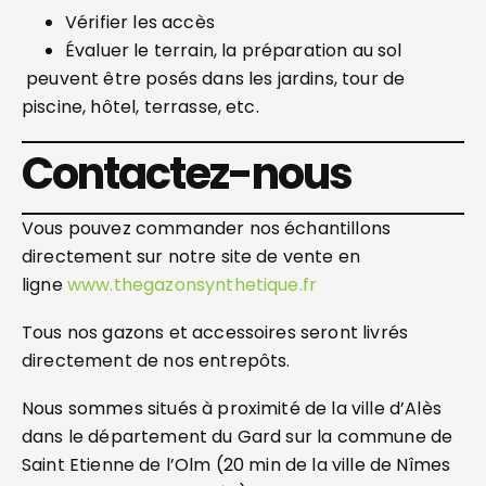
Vérifier les accès
Évaluer le terrain, la préparation au sol
peuvent être posés dans les jardins, tour de
piscine, hôtel, terrasse, etc.
Contactez-nous
Vous pouvez commander nos échantillons
directement sur notre site de vente en
ligne
www.thegazonsynthetique.fr
Tous nos gazons et accessoires seront livrés
directement de nos entrepôts.
Nous sommes situés à proximité de la ville d’Alès
dans le département du Gard sur la commune de
Saint Etienne de l’Olm (20 min de la ville de Nîmes