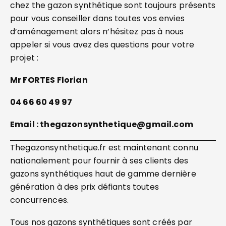
chez the gazon synthétique sont toujours présents
pour vous conseiller dans toutes vos envies
d’aménagement alors n’hésitez pas à nous
appeler si vous avez des questions pour votre
projet :
Mr FORTES Florian
04 66 60 49 97
Email : thegazonsynthetique@gmail.com
Thegazonsynthetique.fr est maintenant connu
nationalement pour fournir à ses clients des
gazons synthétiques haut de gamme dernière
génération à des prix défiants toutes
concurrences.
Tous nos gazons synthétiques sont créés par