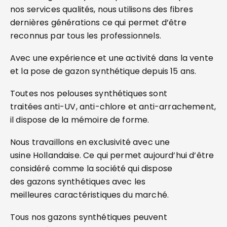
nos services qualités, nous utilisons des fibres
dernières générations ce qui permet d’être
reconnus par tous les professionnels.
Avec une expérience et une activité dans la vente
et la pose de gazon synthétique depuis 15 ans.
Toutes nos pelouses synthétiques sont
traitées anti-UV, anti-chlore et anti-arrachement,
il dispose de la mémoire de forme.
Nous travaillons en exclusivité avec une
usine Hollandaise. Ce qui permet aujourd’hui d’être
considéré comme la société qui dispose
des gazons synthétiques avec les
meilleures caractéristiques du marché.
Tous nos gazons synthétiques peuvent