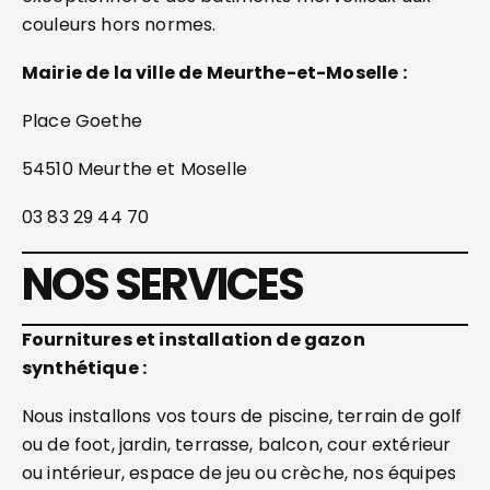
couleurs hors normes.
Mairie de la ville de Meurthe-et-Moselle :
Place Goethe
54510 Meurthe et Moselle
03 83 29 44 70
NOS SERVICES
Fournitures et installation de gazon
synthétique :
Nous installons vos tours de piscine, terrain de golf
ou de foot, jardin, terrasse, balcon, cour extérieur
ou intérieur, espace de jeu ou crèche, nos équipes