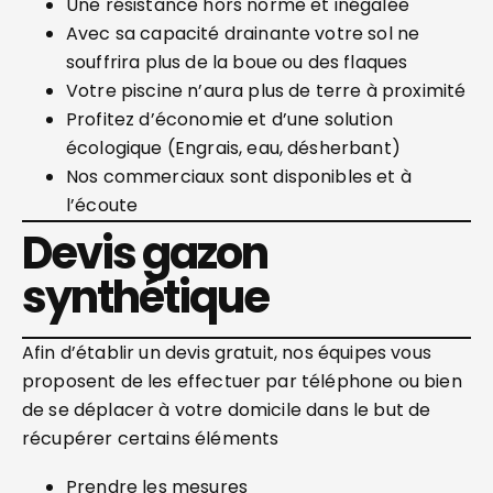
Une résistance hors norme et inégalée
Avec sa capacité drainante votre sol ne
souffrira plus de la boue ou des flaques
Votre piscine n’aura plus de terre à proximité
Profitez d’économie et d’une solution
écologique (Engrais, eau, désherbant)
Nos commerciaux sont disponibles et à
l’écoute
Devis gazon
synthétique
Afin d’établir un devis gratuit, nos équipes vous
proposent de les effectuer par téléphone ou bien
de se déplacer à votre domicile dans le but de
récupérer certains éléments
Prendre les mesures