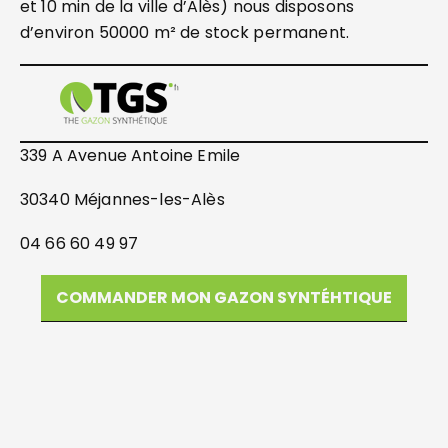
et 10 min de la ville d’Alès) nous disposons
d’environ 50000 m² de stock permanent.
339 A Avenue Antoine Emile
30340 Méjannes-les-Alès
04 66 60 49 97
COMMANDER MON GAZON SYNTÉHTIQUE