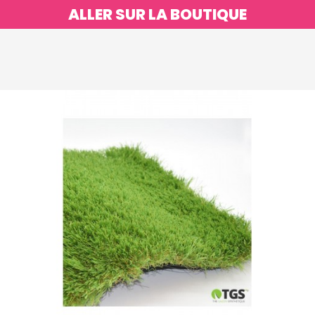
ALLER SUR LA BOUTIQUE