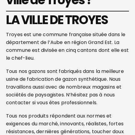
ville de Troyes ?
LA VILLE DE TROYES
Troyes est une commune française située dans le
département de l’Aube en région Grand Est. La
commune est divisée en cinq cantons dont elle est
le chef-lieu.
Tous nos gazons sont fabriqués dans la meilleure
usine de fabrication de gazon synthétique. Nous
travaillons aussi avec de nombreux magasins et
sociétés de paysagistes. N’hésitez pas à nous
contacter si vous êtes professionnels.
Tous nos produits répondent aux normes et
exigences du marché, innovants, réalistes, fortes
résistances, dernières générations, toucher doux