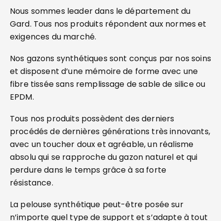
Nous sommes leader dans le département du
Gard. Tous nos produits répondent aux normes et
exigences du marché.
Nos gazons synthétiques sont conçus par nos soins
et disposent d’une mémoire de forme avec une
fibre tissée sans remplissage de sable de silice ou
EPDM.
Tous nos produits possèdent des derniers
procédés de dernières générations très innovants,
avec un toucher doux et agréable, un réalisme
absolu qui se rapproche du gazon naturel et qui
perdure dans le temps grâce à sa forte
résistance.
La pelouse synthétique peut-être posée sur
n’importe quel type de support et s’adapte à tout