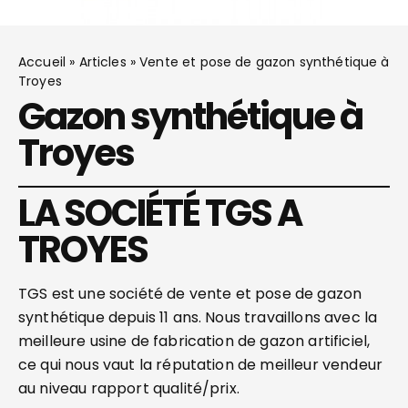
Accueil
»
Articles
»
Vente et pose de gazon synthétique à
Troyes
Gazon synthétique à
Troyes
LA SOCIÉTÉ TGS A
TROYES
TGS est une société de vente et pose de gazon
synthétique depuis 11 ans. Nous travaillons avec la
meilleure usine de fabrication de gazon artificiel,
ce qui nous vaut la réputation de meilleur vendeur
au niveau rapport qualité/prix.