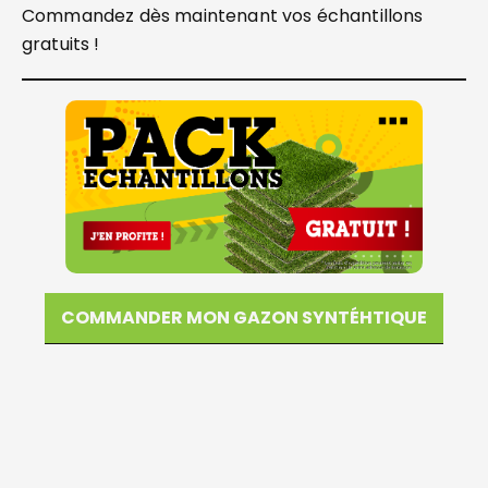
Commandez dès maintenant vos échantillons
gratuits !
COMMANDER MON GAZON SYNTÉHTIQUE