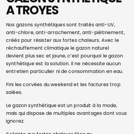
A TROYES
Nos gazons synthétiques sont traités anti-UV,
anti-chlore, anti-arrachement, anti-piétinement,
créés pour résister aux fortes chaleurs. Avec le
réchauffement climatique le gazon naturel
devient plus sec et jaune, c’est pourquoi le gazon
synthétique est la solution. Il ne nécessite aucun
entretien particulier ni de consommation en eau.
Fini les corvées du weekend et les factures trop
salées.
Le gazon synthétique est un produit à la mode,
mais qui dispose de multiples avantages dont vous
ignorez.