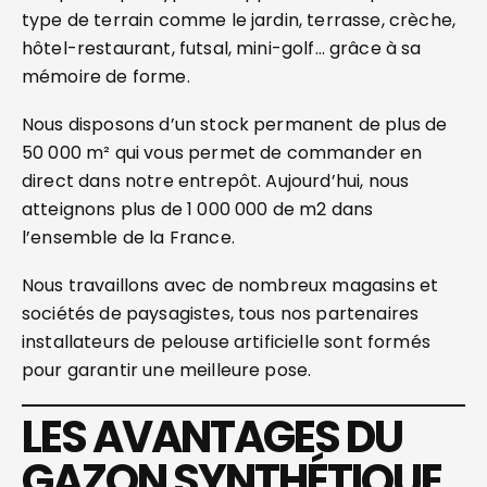
type de terrain comme le jardin, terrasse, crèche,
hôtel-restaurant, futsal, mini-golf… grâce à sa
mémoire de forme.
Nous disposons d’un stock permanent de plus de
50 000 m² qui vous permet de commander en
direct dans notre entrepôt. Aujourd’hui, nous
atteignons plus de 1 000 000 de m2 dans
l’ensemble de la France.
Nous travaillons avec de nombreux magasins et
sociétés de paysagistes, tous nos partenaires
installateurs de pelouse artificielle sont formés
pour garantir une meilleure pose.
LES AVANTAGES DU
GAZON SYNTHÉTIQUE