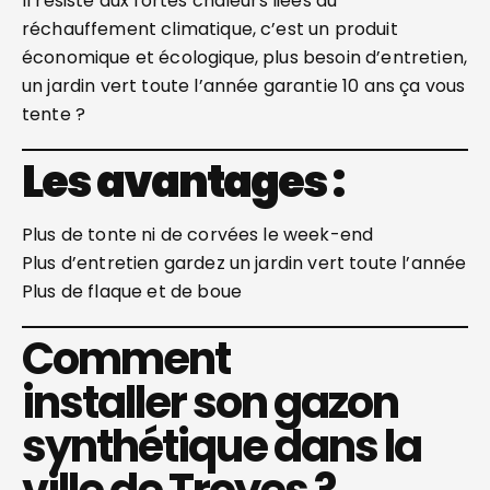
Il résiste aux fortes chaleurs liées au
réchauffement climatique, c’est un produit
économique et écologique, plus besoin d’entretien,
un jardin vert toute l’année garantie 10 ans ça vous
tente ?
Les avantages :
Plus de tonte ni de corvées le week-end
Plus d’entretien gardez un jardin vert toute l’année
Plus de flaque et de boue
Comment
installer son gazon
synthétique dans la