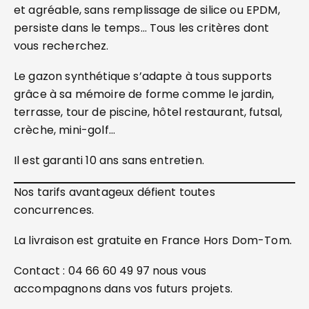
et agréable, sans remplissage de silice ou EPDM,
persiste dans le temps… Tous les critères dont
vous recherchez.
Le gazon synthétique s’adapte à tous supports
grâce à sa mémoire de forme comme le jardin,
terrasse, tour de piscine, hôtel restaurant, futsal,
crèche, mini-golf…
Il est garanti 10 ans sans entretien.
Nos tarifs avantageux défient toutes
concurrences.
La livraison est gratuite en France Hors Dom-Tom.
Contact : 04 66 60 49 97 nous vous
accompagnons dans vos futurs projets.