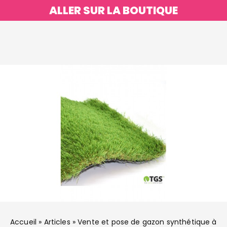
ALLER SUR LA BOUTIQUE
Accueil
»
Articles
»
Vente et pose de gazon synthétique à