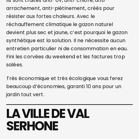
Ils sont traités anti-UV, anti-chlore, anti-
arrachement, anti-piétinement, créés pour
résister aux fortes chaleurs. Avec le
réchauffement climatique le gazon naturel
devient plus sec et jaune, c’est pourquoi le gazon
synthétique est la solution. Il ne nécessite aucun
entretien particulier ni de consommation en eau.
Fini les corvées du weekend et les factures trop
salées.
Très économique et très écologique vous ferez
beaucoup d’économies, garanti 10 ans pour un
jardin tout vert.
LA VILLE DE VAL
SERHONE