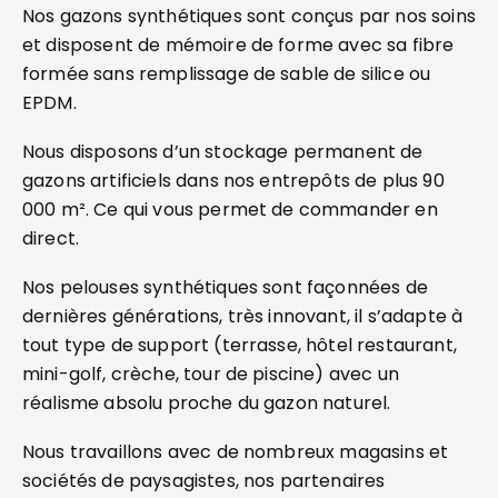
Nos gazons synthétiques sont conçus par nos soins
et disposent de mémoire de forme avec sa fibre
formée sans remplissage de sable de silice ou
EPDM.
Nous disposons d’un stockage permanent de
gazons artificiels dans nos entrepôts de plus 90
000 m². Ce qui vous permet de commander en
direct.
Nos pelouses synthétiques sont façonnées de
dernières générations, très innovant, il s’adapte à
tout type de support (terrasse, hôtel restaurant,
mini-golf, crèche, tour de piscine) avec un
réalisme absolu proche du gazon naturel.
Nous travaillons avec de nombreux magasins et
sociétés de paysagistes, nos partenaires