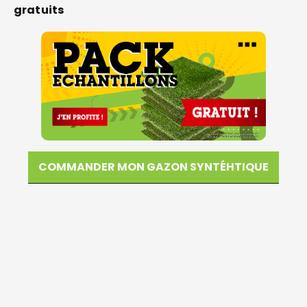
gratuits
COMMANDER MON GAZON SYNTÉHTIQUE