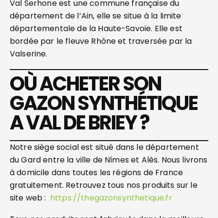
Val Serhone est une commune française du
département de l’Ain, elle se situe à la limite
départementale de la Haute-Savoie. Elle est
bordée par le fleuve Rhône et traversée par la
Valserine.
OÙ ACHETER SON
GAZON SYNTHÉTIQUE
A VAL DE BRIEY ?
Notre siège social est situé dans le département
du Gard entre la ville de Nîmes et Alès. Nous livrons
à domicile dans toutes les régions de France
gratuitement. Retrouvez tous nos produits sur le
site web :
https://thegazonsynthetique.fr