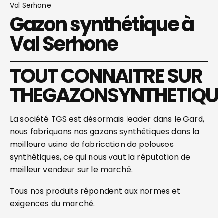
Val Serhone
Gazon synthétique à
Val Serhone
TOUT CONNAITRE SUR
THEGAZONSYNTHETIQU
La société TGS est désormais leader dans le Gard,
nous fabriquons nos gazons synthétiques dans la
meilleure usine de fabrication de pelouses
synthétiques, ce qui nous vaut la réputation de
meilleur vendeur sur le marché.
Tous nos produits répondent aux normes et
exigences du marché.