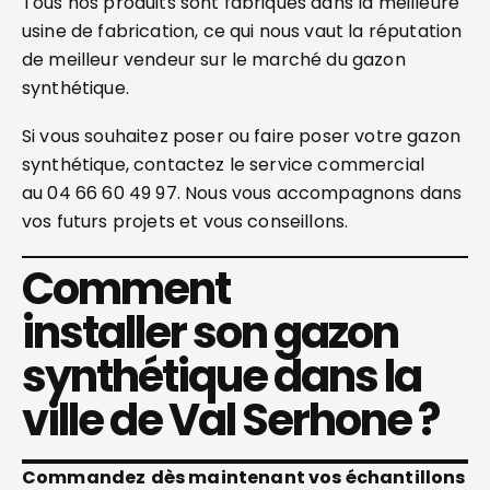
Tous nos produits sont fabriqués dans la meilleure
usine de fabrication, ce qui nous vaut la réputation
de meilleur vendeur sur le marché du gazon
synthétique.
Si vous souhaitez poser ou faire poser votre gazon
synthétique, contactez le service commercial
au 04 66 60 49 97. Nous vous accompagnons dans
vos futurs projets et vous conseillons.
Comment
installer son gazon
synthétique dans la
ville de Val Serhone ?
Commandez
dès maintenant vos échantillons