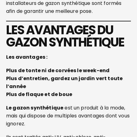
installateurs de gazon synthétique sont formés
afin de garantir une meilleure pose.
LES AVANTAGES DU
GAZON SYNTHÉTIQUE
Les avantages :
Plus de tonte ni de corvées le week-end
Plus d’entretien, gardez un jardin vert toute
l’année
Plus de flaque et de boue
Le gazon synthétique
est un produit à la mode,
mais qui dispose de multiples avantages dont vous
ignorez.