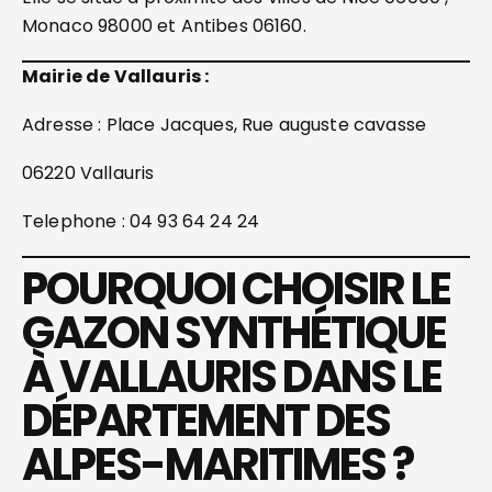
Monaco 98000 et Antibes 06160.
Mairie de Vallauris :
Adresse : Place Jacques, Rue auguste cavasse
06220 Vallauris
Telephone : 04 93 64 24 24
POURQUOI CHOISIR LE
GAZON SYNTHÉTIQUE
À VALLAURIS DANS LE
DÉPARTEMENT DES
ALPES-MARITIMES ?