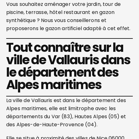
Vous souhaitez aménager votre jardin, tour de
piscine, terrasse, hôtel restaurant en gazon
synthétique ? Nous vous conseillerons et
proposerons le gazon artificiel adapté à cet effet.
Tout connaître sur la
ville de Vallauris dans
le département des
Alpes maritimes
La ville de Vallauris est dans le département des
Alpes maritimes, elle est limitrophe avec les
départements du Var (83), Hautes Alpes (05) et
des Alpes-de-Haute-Provence (04).
Elle se situe à proximité des villes de Nice 06000 ,