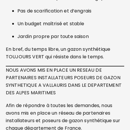
Pas de scarification et d’engrais
Un budget maîtrisé et stable
Jardin propre par toute saison
En bref, du temps libre, un gazon synthétique
TOUJOURS VERT qui résiste dans le temps.
NOUS AVONS MIS EN PLACE UN RESEAU DE
PARTENAIRES INSTALLATEURS POSEURS DE GAZON
SYNTHETIQUE A VALLAURIS DANS LE DEPARTEMENT
DES ALPES MARITIMES
Afin de répondre à toutes les demandes, nous
avons mis en place un réseau de partenaires
installateurs et poseurs de gazon synthétique sur
chaque département de France.