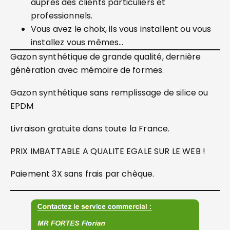
auprès des clients particuliers et
professionnels.
Vous avez le choix, ils vous installent ou vous
installez vous mêmes…
Gazon synthétique de grande qualité, dernière
génération avec mémoire de formes.
Gazon synthétique sans remplissage de silice ou
EPDM
Livraison gratuite dans toute la France.
PRIX IMBATTABLE A QUALITE EGALE SUR LE WEB !
Paiement 3X sans frais par chèque.