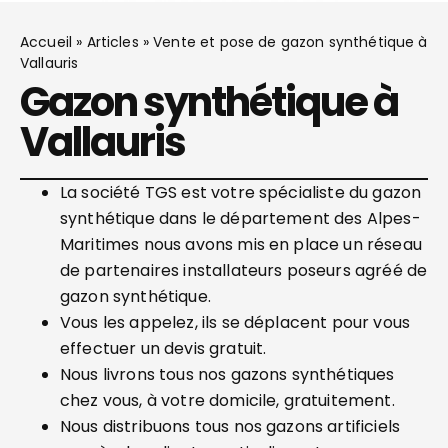
Accueil
»
Articles
»
Vente et pose de gazon synthétique à
Vallauris
Gazon synthétique à
Vallauris
La société TGS est votre spécialiste du gazon
synthétique dans le département des Alpes-
Maritimes nous avons mis en place un réseau
de partenaires installateurs poseurs agréé de
gazon synthétique.
Vous les appelez, ils se déplacent pour vous
effectuer un devis gratuit.
Nous livrons tous nos gazons synthétiques
chez vous, à votre domicile, gratuitement.
Nous distribuons tous nos gazons artificiels