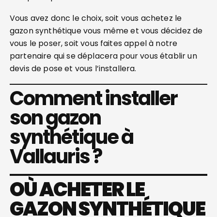
Vous avez donc le choix, soit vous achetez le
gazon synthétique vous même et vous décidez de
vous le poser, soit vous faites appel à notre
partenaire qui se déplacera pour vous établir un
devis de pose et vous l’installera.
Comment installer
son gazon
synthétique à
Vallauris ?
OÙ
ACHETER LE
GAZON SYNTHÉTIQUE