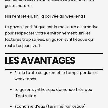
gazon naturel.
Fini l’entretien, fini la corvée du weekend !
Le gazon synthétique est la meilleure alternative
pour respecter votre environnement, fini les
factures trop salées, un gazon synthétique qui
reste toujours vert.
LES AVANTAGES
Fini la tonte du gazon et le temps perdu les
week-ends
Le gazon synthétique demande très peu
d’entretien
Economie d’eau (terminé l’arrosage)