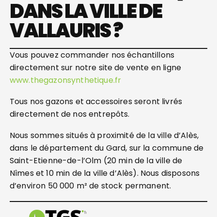
D
ANS LA VILLE DE
VAL
LAU
RIS
?
Vous pouvez commander nos échantillons
directement sur notre site de vente en ligne
www.thegazonsynthetique.fr
Tous nos gazons et accessoires seront livrés
directement de nos entrepôts.
Nous sommes situés à proximité de la ville d’Alès,
dans le département du Gard, sur la commune de
Saint-Etienne-de-l’Olm (20 min de la ville de
Nîmes et 10 min de la ville d’Alès). Nous disposons
d’environ 50 000 m² de stock permanent.