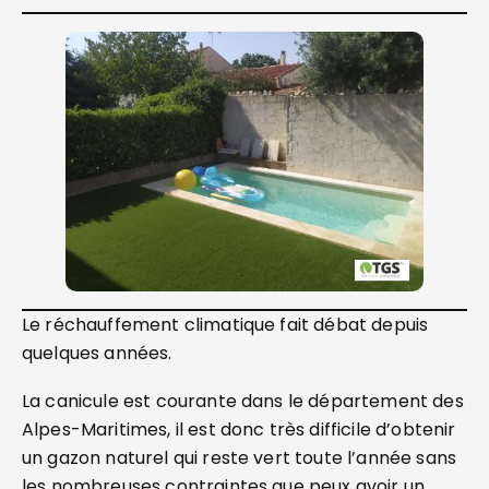
Le réchauffement climatique fait débat depuis
quelques années.
La canicule est courante dans le département des
Alpes-Maritimes, il est donc très difficile d’obtenir
un gazon naturel qui reste vert toute l’année sans
les nombreuses contraintes que peux avoir un