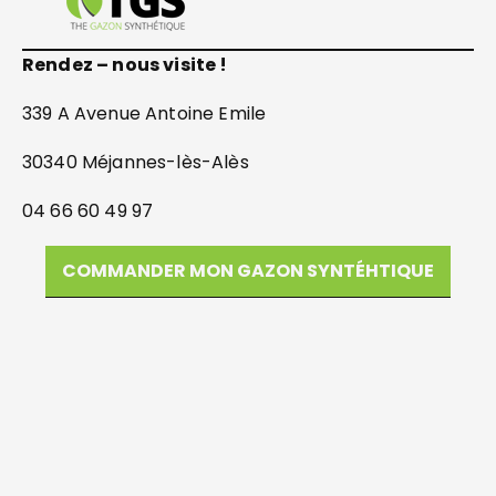
Rendez – nous visite !
339 A Avenue Antoine Emile
30340 Méjannes-lès-Alès
04 66 60 49 97
COMMANDER MON GAZON SYNTÉHTIQUE