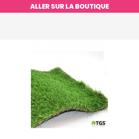
ALLER SUR LA BOUTIQUE