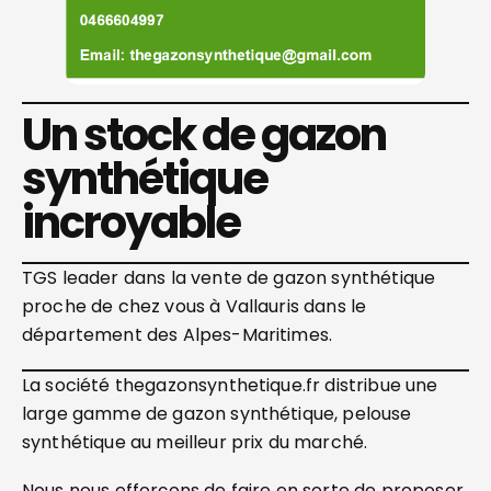
Un stock de gazon
synthétique
incroyable
TGS leader dans la vente de gazon synthétique
proche de chez vous à Vallauris dans le
département des Alpes-Maritimes.
La société thegazonsynthetique.fr distribue une
large gamme de gazon synthétique, pelouse
synthétique au meilleur prix du marché.
Nous nous efforçons de faire en sorte de proposer