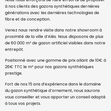
à nos clients des gazons synthétiques dernières
générations avec les dernières technologies de
fibre et de conception.
Venez nous rendre visite dans notre showroom à
proximité de la ville d’Alès. Nous disposons de plus
de 60 000 m² de gazon artificiel visibles dans notre
entrepôt.
Positionné avec une gamme de prix allant de 10€ à
26€ TTC le m² pour nos gazons synthétiques
prestige.
Fort de nos 15 ans d’expérience dans le domaine
du gazon synthétique d’ornement, nous saurons
vous conseiller et vous apporter un conseil adapté
à tous vos projets.