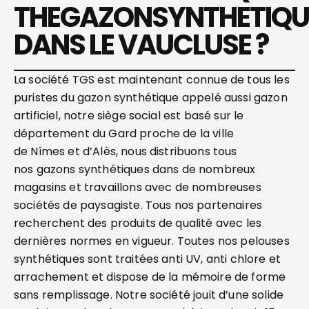
THEGAZONSYNTHETIQU
DANS LE VAUCLUSE ?
La société TGS est maintenant connue de tous les
puristes du gazon synthétique appelé aussi gazon
artificiel, notre siège social est basé sur le
département du Gard proche de la ville
de Nîmes et d’Alès, nous distribuons tous
nos gazons synthétiques dans de nombreux
magasins et travaillons avec de nombreuses
sociétés de paysagiste. Tous nos partenaires
recherchent des produits de qualité avec les
dernières normes en vigueur. Toutes nos pelouses
synthétiques sont traitées anti UV, anti chlore et
arrachement et dispose de la mémoire de forme
sans remplissage. Notre société jouit d’une solide