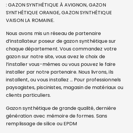
: GAZON SYNTHÉTIQUE À AVIGNON, GAZON
SYNTHÉTIQUE ORANGE, GAZON SYNTHÉTIQUE
VAISON LA ROMAINE.
Nous avons mis un réseau de partenaire
d’installateur poseur de gazon synthétique sur
chaque département. Vous commandez votre
gazon sur notre site, vous avez le choix de
l’installer vous-mêmes ou vous pouvez le faire
installer par notre partenaire. Nous livrons, ils
installent, ou vous installez … Pour professionnels
paysagistes, piscinistes, magasin de matériaux ou
clients particuliers.
Gazon synthétique de grande qualité, dernière
génération avec mémoire de formes. Sans
remplissage de silice ou EPDM