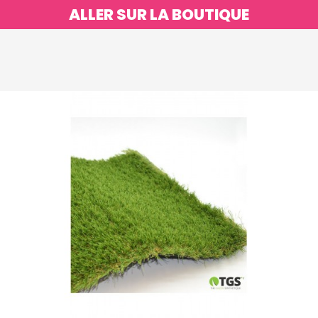
ALLER SUR LA BOUTIQUE