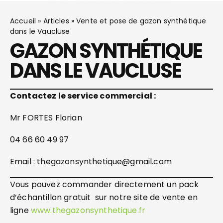
Accueil
»
Articles
»
Vente et pose de gazon synthétique
dans le Vaucluse
GAZON SYNTHÉTIQUE
DANS LE VAUCLUSE
Contactez le service commercial :
Mr FORTES Florian
04 66 60 49 97
Email : thegazonsynthetique@gmail.com
Vous pouvez commander directement un pack
d’échantillon gratuit sur notre site de vente en
ligne
www.thegazonsynthetique.fr