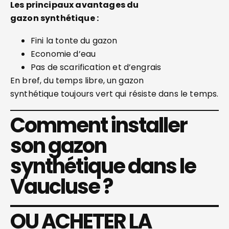
Les principaux avantages du
gazon
synthétique :
Fini la tonte du gazon
Economie d’eau
Pas de scarification et d’engrais
En bref, du temps libre, un gazon
synthétique toujours vert qui résiste dans le temps.
Comment installer
son gazon
synthétique dans le
Vaucluse ?
OU ACHETER LA