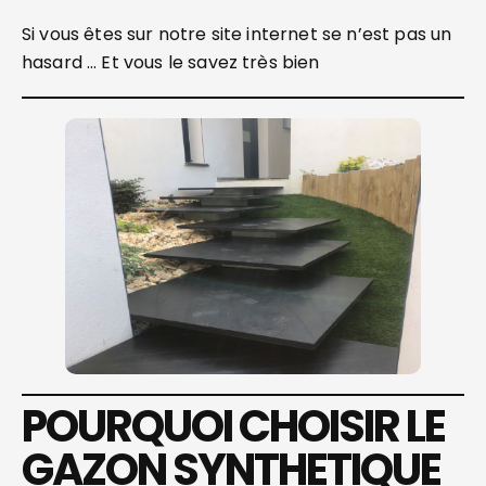
Si vous êtes sur notre site internet se n’est pas un
hasard … Et vous le savez très bien
POURQUOI CHOISIR LE
GAZON SYNTHETIQUE