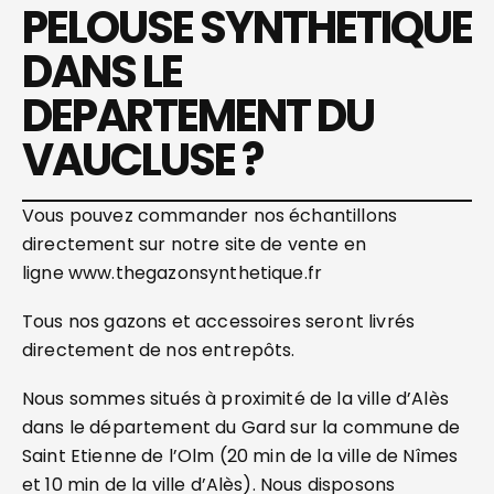
PELOUSE SYNTHETIQUE
DANS LE
DEPARTEMENT DU
VAUCLUSE ?
Vous pouvez commander nos échantillons
directement sur notre site de vente en
ligne www.thegazonsynthetique.fr
Tous nos gazons et accessoires seront livrés
directement de nos entrepôts.
Nous sommes situés à proximité de la ville d’Alès
dans le département du Gard sur la commune de
Saint Etienne de l’Olm (20 min de la ville de Nîmes
et 10 min de la ville d’Alès). Nous disposons