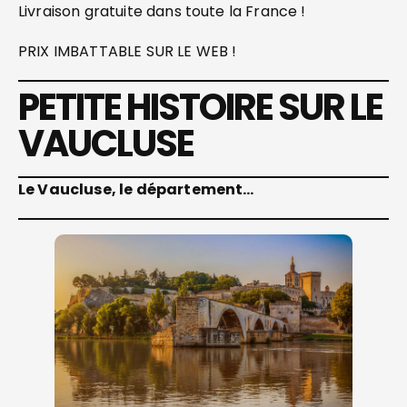
Livraison gratuite dans toute la France !
PRIX IMBATTABLE SUR LE WEB !
PETITE HISTOIRE SUR LE
VAUCLUSE
Le Vaucluse, le département…