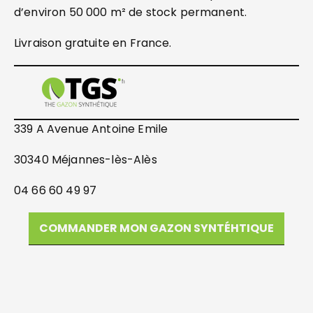
d’environ 50 000 m² de stock permanent.
Livraison gratuite en France.
339 A Avenue Antoine Emile
30340 Méjannes-lès-Alès
04 66 60 49 97
COMMANDER MON GAZON SYNTÉHTIQUE