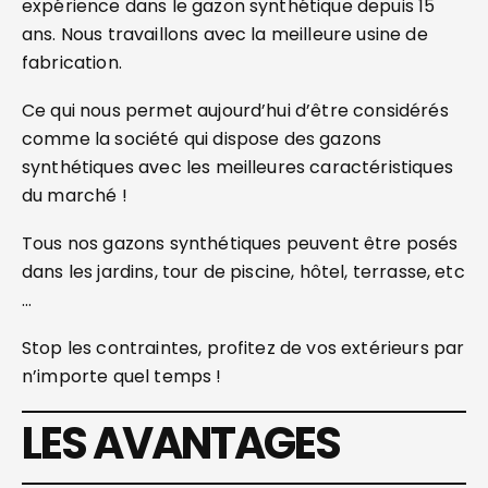
expérience dans le gazon synthétique depuis 15
ans. Nous travaillons avec la meilleure usine de
fabrication.
Ce qui nous permet aujourd’hui d’être considérés
comme la société qui dispose des gazons
synthétiques avec les meilleures caractéristiques
du marché !
Tous nos gazons synthétiques peuvent être posés
dans les jardins, tour de piscine, hôtel, terrasse, etc
…
Stop les contraintes, profitez de vos extérieurs par
n’importe quel temps !
LES AVANTAGES