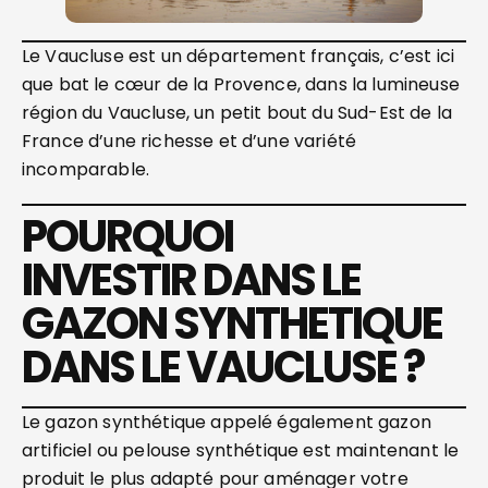
Le Vaucluse est un département français, c’est ici
que bat le cœur de la Provence, dans la lumineuse
région du Vaucluse, un petit bout du Sud-Est de la
France d’une richesse et d’une variété
incomparable.
POURQUOI
INVESTIR DANS LE
GAZON SYNTHETIQUE
DANS LE VAUCLUSE ?
Le gazon synthétique appelé également gazon
artificiel ou pelouse synthétique est maintenant le
produit le plus adapté pour aménager votre