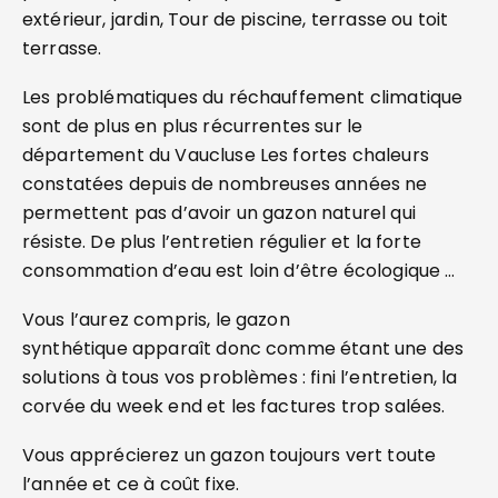
extérieur, jardin, Tour de piscine, terrasse ou toit
terrasse.
Les problématiques du réchauffement climatique
sont de plus en plus récurrentes sur le
département du Vaucluse Les fortes chaleurs
constatées depuis de nombreuses années ne
permettent pas d’avoir un gazon naturel qui
résiste. De plus l’entretien régulier et la forte
consommation d’eau est loin d’être écologique …
Vous l’aurez compris, le gazon
synthétique apparaît donc comme étant une des
solutions à tous vos problèmes : fini l’entretien, la
corvée du week end et les factures trop salées.
Vous apprécierez un gazon toujours vert toute
l’année et ce à coût fixe.