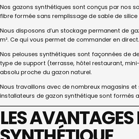
Nos gazons synthétiques sont conçus par nos s
fibre formée sans remplissage de sable de silic
Nous disposons d’un stockage permanent de gazo
m². Ce qui vous permet de commander en direct
Nos pelouses synthétiques sont façonnées de dern
type de support (terrasse, hôtel restaurant, mini
absolu proche du gazon naturel.
Nous travaillons avec de nombreux magasins et 
installateurs de gazon synthétique sont formés a
LES AVANTAGES
SYNTHÉTIQUE