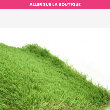
ALLER SUR LA BOUTIQUE