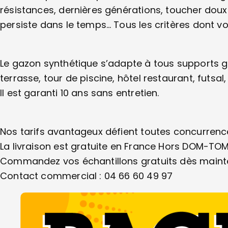
résistances, dernières générations, toucher doux
persiste dans le temps… Tous les critères dont v
Le gazon synthétique s’adapte à tous supports 
terrasse, tour de piscine, hôtel restaurant, futsal
Il est garanti 10 ans sans entretien.
Nos tarifs avantageux défient toutes concurrenc
La livraison est gratuite en France Hors DOM-TOM
Commandez vos échantillons gratuits dès maint
Contact commercial : 04 66 60 49 97