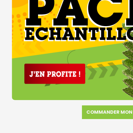
COMMANDER MON 