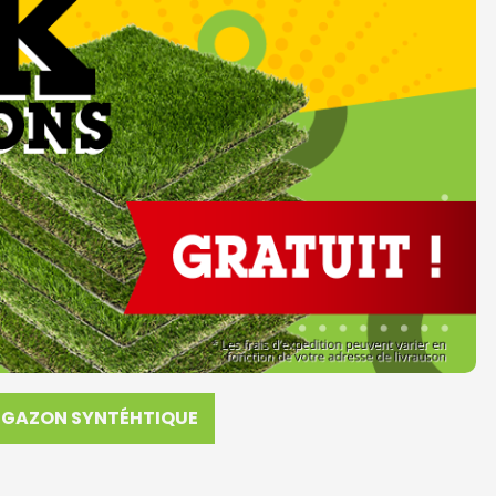
GAZON SYNTÉHTIQUE