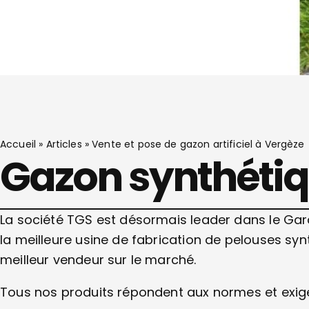
Accueil
»
Articles
»
Vente et pose de gazon artificiel à Vergèze
Gazon synthétiq
La société TGS est désormais leader dans le Ga
la meilleure usine de fabrication de pelouses syn
meilleur vendeur sur le marché.
Tous nos produits répondent aux normes et exi