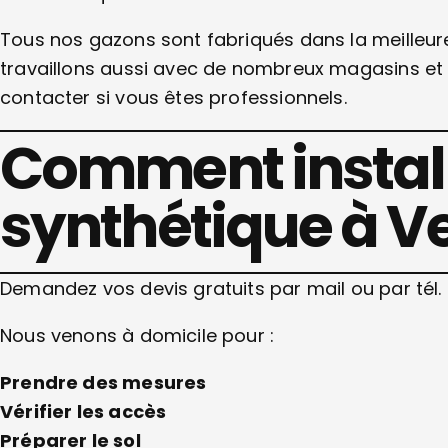
Tous nos gazons sont fabriqués dans la meilleur
travaillons aussi avec de nombreux magasins et 
contacter si vous êtes professionnels.
Comment install
synthétique à V
Demandez vos devis gratuits par mail ou par tél.
Nous venons à domicile pour :
Prendre des mesures
Vérifier les accès
Préparer le sol