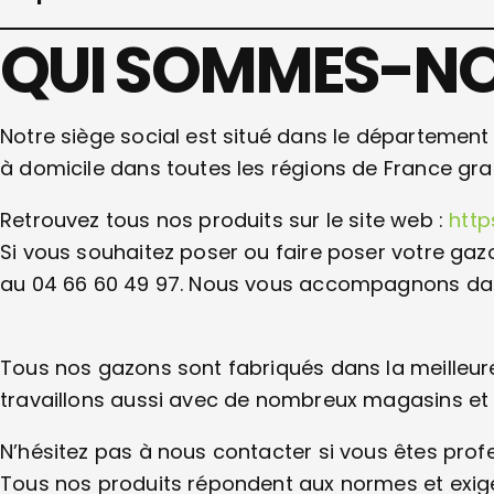
QUI SOMMES-NO
Notre siège social est situé dans le département d
à domicile dans toutes les régions de France gra
Retrouvez tous nos produits sur le site web :
http
Si vous souhaitez poser ou faire poser votre gaz
au 04 66 60 49 97. Nous vous accompagnons dans 
Tous nos gazons sont fabriqués dans la meilleur
travaillons aussi avec de nombreux magasins et 
N’hésitez pas à nous contacter si vous êtes prof
Tous nos produits répondent aux normes et exige