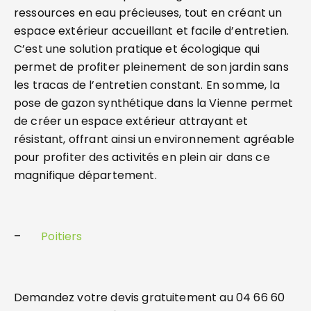
ressources en eau précieuses, tout en créant un
espace extérieur accueillant et facile d’entretien.
C’est une solution pratique et écologique qui
permet de profiter pleinement de son jardin sans
les tracas de l’entretien constant. En somme, la
pose de gazon synthétique dans la Vienne permet
de créer un espace extérieur attrayant et
résistant, offrant ainsi un environnement agréable
pour profiter des activités en plein air dans ce
magnifique département.
–
Poitiers
Demandez votre devis gratuitement au 04 66 60