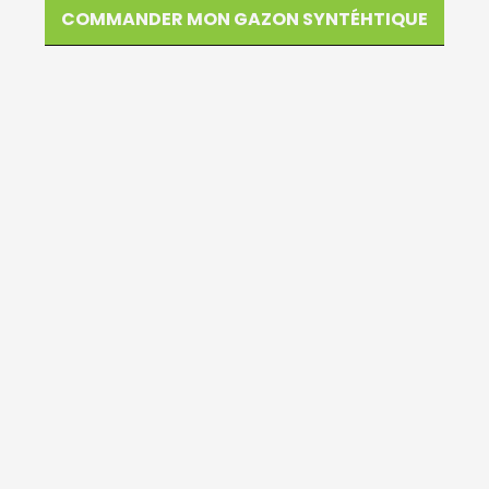
COMMANDER MON GAZON SYNTÉHTIQUE