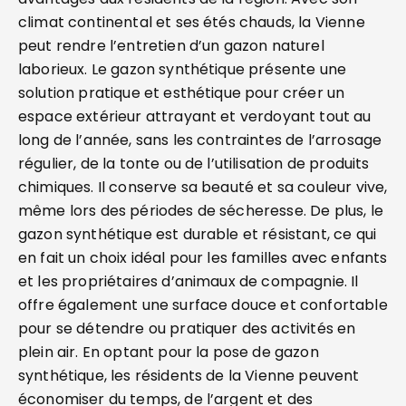
climat continental et ses étés chauds, la Vienne
peut rendre l’entretien d’un gazon naturel
laborieux. Le gazon synthétique présente une
solution pratique et esthétique pour créer un
espace extérieur attrayant et verdoyant tout au
long de l’année, sans les contraintes de l’arrosage
régulier, de la tonte ou de l’utilisation de produits
chimiques. Il conserve sa beauté et sa couleur vive,
même lors des périodes de sécheresse. De plus, le
gazon synthétique est durable et résistant, ce qui
en fait un choix idéal pour les familles avec enfants
et les propriétaires d’animaux de compagnie. Il
offre également une surface douce et confortable
pour se détendre ou pratiquer des activités en
plein air. En optant pour la pose de gazon
synthétique, les résidents de la Vienne peuvent
économiser du temps, de l’argent et des