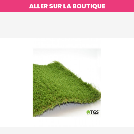
ALLER SUR LA BOUTIQUE