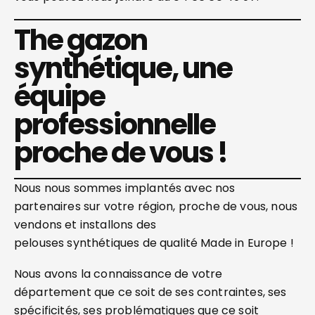
The gazon
synthétique, une
équipe
professionnelle
proche de vous !
Nous nous sommes implantés avec nos
partenaires sur votre région, proche de vous, nous
vendons et installons des
pelouses synthétiques de qualité Made in Europe !
Nous avons la connaissance de votre
département que ce soit de ses contraintes, ses
spécificités, ses problématiques que ce soit