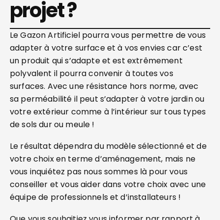
projet ?
Le Gazon Artificiel pourra vous permettre de vous
adapter à votre surface et à vos envies car c’est
un produit qui s’adapte et est extrêmement
polyvalent il pourra convenir à toutes vos
surfaces. Avec une résistance hors norme, avec
sa perméabilité il peut s’adapter à votre jardin ou
votre extérieur comme à l’intérieur sur tous types
de sols dur ou meule !
Le résultat dépendra du modèle sélectionné et de
votre choix en terme d’aménagement, mais ne
vous inquiétez pas nous sommes là pour vous
conseiller et vous aider dans votre choix avec une
équipe de professionnels et d’installateurs !
Que vous souhaitiez vous informer par rapport à