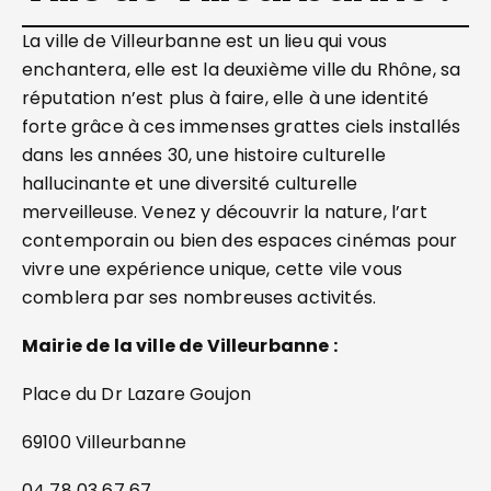
La ville de Villeurbanne est un lieu qui vous
enchantera, elle est la deuxième ville du Rhône, sa
réputation n’est plus à faire, elle à une identité
forte grâce à ces immenses grattes ciels installés
dans les années 30, une histoire culturelle
hallucinante et une diversité culturelle
merveilleuse. Venez y découvrir la nature, l’art
contemporain ou bien des espaces cinémas pour
vivre une expérience unique, cette vile vous
comblera par ses nombreuses activités.
Mairie de la ville de Villeurbanne :
Place du Dr Lazare Goujon
69100 Villeurbanne
04 78 03 67 67