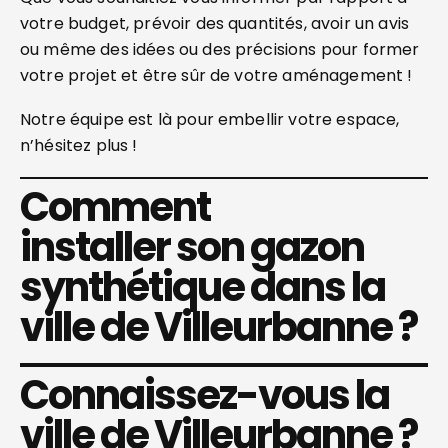
votre budget, prévoir des quantités, avoir un avis
ou même des idées ou des précisions pour former
votre projet et être sûr de votre aménagement !
Notre équipe est là pour embellir votre espace,
n’hésitez plus !
Comment
installer son gazon
synthétique dans la
ville de Villeurbanne ?
Connaissez-vous la
ville de Villeurbanne ?