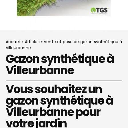
Accueil
»
Articles
»
Vente et pose de gazon synthétique à
Villeurbanne
Gazon synthétique à
Villeurbanne
Vous souhaitez un
gazon synthétique à
Villeurbanne pour
votre jardin