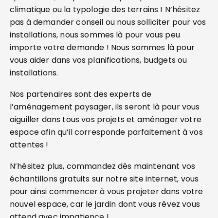
climatique ou la typologie des terrains ! N’hésitez
pas à demander conseil ou nous solliciter pour vos
installations, nous sommes là pour vous peu
importe votre demande ! Nous sommes là pour
vous aider dans vos planifications, budgets ou
installations.
Nos partenaires sont des experts de
l’aménagement paysager, ils seront là pour vous
aiguiller dans tous vos projets et aménager votre
espace afin qu’il corresponde parfaitement à vos
attentes !
N’hésitez plus, commandez dès maintenant vos
échantillons gratuits sur notre site internet, vous
pour ainsi commencer à vous projeter dans votre
nouvel espace, car le jardin dont vous rêvez vous
attend avec impatience !