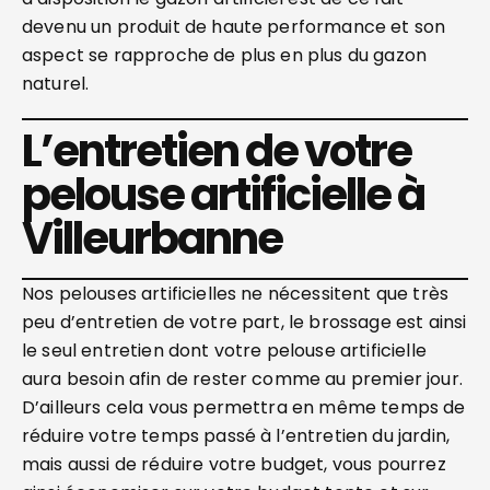
devenu un produit de haute performance et son
aspect se rapproche de plus en plus du gazon
naturel.
L’entretien de votre
pelouse artificielle à
Villeurbanne
Nos pelouses artificielles ne nécessitent que très
peu d’entretien de votre part, le brossage est ainsi
le seul entretien dont votre pelouse artificielle
aura besoin afin de rester comme au premier jour.
D’ailleurs cela vous permettra en même temps de
réduire votre temps passé à l’entretien du jardin,
mais aussi de réduire votre budget, vous pourrez