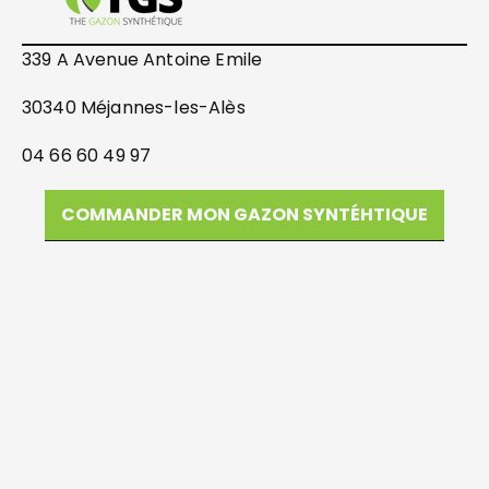
339 A Avenue Antoine Emile
30340 Méjannes-les-Alès
04 66 60 49 97
COMMANDER MON GAZON SYNTÉHTIQUE