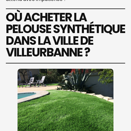
OÙ ACHETER LA
PELOUSE SYNTHÉTIQUE
DANS LA VILLE DE
VILLEURBANNE ?