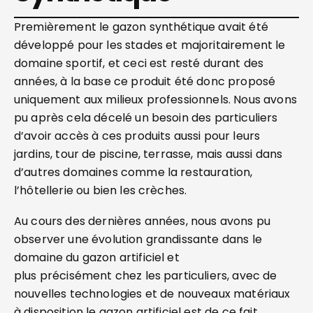
Premièrement le gazon synthétique avait été
développé pour les stades et majoritairement le
domaine sportif, et ceci est resté durant des
années, à la base ce produit été donc proposé
uniquement aux milieux professionnels. Nous avons
pu après cela décelé un besoin des particuliers
d’avoir accès à ces produits aussi pour leurs
jardins, tour de piscine, terrasse, mais aussi dans
d’autres domaines comme la restauration,
l’hôtellerie ou bien les crèches.
Au cours des dernières années, nous avons pu
observer une évolution grandissante dans le
domaine du gazon artificiel et
plus précisément chez les particuliers, avec de
nouvelles technologies et de nouveaux matériaux
à disposition le gazon artificiel est de ce fait