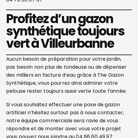
Profitez d’un gazon
synthétique toujours
vert à Villeurbanne
Aucun besoin de préparation pour votre jardin,
pas besoin non plus de tondeuse ou de dépenser
des milliers en facture d’eau grâce à The Gazon
Synthétique, vous pourrez ainsi admirer votre
pelouse rester toujours aussi verte toute l’année.
Si vous souhaitez effectuer une pose de gazon
artificiel n’hésitez surtout pas à nous contacter,
notre équipe commerciale sera ravie de vous
répondre et de monter avec vous votre projet
vous pouvez nous joindre au 04 66 60 49 97.