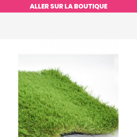
ALLER SUR LA BOUTIQUE