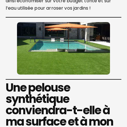
ainsi économiser sur votre budget tonte et sur
l’eau utilisée pour arroser vos jardins !
Une pelouse
synthétique
conviendra-t-elle à
ma surface et à mon