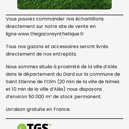
Vous pouvez commander nos échantillons
directement sur notre site de vente en
ligne www.thegazonsynthetique.fr
Tous nos gazons et accessoires seront livrés
directement de nos entrepôts.
Nous sommes situés à proximité de la ville d’Alès
dans le département du Gard sur la commune de
Saint Etienne de l’Olm (20 min de la ville de Nîmes
et 10 min de la ville d’Alès) nous disposons
d’environ 50 000 m² de stock permanent.
Livraison gratuite en France.