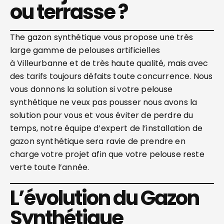
ou terrasse ?
The gazon synthétique vous propose une très
large gamme de pelouses artificielles
à Villeurbanne et de très haute qualité, mais avec
des tarifs toujours défaits toute concurrence. Nous
vous donnons la solution si votre pelouse
synthétique ne veux pas pousser nous avons la
solution pour vous et vous éviter de perdre du
temps, notre équipe d’expert de l’installation de
gazon synthétique sera ravie de prendre en
charge votre projet afin que votre pelouse reste
verte toute l’année.
L’évolution du Gazon
Synthétique