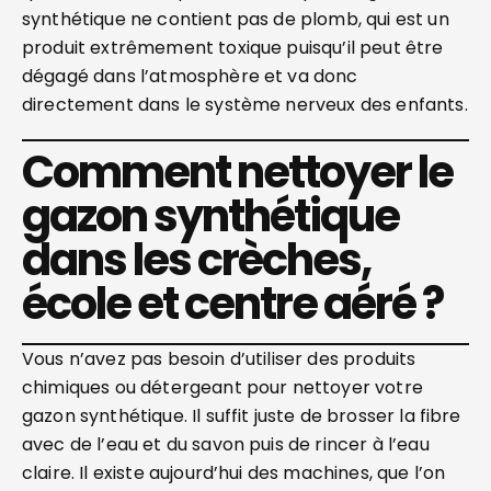
synthétique ne contient pas de plomb, qui est un
produit extrêmement toxique puisqu’il peut être
dégagé dans l’atmosphère et va donc
directement dans le système nerveux des enfants.
Comment nettoyer le
gazon synthétique
dans les crèches,
école et centre aéré ?
Vous n’avez pas besoin d’utiliser des produits
chimiques ou détergeant pour nettoyer votre
gazon synthétique. Il suffit juste de brosser la fibre
avec de l’eau et du savon puis de rincer à l’eau
claire. Il existe aujourd’hui des machines, que l’on