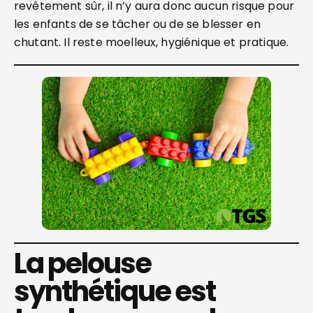
revêtement sûr, il n’y aura donc aucun risque pour
les enfants de se tâcher ou de se blesser en
chutant. Il reste moelleux, hygiénique et pratique.
La pelouse
synthétique est