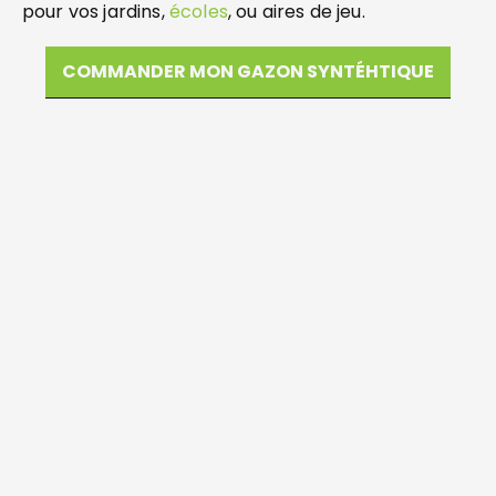
pour vos jardins,
écoles
, ou aires de jeu.
COMMANDER MON GAZON SYNTÉHTIQUE