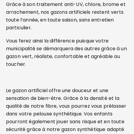
Grâce à son traitement anti-UV, chlore, brome et
arrachement, nos gazons artificiels restent verts
toute l’année, en toute saison, sans entretien
particulier.
Vous ferez ainsi la différence puisque votre
municipalité se démarquera des autres grâce à un
gazon vert, réaliste, confortable et agréable au
toucher.
Le gazon artificiel offre une douceur et une
sensation de bien-être. Grâce à la densité et la
qualité de notre fibre, vous pourrez vous prélasser
dans votre pelouse synthétique. Vos enfants
pourront également jouer sans risque et en toute
sécurité grâce à notre gazon synthétique adapté