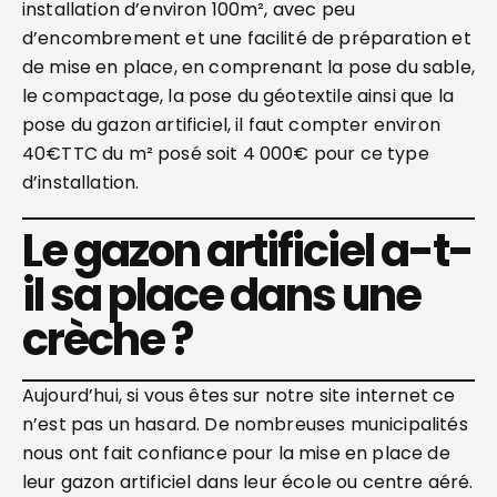
installation d’environ 100m², avec peu
d’encombrement et une facilité de préparation et
de mise en place, en comprenant la pose du sable,
le compactage, la pose du géotextile ainsi que la
pose du gazon artificiel, il faut compter environ
40€TTC du m² posé soit 4 000€ pour ce type
d’installation.
Le gazon artificiel a-t-
il sa place dans une
crèche ?
Aujourd’hui, si vous êtes sur notre site internet ce
n’est pas un hasard. De nombreuses municipalités
nous ont fait confiance pour la mise en place de
leur gazon artificiel dans leur école ou centre aéré.