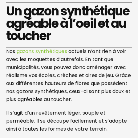
Un gazon synthétique
agréable à l’oeil et au
toucher
Nos
gazons synthétiques
actuels n’ont rien à voir
avec les moquettes d’autrefois. En tant que
municipalités, vous pouvez donc aménager avec
réalisme vos écoles, crèches et aires de jeu. Grâce
aux différentes hauteurs de fibres que possèdent
nos gazons synthétiques, ceux-ci sont plus doux et
plus agréables au toucher.
Il s’agit d’un revêtement léger, souple et
perméable. Il se découpe facilement et s’adapte
ainsi à toutes les formes de votre terrain.