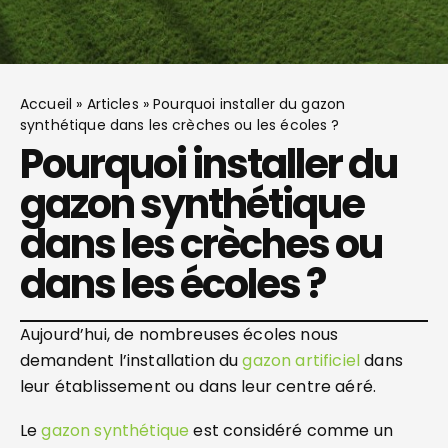
Accueil
»
Articles
»
Pourquoi installer du gazon
synthétique dans les crèches ou les écoles ?
Pourquoi installer du
gazon synthétique
dans les crèches ou
dans les écoles ?
Aujourd’hui, de nombreuses écoles nous
demandent l’installation du
gazon artificiel
dans
leur établissement ou dans leur centre aéré.
Le
gazon synthétique
est considéré comme un