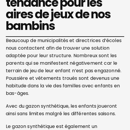
tendance pour les
aires de jeux de nos
bambins
Beaucoup de municipalités et directrices d’écoles
nous contactent afin de trouver une solution
adaptée pour leur structure. Nombreux sont les
parents qui se manifestent négativement car le
terrain de jeu de leur enfant n’est pas engazonné.
Poussière et vêtements troués sont devenus une
habitude dans la vie des familles avec enfants en
bas-âges.
Avec du gazon synthétique, les enfants joueront
ainsi sans limites malgré les différentes saisons.
Le gazon synthétique est également un