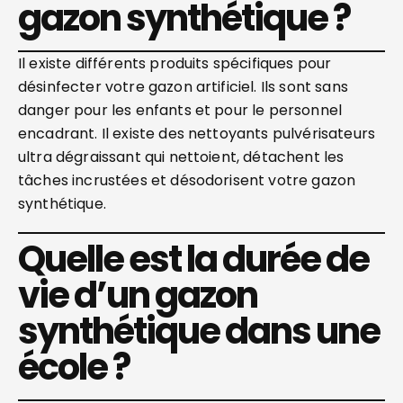
gazon synthétique ?
Il existe différents produits spécifiques pour
désinfecter votre gazon artificiel. Ils sont sans
danger pour les enfants et pour le personnel
encadrant. Il existe des nettoyants pulvérisateurs
ultra dégraissant qui nettoient, détachent les
tâches incrustées et désodorisent votre gazon
synthétique.
Quelle est la durée de
vie d’un gazon
synthétique dans une
école ?