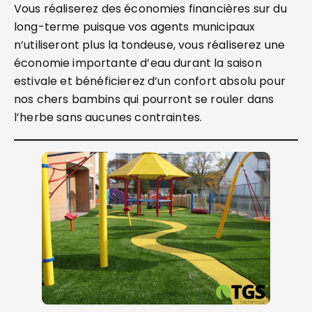
Vous réaliserez des économies financières sur du
long-terme puisque vos agents municipaux
n’utiliseront plus la tondeuse, vous réaliserez une
économie importante d’eau durant la saison
estivale et bénéficierez d’un confort absolu pour
nos chers bambins qui pourront se rouler dans
l’herbe sans aucunes contraintes.