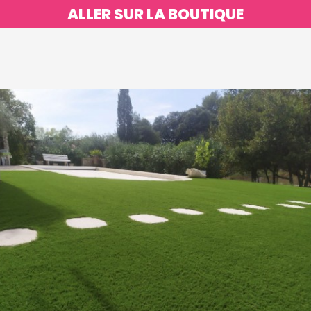
ALLER SUR LA BOUTIQUE