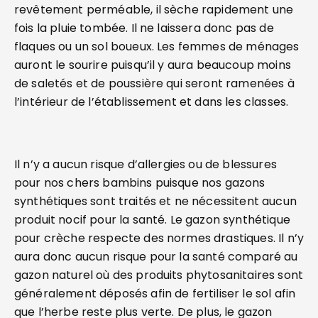
revêtement perméable, il sèche rapidement une
fois la pluie tombée. Il ne laissera donc pas de
flaques ou un sol boueux. Les femmes de ménages
auront le sourire puisqu’il y aura beaucoup moins
de saletés et de poussière qui seront ramenées à
l’intérieur de l’établissement et dans les classes.
Il n’y a aucun risque d’allergies ou de blessures
pour nos chers bambins puisque nos gazons
synthétiques sont traités et ne nécessitent aucun
produit nocif pour la santé. Le gazon synthétique
pour crèche respecte des normes drastiques. Il n’y
aura donc aucun risque pour la santé comparé au
gazon naturel où des produits phytosanitaires sont
généralement déposés afin de fertiliser le sol afin
que l’herbe reste plus verte. De plus, le gazon