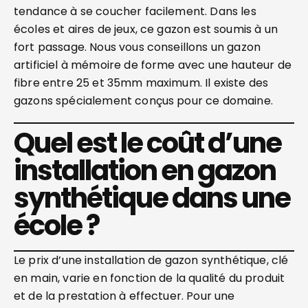
tendance à se coucher facilement. Dans les
écoles et aires de jeux, ce gazon est soumis à un
fort passage. Nous vous conseillons un gazon
artificiel à mémoire de forme avec une hauteur de
fibre entre 25 et 35mm maximum. Il existe des
gazons spécialement conçus pour ce domaine.
Quel est le coût d’une
installation en gazon
synthétique dans une
école ?
Le prix d’une installation de gazon synthétique, clé
en main, varie en fonction de la qualité du produit
et de la prestation à effectuer. Pour une