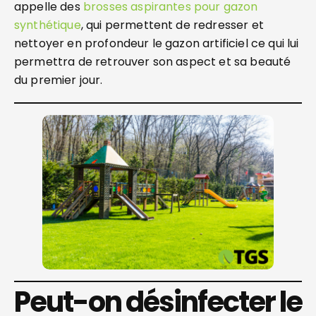
appelle des
brosses aspirantes pour gazon
synthétique
, qui permettent de redresser et
nettoyer en profondeur le gazon artificiel ce qui lui
permettra de retrouver son aspect et sa beauté
du premier jour.
Peut-on désinfecter le