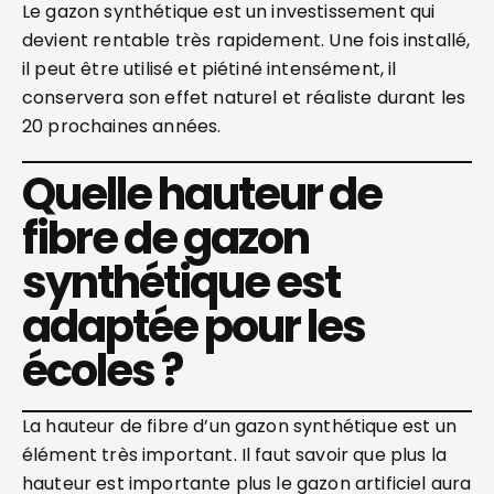
Le gazon synthétique est un investissement qui
devient rentable très rapidement. Une fois installé,
il peut être utilisé et piétiné intensément, il
conservera son effet naturel et réaliste durant les
20 prochaines années.
Quelle hauteur de
fibre de gazon
synthétique est
adaptée pour les
écoles ?
La hauteur de fibre d’un gazon synthétique est un
élément très important. Il faut savoir que plus la
hauteur est importante plus le gazon artificiel aura