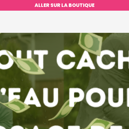
ALLER SUR LA BOUTIQUE