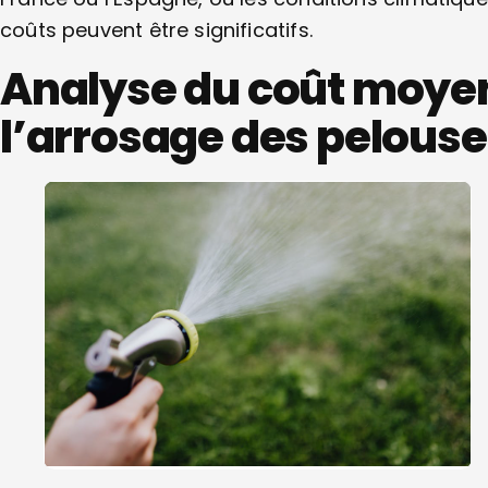
coûts peuvent être significatifs.
Analyse du coût moyen
l’arrosage des pelous