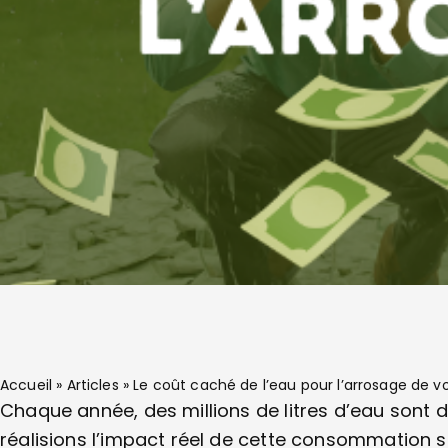
Accueil
»
Articles
»
Le coût caché de l’eau pour l’arrosage de v
Chaque année, des millions de litres d’eau sont 
réalisions l’impact réel de cette consommation su