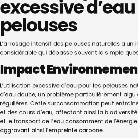
excessive d’eau 
pelouses
L’arrosage intensif des pelouses naturelles a u
considérable qui dépasse souvent la simple quest
Impact Environnement
L’utilisation excessive d’eau pour les pelouses na
d’eau douce, un problème particulièrement aigu
régulières. Cette surconsommation peut entraîn
et des cours d’eau, affectant ainsi la biodiversit
et le transport de l’eau consomment de l’énergie
aggravant ainsi l’empreinte carbone.