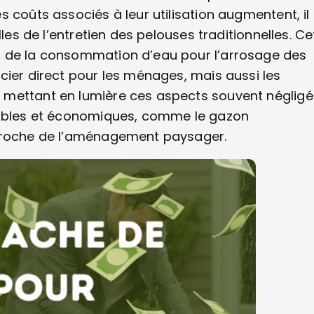
 coûts associés à leur utilisation augmentent, il
les de l’entretien des pelouses traditionnelles. Ce
t de la consommation d’eau pour l’arrosage des
cier direct pour les ménages, mais aussi les
 mettant en lumière ces aspects souvent négligé
urables et économiques, comme le gazon
pproche de l’aménagement paysager.