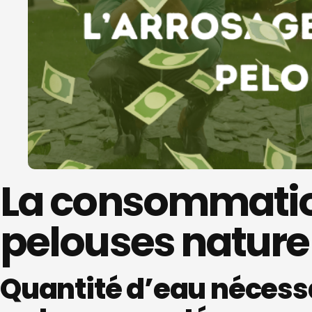
La consommation
pelouses nature
Quantité d’eau nécess