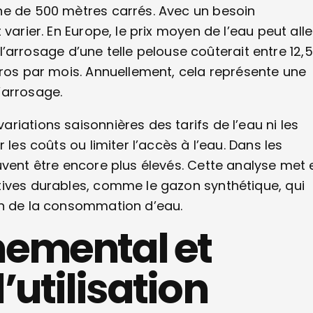
ne de 500 mètres carrés. Avec un besoin
varier. En Europe, le prix moyen de l’eau peut alle
, l’arrosage d’une telle pelouse coûterait entre 12,
uros par mois. Annuellement, cela représente une
’arrosage.
iations saisonnières des tarifs de l’eau ni les
 les coûts ou limiter l’accès à l’eau. Dans les
uvent être encore plus élevés. Cette analyse met 
tives durables, comme le gazon synthétique, qui
on de la consommation d’eau.
nemental et
utilisation