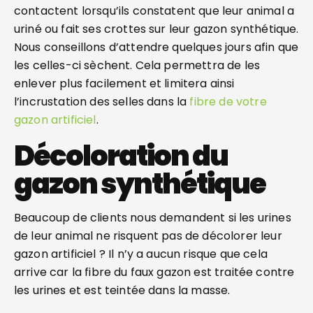
contactent lorsqu’ils constatent que leur animal a
uriné ou fait ses crottes sur leur gazon synthétique.
Nous conseillons d’attendre quelques jours afin que
les celles-ci sèchent. Cela permettra de les
enlever plus facilement et limitera ainsi
l’incrustation des selles dans la
fibre de votre
gazon artificiel
.
Décoloration du
gazon synthétique
Beaucoup de clients nous demandent si les urines
de leur animal ne risquent pas de décolorer leur
gazon artificiel ? Il n’y a aucun risque que cela
arrive car la fibre du faux gazon est traitée contre
les urines et est teintée dans la masse.