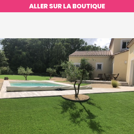
ALLER SUR LA BOUTIQUE