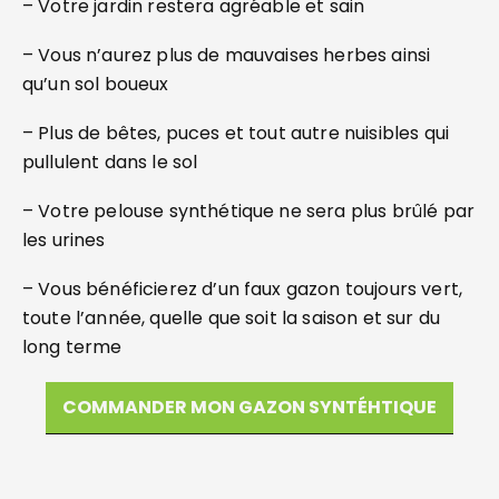
– Votre jardin restera agréable et sain
– Vous n’aurez plus de mauvaises herbes ainsi
qu’un sol boueux
– Plus de bêtes, puces et tout autre nuisibles qui
pullulent dans le sol
– Votre pelouse synthétique ne sera plus brûlé par
les urines
– Vous bénéficierez d’un faux gazon toujours vert,
toute l’année, quelle que soit la saison et sur du
long terme
COMMANDER MON GAZON SYNTÉHTIQUE