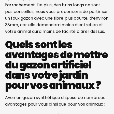
l’arrachement. De plus, des brins longs ne sont
pas conseillés, nous vous préconisons de partir sur
un faux gazon avec une fibre plus courte, d’environ
38mm, car elle demandera moins d’entretien et
votre animal aura moins de facilité à tirer dessus.
Quels sont les
avantages de mettre
du gazon artificiel
dans votre jardin
pour vos animaux ?
Avoir un gazon synthétique dispose de nombreux
avantages pour vous ainsi que pour vos animaux :