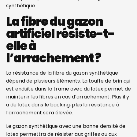
synthétique.
La fibre du gazon
artificiel résiste-t-
elle à
l’arrachement ?
La résistance de la fibre du gazon synthétique
dépend de plusieurs éléments. La touffe de brin qui
est enduite dans la trame avec du latex permet de
maintenir les fibres en cas d’arrachement. Plus il y
a de latex dans le backing, plus la résistance à
l’arrachement sera élevée.
Le gazon synthétique avec une bonne densité de
latex permettra de résister aux griffes ou aux