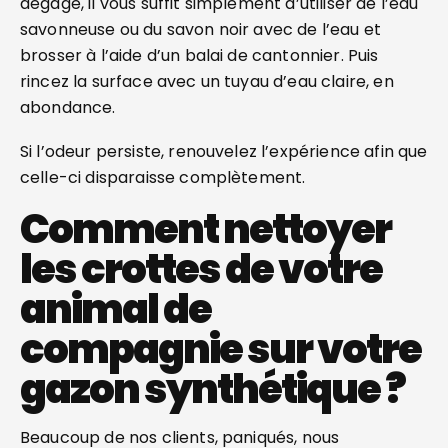
dégage, il vous suffit simplement d’utiliser de l’eau
savonneuse ou du savon noir avec de l’eau et
brosser à l’aide d’un balai de cantonnier. Puis
rincez la surface avec un tuyau d’eau claire, en
abondance.
Si l’odeur persiste, renouvelez l’expérience afin que
celle-ci disparaisse complètement.
Comment nettoyer
les crottes de votre
animal de
compagnie sur votre
gazon synthétique ?
Beaucoup de nos clients, paniqués, nous