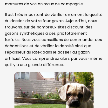
morsures de vos animaux de compagnie.
Il est très important de vérifier en amont la qualité
du dossier de votre faux gazon. Aujourd’hui, nous
trouvons, sur de nombreux sites discount, des
gazons synthétiques à des prix totalement
farfelus. Nous vous conseillons de commander des
échantillons et de vérifier la densité ainsi que
l’épaisseur du latex dans le dossier du gazon
artificiel. Vous comprendrez alors par vous-même
qu’il y a une grande différence…