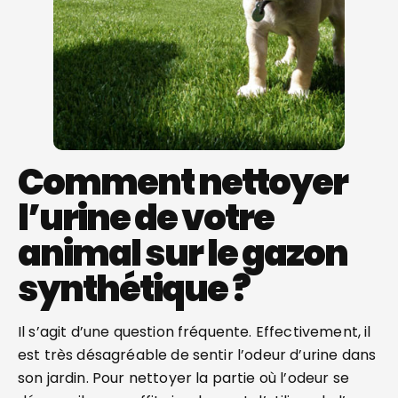
Comment nettoyer
l’urine de votre
animal sur le gazon
synthétique ?
Il s’agit d’une question fréquente. Effectivement, il
est très désagréable de sentir l’odeur d’urine dans
son jardin. Pour nettoyer la partie où l’odeur se