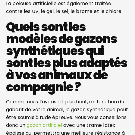
La pelouse artificielle est également traitée
contre les UV, le gel, le sel, le brome et le chlore
Quels sont les
modèles de gazons
synthétiques qui
sont les plus adaptés
à vos animaux de
compagnie ?
Comme nous l’avons dit plus haut, en fonction du
gabarit de votre animal, le gazon synthétique peut
être soumis à rude épreuve. Nous vous conseillons
donc un
gazon artificiel
avec une trame latex
épaisse qui permettra une meilleure résistance à