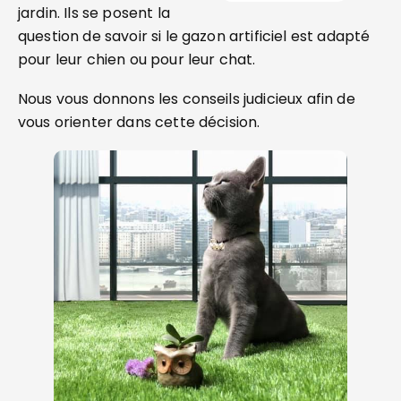
jardin. Ils se posent la
question de savoir si le gazon artificiel est adapté
pour leur chien ou pour leur chat.
Nous vous donnons les conseils judicieux afin de
vous orienter dans cette décision.