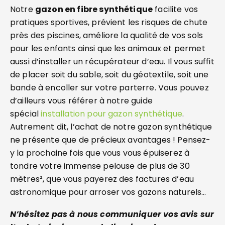
Notre
gazon en fibre synthétique
facilite vos
pratiques sportives, prévient les risques de chute
près des piscines, améliore la qualité de vos sols
pour les enfants ainsi que les animaux et permet
aussi d’installer un récupérateur d’eau. Il vous suffit
de placer soit du sable, soit du géotextile, soit une
bande à encoller sur votre parterre. Vous pouvez
d’ailleurs vous référer à notre guide
spécial
installation pour gazon synthétique
.
Autrement dit, l’achat de notre gazon synthétique
ne présente que de précieux avantages ! Pensez-
y la prochaine fois que vous vous épuiserez à
tondre votre immense pelouse de plus de 30
mètres², que vous payerez des factures d’eau
astronomique pour arroser vos gazons naturels…
N’hésitez pas à nous communiquer vos avis sur