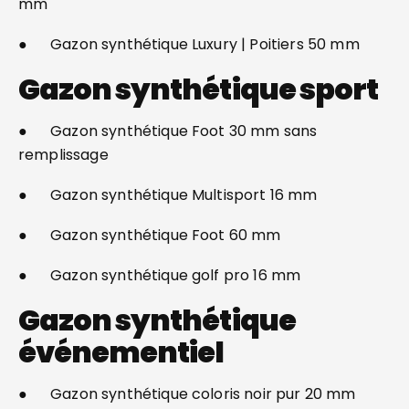
mm
● Gazon synthétique Luxury | Poitiers 50 mm
Gazon synthétique sport
● Gazon synthétique Foot 30 mm sans
remplissage
● Gazon synthétique Multisport 16 mm
● Gazon synthétique Foot 60 mm
● Gazon synthétique golf pro 16 mm
Gazon synthétique
événementiel
● Gazon synthétique coloris noir pur 20 mm