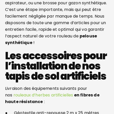
aspirateur, ou une brosse pour gazon synthétique.
C’est une étape importante, mais qui peut être
facilement négligée par manque de temps. Nous
disposons de toute une gamme d’articles pour un
entretien facile, rapide et optimal qui va garantir
l’aspect naturel de votre rouleau de
pelouse
synthétique
!
Les accessoires pour
l’installation de nos
tapis de sol artificiels
Livraison des équipements suivants pour
nos
rouleaux d’herbes artificielles
en fibres de
haute résistance
:
● Géotextile anti-repousse 2 m x 25 mètres