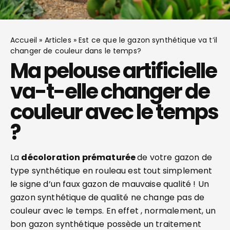
Accueil
»
Articles
»
Est ce que le gazon synthétique va t’il
changer de couleur dans le temps?
Ma pelouse artificielle
va-t-elle changer de
couleur avec le temps
?
La
décoloration prématurée
de votre gazon de
type synthétique en rouleau est tout simplement
le signe d’un faux gazon de mauvaise qualité ! Un
gazon synthétique de qualité ne change pas de
couleur avec le temps. En effet , normalement, un
bon gazon synthétique possède un traitement