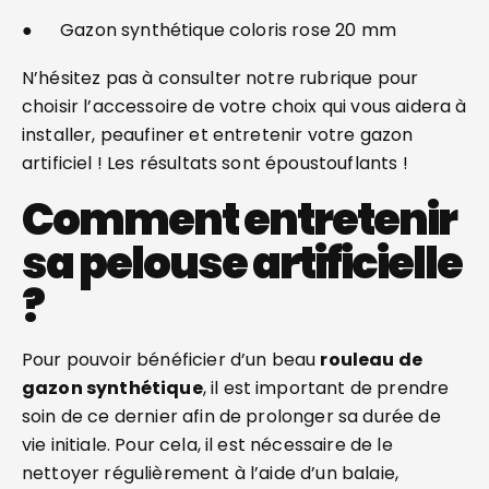
● Gazon synthétique coloris rose 20 mm
N’hésitez pas à consulter notre rubrique pour
choisir l’accessoire de votre choix qui vous aidera à
installer, peaufiner et entretenir votre gazon
artificiel ! Les résultats sont époustouflants !
Comment entretenir
sa pelouse artificielle
?
Pour pouvoir bénéficier d’un beau
rouleau de
gazon synthétique
, il est important de prendre
soin de ce dernier afin de prolonger sa durée de
vie initiale. Pour cela, il est nécessaire de le
nettoyer régulièrement à l’aide d’un balaie,