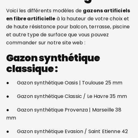
Voici les différents modèles de
gazons artificiels
en fibre artificielle
à la hauteur de votre choix et
de haute résistance pour balcon, terrasse, piscine
et autre type de surface que vous pouvez
commander sur notre site web :
Gazon synthétique
classique :
● Gazon synthétique Oasis | Toulouse 25 mm
● Gazon synthétique Classic / Le Havre 35 mm
● Gazon synthétique Provenza | Marseille 38
mm
● Gazon synthétique Evasion / Saint Etienne 42