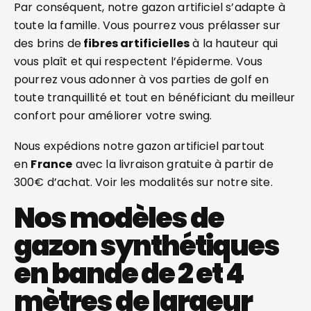
Par conséquent, notre gazon artificiel s’adapte à
toute la famille. Vous pourrez vous prélasser sur
des brins de
fibres artificielles
à la hauteur qui
vous plaît et qui respectent l’épiderme. Vous
pourrez vous adonner à vos parties de golf en
toute tranquillité et tout en bénéficiant du meilleur
confort pour améliorer votre swing.
Nous expédions notre gazon artificiel partout
en
France
avec la livraison gratuite à partir de
300€ d’achat. Voir les modalités sur notre site.
Nos modèles de
gazon synthétiques
en bande de 2 et 4
mètres de largeur