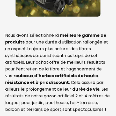
Nous avons sélectionné la
meilleure gamme de
produits
pour une durée d’utilisation rallongée et
un aspect toujours plus naturel des fibres
synthétiques qui constituent nos tapis de sol
artificiels. Leur achat offre de meilleurs résultats
pour l’entretien de la fibre et l’agencement de
vos
rouleaux d’herbes artificiels de haute
résistance et à prix discount
. Cela assure par
ailleurs le prolongement de leur
durée de vie
. Les
résultats de notre gazon artificiel 2 et 4 mètres de
largeur pour jardin, pool house, toit-terrasse,
balcon et terrains de sport sont spectaculaires !