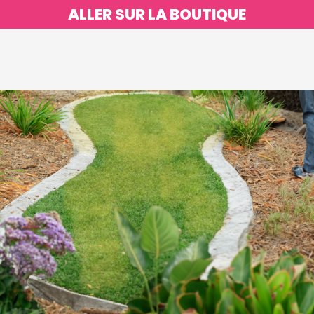
ALLER SUR LA BOUTIQUE