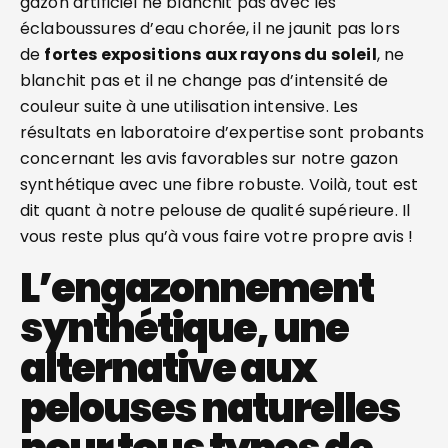
gazon artificiel ne blanchit pas avec les
éclaboussures d’eau chorée, il ne jaunit pas lors
de
fortes expositions aux rayons du soleil
, ne
blanchit pas et il ne change pas d’intensité de
couleur suite à une utilisation intensive. Les
résultats en laboratoire d’expertise sont probants
concernant les avis favorables sur notre gazon
synthétique avec une fibre robuste. Voilà, tout est
dit quant à notre pelouse de qualité supérieure. Il
vous reste plus qu’à vous faire votre propre avis !
L’engazonnement
synthétique, une
alternative aux
pelouses naturelles