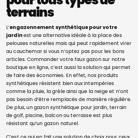
pour tous types de
terrains
L’
engazonnement synthétique pour votre
jardin
est une alternative idéale à la place des
pelouses naturelles mais qui peut rapidement virer
au cauchemar si vous n’optez pas pour les bons
articles. Commander votre faux gazon sur notre
boutique en ligne, c’est aussi la solution qui permet
de faire des économies. En effet, nos produits
synthétiques résistent bien aux intempéries
comme la pluie, la grêle ainsi que la neige et n’ont
pas besoin d’être remplacés de manière régulière.
De plus, un gazon synthétique pour jardin, terrain
de golf, piscine, balcon ou terrasse est plus
résistant qu’un gazon naturel.
C’est ce qui en fait une solution de choix pour ceux