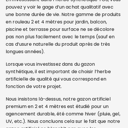
pouvez y voir le gage d’un achat qualitatif avec
une bonne durée de vie. Notre gamme de produits
en rouleau 2 et 4 mètres pour jardin, balcon,
piscine et terrasse pour surface ne se décolore
pas non plus facilement avec le temps (sauf en
cas d’usure naturelle du produit après de très
longues années).
Lorsque vous investissez dans du gazon
synthétique, il est important de choisir l’herbe
artificielle de qualité qui vous correspond en
fonction de votre projet.
Nous insistons là-dessus, notre gazon artificiel
premium en 2 et 4 mètres est étudié pour un
agencement durable, été comme hiver (pluie, gel,
UV, etc.). Nous concluons cela sur le fait que notre