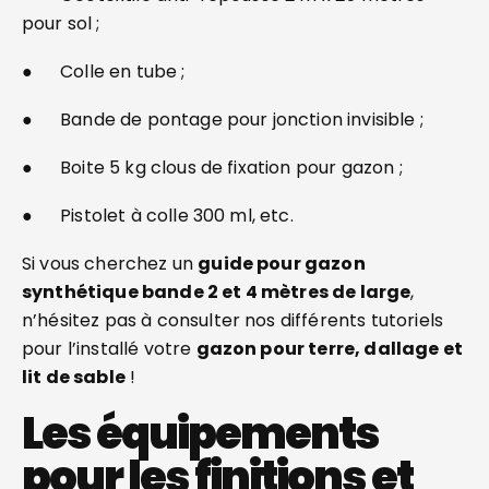
pour sol ;
● Colle en tube ;
● Bande de pontage pour jonction invisible ;
● Boite 5 kg clous de fixation pour gazon ;
● Pistolet à colle 300 ml, etc.
Si vous cherchez un
guide pour gazon
synthétique bande 2 et 4 mètres de large
,
n’hésitez pas à consulter nos différents tutoriels
pour l’installé votre
gazon pour terre, dallage et
lit de sable
!
Les équipements
pour les finitions et