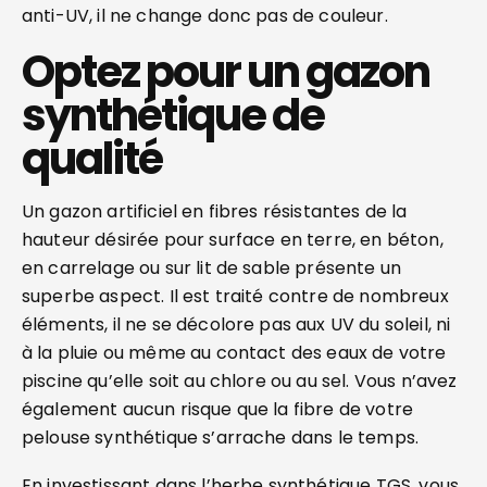
anti-UV, il ne change donc pas de couleur.
Optez pour un gazon
synthétique de
qualité
Un gazon artificiel en fibres résistantes de la
hauteur désirée pour surface en terre, en béton,
en carrelage ou sur lit de sable présente un
superbe aspect. Il est traité contre de nombreux
éléments, il ne se décolore pas aux UV du soleil, ni
à la pluie ou même au contact des eaux de votre
piscine qu’elle soit au chlore ou au sel. Vous n’avez
également aucun risque que la fibre de votre
pelouse synthétique s’arrache dans le temps.
En investissant dans l’herbe synthétique TGS, vous