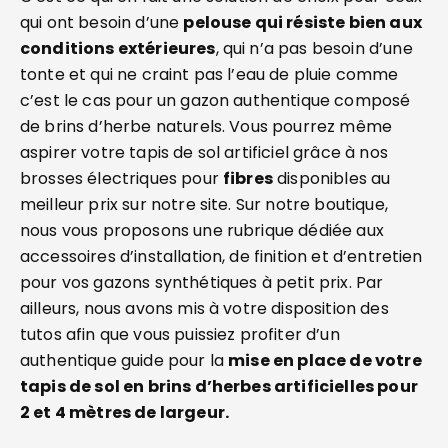
qui ont besoin d’une
pelouse qui résiste bien aux
conditions extérieures
, qui n’a pas besoin d’une
tonte et qui ne craint pas l’eau de pluie comme
c’est le cas pour un gazon authentique composé
de brins d’herbe naturels. Vous pourrez même
aspirer votre tapis de sol artificiel grâce à nos
brosses électriques pour
fibres
disponibles au
meilleur prix sur notre site. Sur notre boutique,
nous vous proposons une rubrique dédiée aux
accessoires d’installation, de finition et d’entretien
pour vos gazons synthétiques à petit prix. Par
ailleurs, nous avons mis à votre disposition des
tutos afin que vous puissiez profiter d’un
authentique guide pour la
mise en place de votre
tapis de sol en brins d’herbes artificielles pour
2 et 4 mètres de largeur.