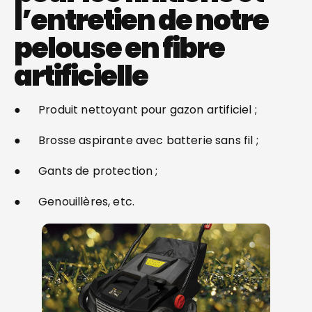
l’entretien de notre
pelouse en fibre
artificielle
● Produit nettoyant pour gazon artificiel ;
● Brosse aspirante avec batterie sans fil ;
● Gants de protection ;
● Genouillères, etc.