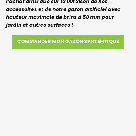
l’achat ainsi que sur la livraison de nos
accessoires et de notre gazon artificiel avec
hauteur maximale de brins à 50 mm pour
jardin et autres surfaces !
COMMANDER MON GAZON SYNTÉHTIQUE