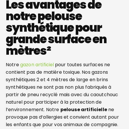
Les avantages de
notre pelouse
synthétique pour
grande surface en
mètres²
Notre
gazon artificiel
pour toutes surfaces ne
contient pas de matière toxique. Nos gazons
synthétiques 2 et 4 mètres de large en brins
synthétiques ne sont pas non plus fabriqués à
partir de pneu recyclé mais avec du caoutchouc
naturel pour participer à la protection de
l’environnement. Notre
pelouse artificielle
ne
provoque pas d’allergies et convient autant pour
les enfants que pour vos animaux de compagnie.