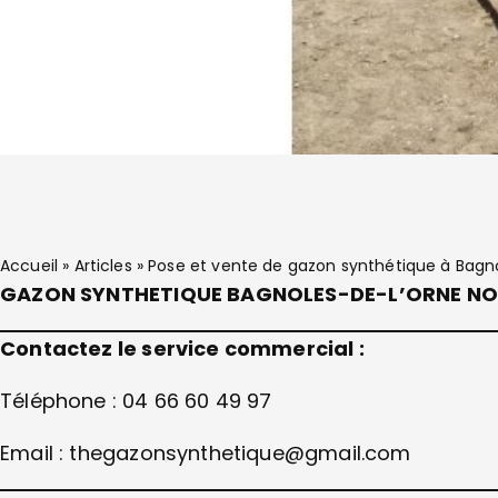
Accueil
»
Articles
»
Pose et vente de gazon synthétique à Bagn
GAZON SYNTHETIQUE BAGNOLES-DE-L’ORNE N
Contactez le service commercial :
Téléphone : 04 66 60 49 97
Email : thegazonsynthetique@gmail.com