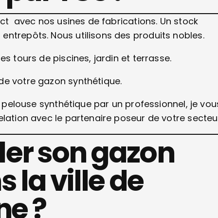
ect avec nos usines de fabrications. Un stock
ntrepôts. Nous utilisons des produits nobles.
s tours de piscines, jardin et terrasse.
de votre gazon synthétique.
e pelouse synthétique par un professionnel, je vou
elation avec le partenaire poseur de votre secteu
er son gazon
 la ville de
ne ?