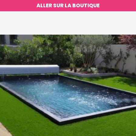
ALLER SUR LA BOUTIQUE