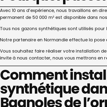
Avec 10 ans d’expérience, nous travaillons en dir
permanent de 50 000 m² est disponible dans nos e
Tous nos gazons synthétiques sont utilisés pour le
Notre partenaire en Normandie effectue la pose 
Vous souhaitez faire réaliser votre installation d
invite à nous contacter, nous vous mettrons en r
Comment install
synthétique dans
Bagnoles de l’or