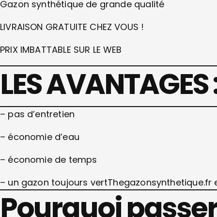
Gazon synthétique de grande qualité
LIVRAISON GRATUITE CHEZ VOUS !
PRIX IMBATTABLE SUR LE WEB
LES AVANTAGES 
– pas d’entretien
– économie d’eau
– économie de temps
– un gazon toujours vertThegazonsynthetique.fr 
Pourquoi passer