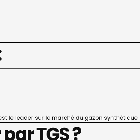
:
est le leader sur le marché du gazon synthétique
 par TGS ?