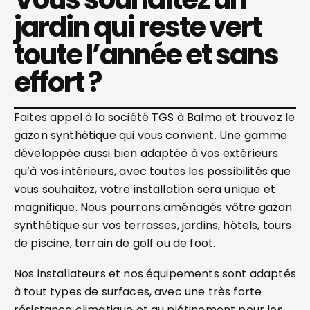
jardin qui reste vert
toute l’année et sans
effort ?
Faites appel à la société TGS à Balma et trouvez le
gazon synthétique qui vous convient. Une gamme
développée aussi bien adaptée à vos extérieurs
qu’à vos intérieurs, avec toutes les possibilités que
vous souhaitez, votre installation sera unique et
magnifique. Nous pourrons aménagés vôtre gazon
synthétique sur vos terrasses, jardins, hôtels, tours
de piscine, terrain de golf ou de foot.
Nos installateurs et nos équipements sont adaptés
à tout types de surfaces, avec une très forte
résistance climatique et au piétinement pour les