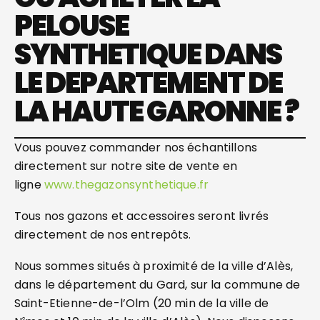
PELOUSE
SYNTHETIQUE DANS
LE DEPARTEMENT DE
LA HAUTE GARONNE ?
Vous pouvez commander nos échantillons
directement sur notre site de vente en
ligne
www.thegazonsynthetique.fr
Tous nos gazons et accessoires seront livrés
directement de nos entrepôts.
Nous sommes situés à proximité de la ville d’Alès,
dans le département du Gard, sur la commune de
Saint-Etienne-de-l’Olm (20 min de la ville de