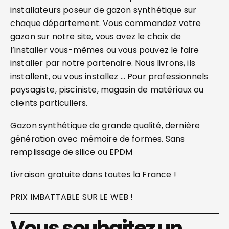
installateurs poseur de gazon synthétique sur
chaque département. Vous commandez votre
gazon sur notre site, vous avez le choix de
l’installer vous-mêmes ou vous pouvez le faire
installer par notre partenaire. Nous livrons, ils
installent, ou vous installez … Pour professionnels
paysagiste, pisciniste, magasin de matériaux ou
clients particuliers.
Gazon synthétique de grande qualité, dernière
génération avec mémoire de formes. Sans
remplissage de silice ou EPDM
Livraison gratuite dans toutes la France !
PRIX IMBATTABLE SUR LE WEB !
Vous souhaitez un