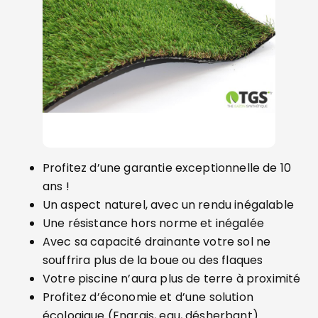
Profitez d’une garantie exceptionnelle de 10
ans !
Un aspect naturel, avec un rendu inégalable
Une résistance hors norme et inégalée
Avec sa capacité drainante votre sol ne
souffrira plus de la boue ou des flaques
Votre piscine n’aura plus de terre à proximité
Profitez d’économie et d’une solution
écologique (Engrais, eau, désherbant)