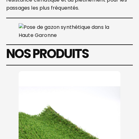
passages les plus fréquentés.
NOS PRODUITS