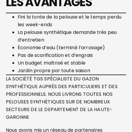
LES AVANTAGES
Fini la tonte de la pelouse et le temps perdu
les week-ends
La pelouse synthétique demande très peu
d’entretien
Économie d’eau (terminé l’arrosage)
Pas de scarification et d’engrais
Un budget maîtrisé et stable
Jardin propre par toute saison
LA SOCIÉTÉ TGS SPÉCIALISTE DU GAZON
SYNTHÉTIQUE AUPRÈS DES PARTICULIERS ET DES
PROFESSIONNELS. NOUS LIVRONS TOUTES NOS
PELOUSES SYNTHÉTIQUES SUR DE NOMBREUX
SECTEURS DE LE DEPARTEMENT DE LA HAUTE-
GARONNE
Nous avons mis un réseau de partenaires