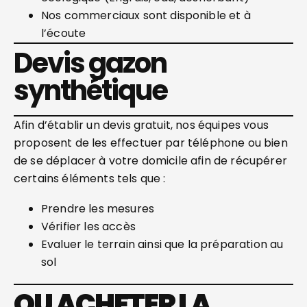
Nos commerciaux sont disponible et à
l’écoute
Devis gazon
synthétique
Afin d’établir un devis gratuit, nos équipes vous
proposent de les effectuer par téléphone ou bien
de se déplacer à votre domicile afin de récupérer
certains éléments tels que :
Prendre les mesures
Vérifier les accès
Evaluer le terrain ainsi que la préparation au
sol
OU ACHETER LA