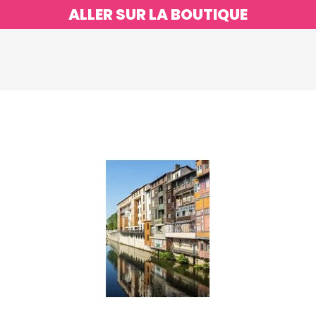
ALLER SUR LA BOUTIQUE