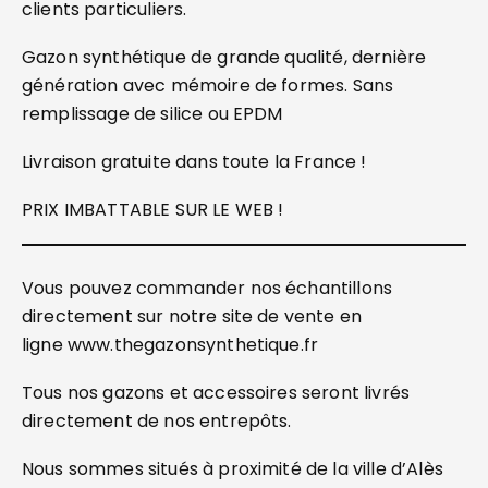
clients particuliers.
Gazon synthétique de grande qualité, dernière
génération avec mémoire de formes. Sans
remplissage de silice ou EPDM
Livraison gratuite dans toute la France !
PRIX IMBATTABLE SUR LE WEB !
Vous pouvez commander nos échantillons
directement sur notre site de vente en
ligne www.thegazonsynthetique.fr
Tous nos gazons et accessoires seront livrés
directement de nos entrepôts.
Nous sommes situés à proximité de la ville d’Alès