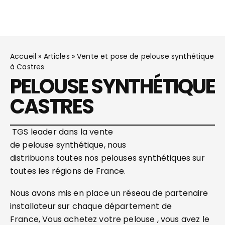
Accueil
»
Articles
»
Vente et pose de pelouse synthétique
à Castres
PELOUSE SYNTHÉTIQUE
CASTRES
TGS leader dans la vente
de pelouse synthétique, nous
distribuons toutes nos pelouses synthétiques sur
toutes les régions de France.
Nous avons mis en place un réseau de partenaire
installateur sur chaque département de
France, Vous achetez votre pelouse , vous avez le