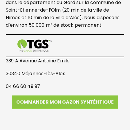
dans le département du Gard sur la commune de
Saint-Etienne-de-l’Olm (20 min de la ville de
Nîmes et 10 min de la ville d’Alès). Nous disposons
d’environ 50 000 m² de stock permanent.
339 A Avenue Antoine Emile
30340 Méjannes-lès-Alès
04 66 60 49 97
COMMANDER MON GAZON SYNTÉHTIQUE