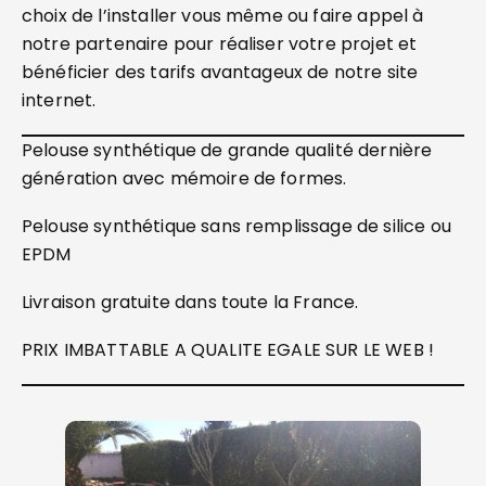
choix de l’installer vous même ou faire appel à
notre partenaire pour réaliser votre projet et
bénéficier des tarifs avantageux de notre site
internet.
Pelouse synthétique de grande qualité dernière
génération avec mémoire de formes.
Pelouse synthétique sans remplissage de silice ou
EPDM
Livraison gratuite dans toute la France.
PRIX IMBATTABLE A QUALITE EGALE SUR LE WEB !