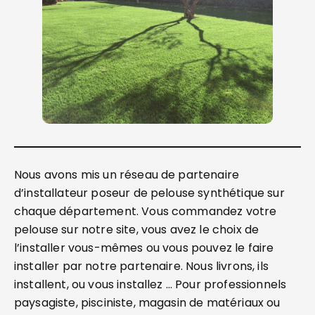
Nous avons mis un réseau de partenaire
d’installateur poseur de pelouse synthétique sur
chaque département. Vous commandez votre
pelouse sur notre site, vous avez le choix de
l’installer vous-mêmes ou vous pouvez le faire
installer par notre partenaire. Nous livrons, ils
installent, ou vous installez … Pour professionnels
paysagiste, pisciniste, magasin de matériaux ou