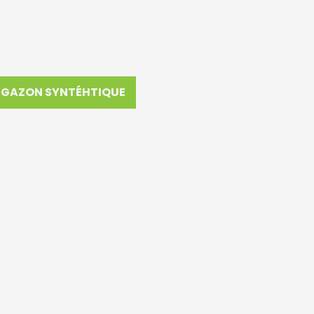
GAZON SYNTÉHTIQUE