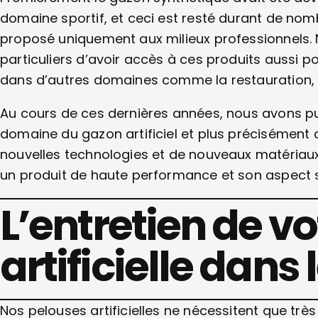
domaine sportif, et ceci est resté durant de nom
proposé uniquement aux milieux professionnels. 
particuliers d’avoir accès à ces produits aussi po
dans d’autres domaines comme la restauration, l’
Au cours de ces dernières années, nous avons pu
domaine du gazon artificiel et plus précisément c
nouvelles technologies et de nouveaux matériaux 
un produit de haute performance et son aspect s
L’entretien de v
artificielle dans 
Nos pelouses artificielles ne nécessitent que trè