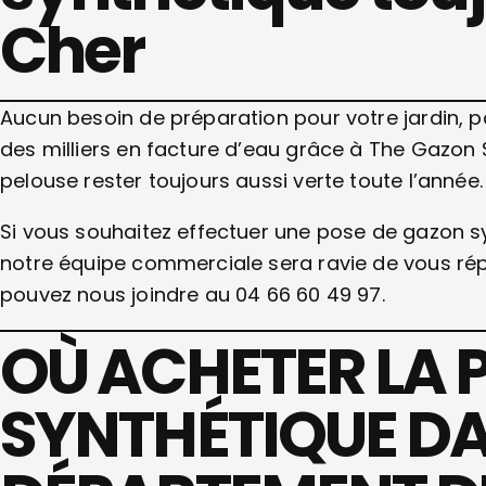
Cher
Aucun besoin de préparation pour votre jardin, 
des milliers en facture d’eau grâce à The Gazon 
pelouse rester toujours aussi verte toute l’année
Si vous souhaitez effectuer une pose de gazon sy
notre équipe commerciale sera ravie de vous ré
pouvez nous joindre au 04 66 60 49 97.
OÙ ACHETER LA 
SYNTHÉTIQUE DA