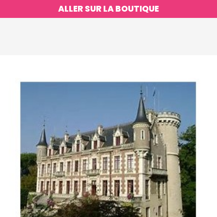
ALLER SUR LA BOUTIQUE