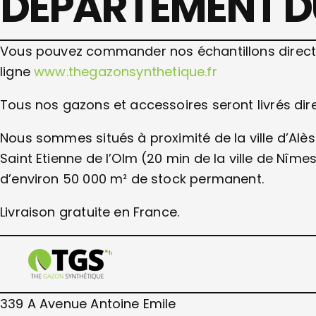
DÉPARTEMENT D
Vous pouvez commander nos échantillons directe
ligne
www.thegazonsynthetique.fr
Tous nos gazons et accessoires seront livrés di
Nous sommes situés à proximité de la ville d’A
Saint Etienne de l’Olm (20 min de la ville de Nîmes
d’environ 50 000 m² de stock permanent.
Livraison gratuite en France.
339 A Avenue Antoine Emile