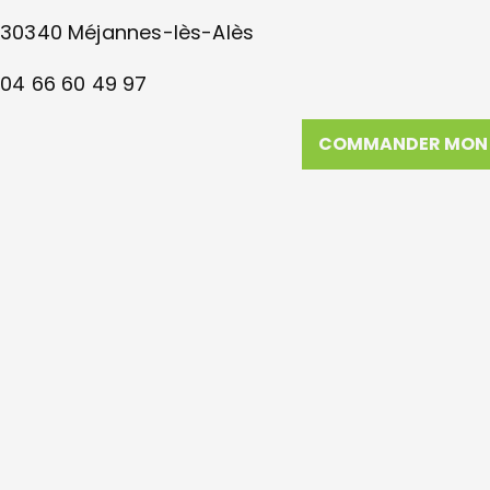
30340 Méjannes-lès-Alès
04 66 60 49 97
COMMANDER MON 