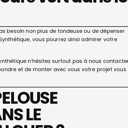
pas besoin non plus de tondeuse ou de dépenser
Synthétique, vous pourrez ainsi admirer votre
.
nthétique n’hésitez surtout pas à nous contacter
pondre et de monter avec vous votre projet vous
PELOUSE
NS LE