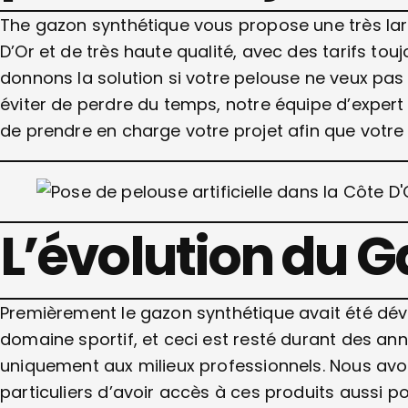
The gazon synthétique vous propose une très lar
D’Or et de très haute qualité, avec des tarifs to
donnons la solution si votre pelouse ne veux pas
éviter de perdre du temps, notre équipe d’expert 
de prendre en charge votre projet afin que votre 
L’évolution du 
Premièrement le gazon synthétique avait été dév
domaine sportif, et ceci est resté durant des ann
uniquement aux milieux professionnels. Nous avo
particuliers d’avoir accès à ces produits aussi po