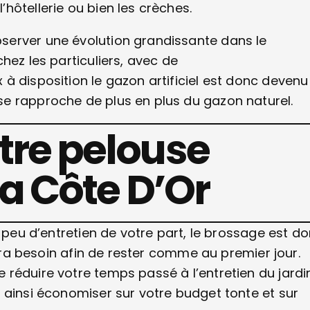
hôtellerie ou bien les crèches.
server une évolution grandissante dans le
hez les particuliers, avec de
à disposition le gazon artificiel est donc devenu
e rapproche de plus en plus du gazon naturel.
otre pelouse
 la Côte D’Or
s peu d’entretien de votre part, le brossage est d
aura besoin afin de rester comme au premier jour.
réduire votre temps passé à l’entretien du jardi
 ainsi économiser sur votre budget tonte et sur