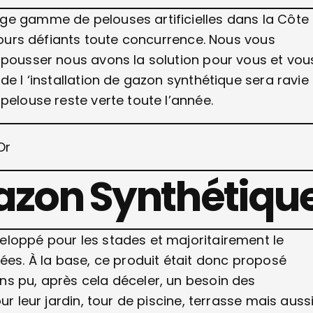
ge gamme de pelouses artificielles dans la Côte
ujours défiants toute concurrence. Nous vous
 pousser nous avons la solution pour vous et vou
de l ‘installation de gazon synthétique sera ravie
pelouse reste verte toute l’année.
Gazon Synthétiqu
eloppé pour les stades et majoritairement le
ées. À la base, ce produit était donc proposé
ns pu, après cela déceler, un besoin des
ur leur jardin, tour de piscine, terrasse mais auss