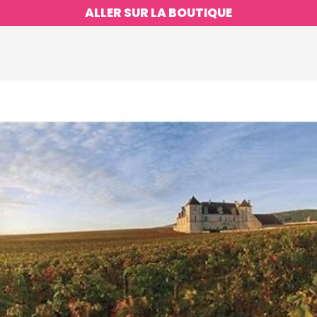
ALLER SUR LA BOUTIQUE