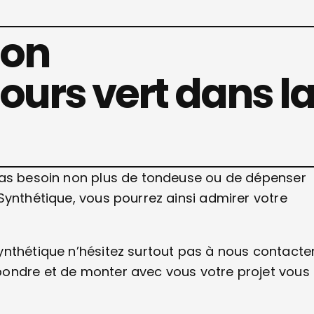
zon
ours vert dans l
pas besoin non plus de tondeuse ou de dépenser
Synthétique, vous pourrez ainsi admirer votre
.
nthétique n’hésitez surtout pas à nous contacter
pondre et de monter avec vous votre projet vous