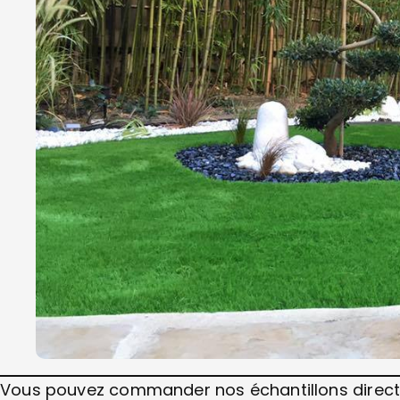
Vous pouvez commander nos échantillons directe