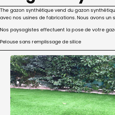
The gazon synthétique vend du gazon synthétique 
avec nos usines de fabrications. Nous avons un
Nos paysagistes effectuent la pose de votre ga
Pelouse sans remplissage de silice