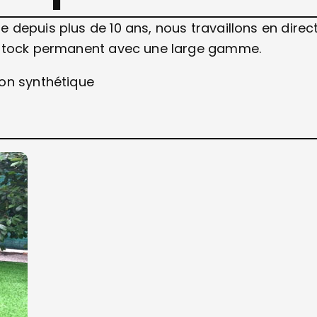
depuis plus de 10 ans, nous travaillons en direc
 stock permanent avec une large gamme.
zon synthétique