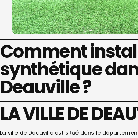
Comment install
synthétique dans
Deauville ?
LA VILLE DE DEAU
La ville de Deauville est situé dans le départem