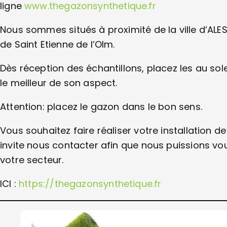
ligne
www.thegazonsynthetique.fr
Nous sommes situés à proximité de la ville d’A
de Saint Etienne de l’Olm.
Dès réception des échantillons, placez les au sole
le meilleur de son aspect.
Attention: placez le gazon dans le bon sens.
Vous souhaitez faire réaliser votre installation 
invite nous contacter afin que nous puissions vo
votre secteur.
ICI :
https://thegazonsynthetique.fr