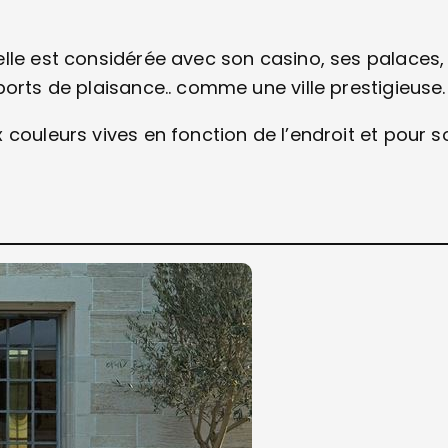
lle est considérée avec son casino, ses palaces,
orts de plaisance.. comme une ville prestigieuse.
couleurs vives en fonction de l’endroit et pour s