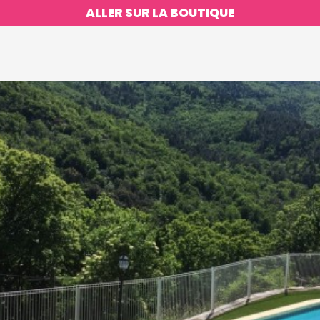
ALLER SUR LA BOUTIQUE