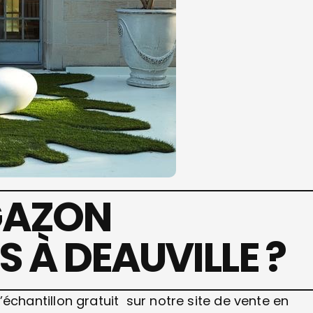
GAZON
 À DEAUVILLE ?
hantillon gratuit sur notre site de vente en