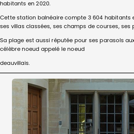
habitants en 2020.
Cette station balnéaire compte 3 604 habitants e
ses villas classées, ses champs de courses, ses p
Sa plage est aussi réputée pour ses parasols aux 
célèbre noeud appelé le noeud
deauvillais.