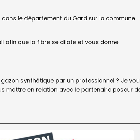
LES dans le département du Gard sur la commune
il afin que la fibre se dilate et vous donne
de gazon synthétique par un professionnel ? Je vou
us mettre en relation avec le partenaire poseur d