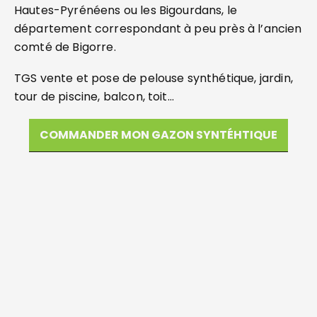
Hautes-Pyrénéens ou les Bigourdans, le
département correspondant à peu près à l’ancien
comté de Bigorre.
TGS vente et pose de pelouse synthétique, jardin,
tour de piscine, balcon, toit…
COMMANDER MON GAZON SYNTÉHTIQUE