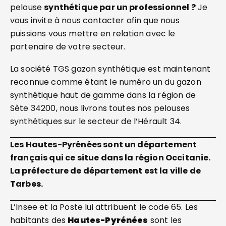
pelouse
synthétique par un professionnel ?
Je
vous invite à nous contacter afin que nous
puissions vous mettre en relation avec le
partenaire de votre secteur.
La société TGS gazon synthétique est maintenant
reconnue comme étant le numéro un du gazon
synthétique haut de gamme dans la région de
Sète 34200, nous livrons toutes nos pelouses
synthétiques sur le secteur de l’Hérault 34.
Les Hautes-Pyrénées sont un département
français qui ce situe dans la région Occitanie.
La préfecture de département est la ville de
Tarbes.
L’Insee et la Poste lui attribuent le code 65. Les
habitants des
Hautes-Pyrénées
sont les