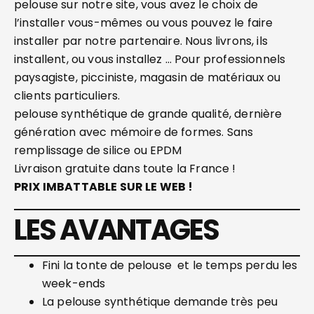
pelouse sur notre site, vous avez le choix de
l’installer vous-mêmes ou vous pouvez le faire
installer par notre partenaire. Nous livrons, ils
installent, ou vous installez … Pour professionnels
paysagiste, picciniste, magasin de matériaux ou
clients particuliers.
pelouse synthétique de grande qualité, dernière
génération avec mémoire de formes. Sans
remplissage de silice ou EPDM
Livraison gratuite dans toute la France !
PRIX IMBATTABLE SUR LE WEB !
LES AVANTAGES
Fini la tonte de pelouse et le temps perdu les
week-ends
La pelouse synthétique demande très peu