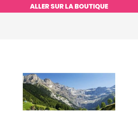
ALLER SUR LA BOUTIQUE