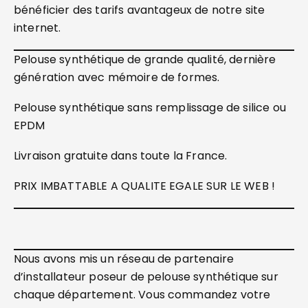
bénéficier des tarifs avantageux de notre site
internet.
Pelouse synthétique de grande qualité, dernière
génération avec mémoire de formes.
Pelouse synthétique sans remplissage de silice ou
EPDM
Livraison gratuite dans toute la France.
PRIX IMBATTABLE A QUALITE EGALE SUR LE WEB !
Nous avons mis un réseau de partenaire
d’installateur poseur de pelouse synthétique sur
chaque département. Vous commandez votre