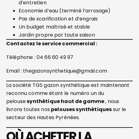
d’entretien
Economie d’eau (terminé l’arrosage)
Pas de scarification et d’engrais
Un budget maîtrisé et stable
Jardin propre par toute saison
Contactez le service commercial :
Téléphone : 04 66 60 49 97
Email : thegazonsynthetique@gmail.com
La société TGS gazon synthétique est maintenant
reconnu comme étant le numéro un du
pelouse
synthétique haut de gamme
, nous
livrons toutes nos
pelouses synthétiques
sur le
secteur des Hautes Pyrénées.
OÙ ACHETER LA