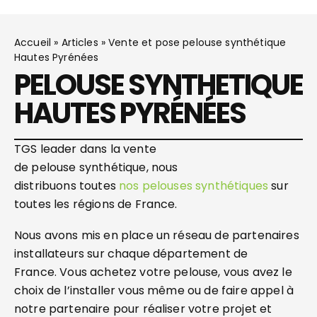
Accueil
»
Articles
»
Vente et pose pelouse synthétique
Hautes Pyrénées
PELOUSE SYNTHETIQUE
HAUTES PYRÉNÉES
TGS leader dans la vente
de pelouse synthétique, nous
distribuons toutes
nos pelouses
synthétiques
sur
toutes les régions de France.
Nous avons mis en place un réseau de partenaires
installateurs sur chaque département de
France. Vous achetez votre pelouse, vous avez le
choix de l’installer vous même ou de faire appel à
notre partenaire pour réaliser votre projet et