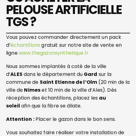
PELOUSE ARTIFICIELLE
TGS ?
Vous pouvez commander directement un pack
d’
échantillons
gratuit sur notre site de vente en
ligne
www.thegazonsynthetique.fr
Nous sommes implantés à coté de la ville
d’
ALES
dans le département du
Gard
sur la
commune de
Saint Etienne de l’Olm
(20 min de la
ville de
Nimes
et 10 min de la ville d’Ales). Dès
réception des échantillons, placez les
au
soleil
afin que la fibre se dilate.
Attention :
Placer le gazon dans le bon sens.
Vous souhaitez faire réaliser votre installation de