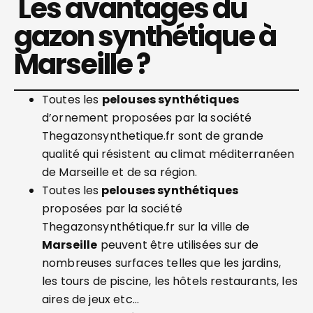
Les avantages du
gazon synthétique à
Marseille ?
Toutes les
pelouses synthétiques
d’ornement proposées par la société
Thegazonsynthetique.fr sont de grande
qualité qui résistent au climat méditerranéen
de Marseille et de sa région.
Toutes les
pelouses synthétiques
proposées par la société
Thegazonsynthétique.fr sur la ville de
Marseille
peuvent être utilisées sur de
nombreuses surfaces telles que les jardins,
les tours de piscine, les hôtels restaurants, les
aires de jeux etc…