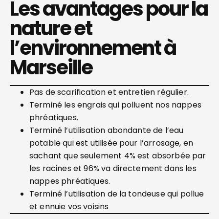
Les avantages pour la
nature et
l’environnement à
Marseille
Pas de scarification et entretien régulier.
Terminé les engrais qui polluent nos nappes
phréatiques.
Terminé l’utilisation abondante de l’eau
potable qui est utilisée pour l’arrosage, en
sachant que seulement 4% est absorbée par
les racines et 96% va directement dans les
nappes phréatiques.
Terminé l’utilisation de la tondeuse qui pollue
et ennuie vos voisins