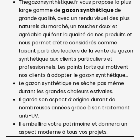
Thegazonsynthétique.fr vous propose la plus
large gamme de
gazon synthétique
de
grande qualité, avec un rendu visuel des plus
naturels du marché, un toucher doux et
agréable qui font la qualité de nos produits et
nous permet d’être considérés comme
faisant parti des leaders de la vente de gazon
synthétique aux clients particuliers et
professionnels. Les points forts qui motivent
nos clients à adopter le gazon synthétique…
Le gazon synthétique ne sèche pas même
durant les grandes chaleurs estivales.
Il garde son aspect d’origine durant de
nombreuses années grâce à son traitement
anti-UV.
Il embellira votre patrimoine et donnera un
aspect moderne à tous vos projets.