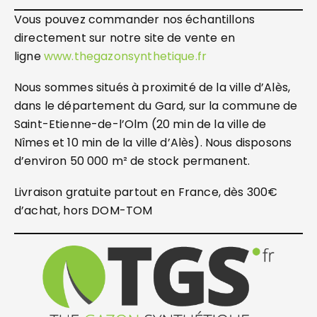
Vous pouvez commander nos échantillons
directement sur notre site de vente en
ligne
www.thegazonsynthetique.fr
Nous sommes situés à proximité de la ville d’Alès,
dans le département du Gard, sur la commune de
Saint-Etienne-de-l’Olm (20 min de la ville de
Nîmes et 10 min de la ville d’Alès). Nous disposons
d’environ 50 000 m² de stock permanent.
Livraison gratuite partout en France, dès 300€
d’achat, hors DOM-TOM