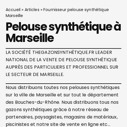
Accueil
»
Articles
»
Fournisseur pelouse synthétique
Marseille
Pelouse synthétique à
Marseille
LA SOCIÉTÉ THEGAZONSYNTHÉTIQUE.FR LEADER
NATIONAL DE LA VENTE DE PELOUSE SYNTHÉTIQUE
AUPRÈS DES PARTICULIERS ET PROFESSIONNEL SUR
LE SECTEUR DE MARSEILLE.
Nous distribuons toutes nos pelouses synthétiques
sur la ville de Marseille et sur tout le département
des Bouches-du-Rhône. Nous distribuons tous nos
gazons synthétiques grâce à notre réseau de
partenaires, paysagistes, magasins de matériaux,
piscinistes et notre site de vente en ligne etc…