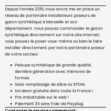
Depuis l’année 2016, nous avons mis en place un
réseau de partenaire installateurs poseurs de
gazon synthétique à Marseille et son
département. Vous pouvez commander le gazon
synthétique directement sur notre site internet,
vous pouvez le poser vous-même ou bien le faire
installer directement par notre partenaire poseur
de votre secteur.
Pelouse synthétique de grande qualité,
dernière génération avec mémoire de
formes.
Sans remplissage de silice ou EPDM.
Livraison gratuite dans toute la France !
Prix imbattable sur le web !
Paiement 3X sans frais via Payplug.
Contacter le service commercial :