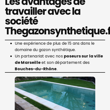
Les avantages de
travailler avec la
société
Thegazonsynthetique.f
Une expérience de plus de 15 ans dans le
domaine du gazon synthétique.
Un partenariat avec nos
poseurs sur la ville
de Marseille
et son département des
Bouches-du-Rhône
.