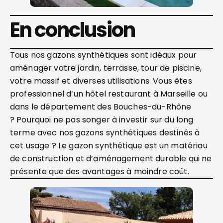
En conclusion
Tous nos gazons synthétiques sont idéaux pour
aménager votre jardin, terrasse, tour de piscine,
votre massif et diverses utilisations. Vous êtes
professionnel d’un hôtel restaurant à Marseille ou
dans le département des Bouches-du-Rhône
? Pourquoi ne pas songer à investir sur du long
terme avec nos gazons synthétiques destinés à
cet usage ? Le gazon synthétique est un matériau
de construction et d’aménagement durable qui ne
présente que des avantages à moindre coût.