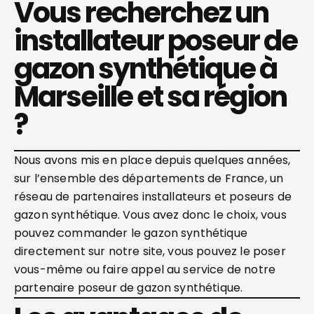
Vous recherchez un
installateur poseur de
gazon synthétique à
Marseille et sa région
?
Nous avons mis en place depuis quelques années,
sur l’ensemble des départements de France, un
réseau de partenaires installateurs et poseurs de
gazon synthétique. Vous avez donc le choix, vous
pouvez commander le gazon synthétique
directement sur notre site, vous pouvez le poser
vous-même ou faire appel au service de notre
partenaire poseur de gazon synthétique.