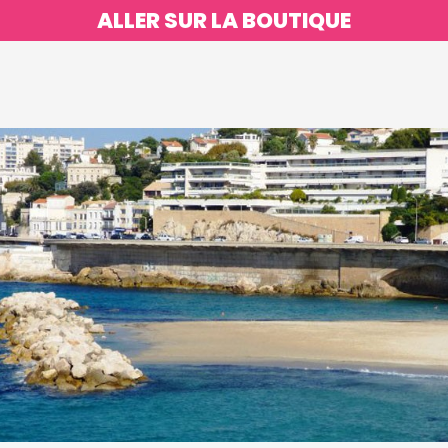
ALLER SUR LA BOUTIQUE