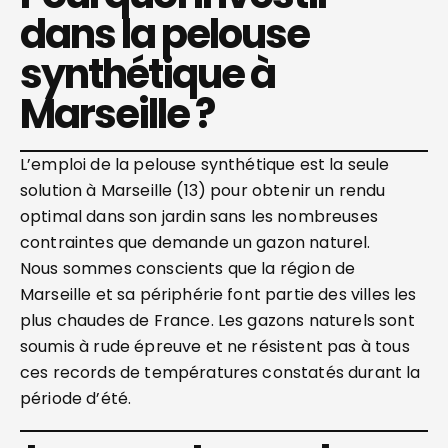
dans la pelouse
synthétique à
Marseille ?
L’emploi de la pelouse synthétique est la seule
solution à Marseille (13) pour obtenir un rendu
optimal dans son jardin sans les nombreuses
contraintes que demande un gazon naturel.
Nous sommes conscients que la région de
Marseille et sa périphérie font partie des villes les
plus chaudes de France. Les gazons naturels sont
soumis à rude épreuve et ne résistent pas à tous
ces records de températures constatés durant la
période d’été.