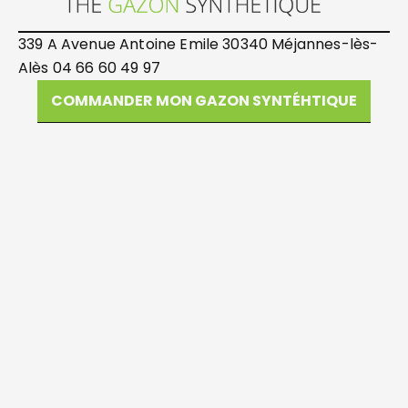
339 A Avenue Antoine Emile 30340 Méjannes-lès-
Alès 04 66 60 49 97
COMMANDER MON GAZON SYNTÉHTIQUE