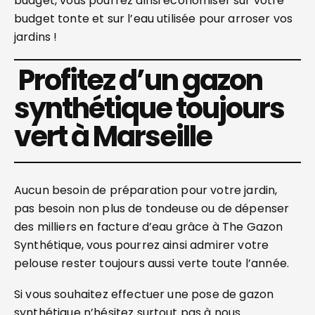
budget, vous pourrez ainsi économiser sur votre
budget tonte et sur l’eau utilisée pour arroser vos
jardins !
Profitez d’un gazon
synthétique toujours
vert à Marseille
Aucun besoin de préparation pour votre jardin,
pas besoin non plus de tondeuse ou de dépenser
des milliers en facture d’eau grâce à The Gazon
Synthétique, vous pourrez ainsi admirer votre
pelouse rester toujours aussi verte toute l’année.
Si vous souhaitez effectuer une pose de gazon
synthétique n’hésitez surtout pas à nous