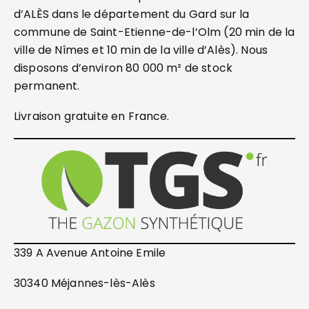
d’ALÈS dans le département du Gard sur la
commune de Saint-Etienne-de-l’Olm (20 min de la
ville de Nîmes et 10 min de la ville d’Alès). Nous
disposons d’environ 80 000 m² de stock
permanent.
Livraison gratuite en France.
339 A Avenue Antoine Emile
30340 Méjannes-lès-Alès