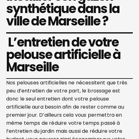
synthétique dans la
ville de Marseille ?
L’entretien de votre
pelouse artificielle à
Marseille
Nos pelouses artificielles ne nécessitent que très
peu d’entretien de votre part, le brossage est
donc le seul entretien dont votre pelouse
artificielle aura besoin afin de rester comme au
premier jour. D’ailleurs cela vous permettra en
même temps de réduire votre temps passé à
l’entretien du jardin mais aussi de réduire votre