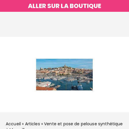
ALLER SUR LA BOUTIQUE
Accueil
»
Articles
»
Vente et pose de pelouse synthétique