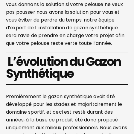
vous donnons la solution si votre pelouse ne veux
pas pousser nous avons la solution pour vous et
vous éviter de perdre du temps, notre équipe
d’expert de l ‘installation de gazon synthétique
sera ravie de prendre en charge votre projet afin
que votre pelouse reste verte toute l’année.
L’évolution du Gazon
Synthétique
Premièrement le gazon synthétique avait été
développé pour les stades et majoritairement le
domaine sportif, et ceci est resté durant des
années, à la base ce produit été donc proposé
uniquement aux milieux professionnels. Nous avons