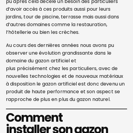
pu après cela décelé un besoin des particuliers
d’avoir accès à ces produits aussi pour leurs
jardins, tour de piscine, terrasse mais aussi dans
d’autres domaines comme la restauration,
l’hôtellerie ou bien les crèches.
Au cours des dernières années nous avons pu
observer une évolution grandissante dans le
domaine du gazon artificiel et
plus précisément chez les particuliers, avec de
nouvelles technologies et de nouveaux matériaux
à disposition le gazon artificiel est donc devenu un
produit de haute performance et son aspect se
rapproche de plus en plus du gazon naturel.
Comment
installer son gazon