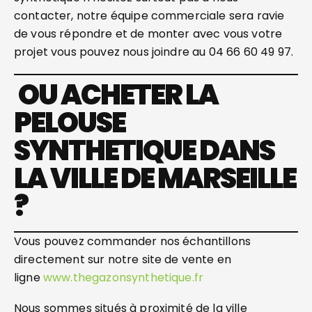
contacter, notre équipe commerciale sera ravie
de vous répondre et de monter avec vous votre
projet vous pouvez nous joindre au 04 66 60 49 97.
OU ACHETER LA
PELOUSE
SYNTHETIQUE DANS
LA VILLE DE MARSEILLE
?
Vous pouvez commander nos échantillons
directement sur notre site de vente en
ligne
www.thegazonsynthetique.fr
Nous sommes situés à proximité de la ville