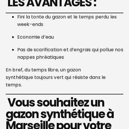
LES AVANTAGES :
Fini la tonte du gazon et le temps perdu les
week-ends
Economie d’eau
Pas de scarification et d’engrais qui pollue nos
nappes phréatiques
En bref, du temps libre, un gazon
synthétique toujours vert qui résiste dans le
temps.
Vous souhaitez un
gazon synthétique à
Marseille pour votre