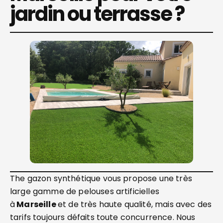
jardin ou terrasse ?
The gazon synthétique vous propose une très
large gamme de pelouses artificielles
à
Marseille
et de très haute qualité, mais avec des
tarifs toujours défaits toute concurrence. Nous