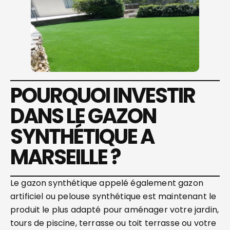
POURQUOI INVESTIR
DANS LE GAZON
SYNTHÉTIQUE A
MARSEILLE ?
Le gazon synthétique appelé également gazon
artificiel ou pelouse synthétique est maintenant le
produit le plus adapté pour aménager votre jardin,
tours de piscine, terrasse ou toit terrasse ou votre