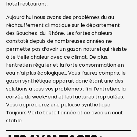
hôtel restaurant.
Aujourd’hui nous avons des problèmes du au
réchauffement climatique sur le département
des Bouches-du-Rhône. Les fortes chaleurs
constaté depuis de nombreuses années ne
permette pas d’avoir un gazon naturel qui résiste
à te t’elle chaleur avec ce climat. De plus,
l’entretien régulier et la forte consommation en
eau n’ai plus écologique… Vous l’aurez compris, le
gazon synthétique apparaît donc étant une des
solutions à tous vos problèmes : fini l’entretien, la
corvée du week-end et les factures trop salées.
Vous apprécierez une pelouse synthétique
Toujours Verte toute l’année et ce avec un coût
stable.