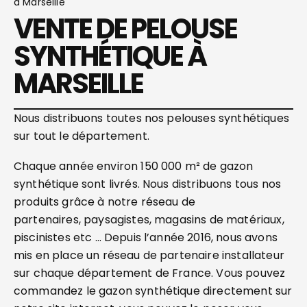
à Marseille
VENTE DE PELOUSE
SYNTHÉTIQUE À
MARSEILLE
Nous distribuons toutes nos pelouses synthétiques
sur tout le département.
Chaque année environ 150 000 m² de gazon
synthétique sont livrés. Nous distribuons tous nos
produits grâce à notre réseau de
partenaires, paysagistes, magasins de matériaux,
piscinistes etc … Depuis l’année 2016, nous avons
mis en place un réseau de partenaire installateur
sur chaque département de France. Vous pouvez
commandez le gazon synthétique directement sur