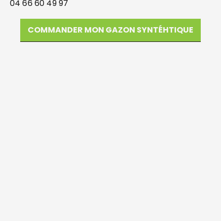
04 66 60 49 97
COMMANDER MON GAZON SYNTÉHTIQUE