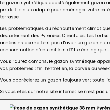
Le gazon synthétique appelé également gazon art
produit le plus adapté pour aménager votre extérie
terrasse.
Les problématiques du réchauffement climatique 
département des Pyrénées Orientales. Les forte
années ne permettent pas d’avoir un gazon naturel 
consommation d’eau est loin d’être écologique …
Vous l’aurez compris, le gazon synthétique appa
vos problèmes : fini l’entretien, la corvée du week
Vous apprécierez un gazon toujours vert toute l’a
Si vous êtes sur notre site internet se n’est pas u