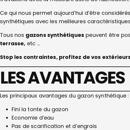
Ce qui nous permet aujourd’hui d’être considér
synthétiques avec les meilleures caractéristique
Tous nos
gazons synthétiques
peuvent être pos
terrasse,
etc …
Stop les contraintes, profitez de vos extérieu
LES AVANTAGES
Les principaux avantages du gazon synthétique :
Fini la tonte du gazon
Economie d’eau
Pas de scarification et d’engrais