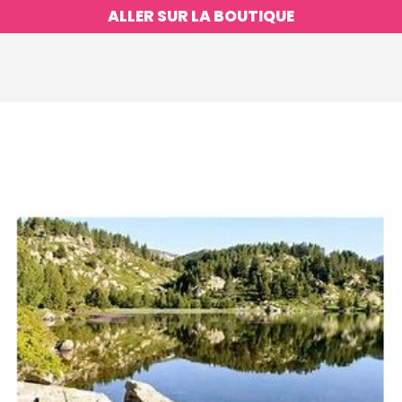
ALLER SUR LA BOUTIQUE