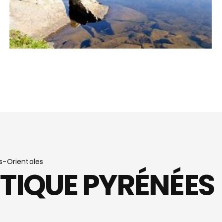
s-Orientales
TIQUE PYRÉNÉES