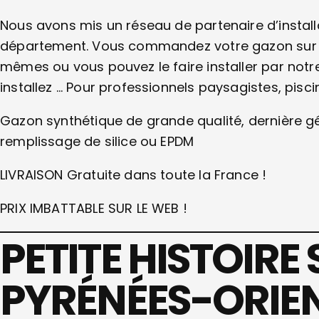
Nous avons mis un réseau de partenaire d’instal
département. Vous commandez votre gazon sur notr
mêmes ou vous pouvez le faire installer par notre 
installez … Pour professionnels paysagistes, pisci
Gazon synthétique de grande qualité, dernière 
remplissage de silice ou EPDM
LIVRAISON Gratuite dans toute la France !
PRIX IMBATTABLE SUR LE WEB !
PETITE HISTOIRE 
PYRÉNÉES-ORIE