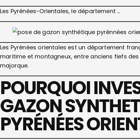
Les Pyrénées-Orientales, le département …
Les Pyrénées orientales est un département frança
maritime et montagneux, entre anciens fiefs des
majorque.
POURQUOI INVES
GAZON SYNTHETI
PYRÉNÉES ORIEN