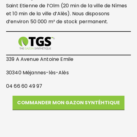
Saint Etienne de l’Olm (20 min de la ville de Nîmes
et 10 min de la ville d’Alès). Nous disposons
d’environ 50 000 m² de stock permanent.
339 A Avenue Antoine Emile
30340 Méjannes-lès-Alès
04 66 60 49 97
COMMANDER MON GAZON SYNTÉHTIQUE