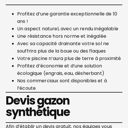
Profitez d’une garantie exceptionnelle de 10
ans !
Un aspect naturel, avec un rendu inégalable
Une résistance hors norme et inégalée
Avec sa capacité drainante votre sol ne
souffrira plus de la boue ou des flaques
Votre piscine n’aura plus de terre à proximité
Profitez d’économie et d’une solution
écologique (engrais, eau, désherbant)
Nos commerciaux sont disponibles et à
l’écoute
Devis gazon
synthétique
Afin d’établir un devis gratuit, nos équipes vous