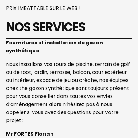
PRIX IMBATTABLE SUR LE WEB !
NOS SERVICES
Fournitures et installation de gazon
synthétique
Nous installons vos tours de piscine, terrain de golf
ou de foot, jardin, terrasse, balcon, cour extérieur
ou intérieur, espace de jeu ou crèche, nos équipes
chez the gazon synthétique sont toujours présent
pour vous conseiller dans toutes vos envies
d’aménagement alors n’hésitez pas à nous
appeler si vous avez des questions pour votre
projet :
Mr FORTES Florian