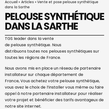
Accueil
»
Articles
»
Vente et pose pelouse synthétique
dans la Sarthe
PELOUSE SYNTHÉTIQUE
DANS LA SARTHE
TGS leader dans la vente
de pelouse synthétique. Nous
distribuons toutes nos pelouses synthétiques sur
toutes les régions de France.
Nous avons mis en place un réseau de partenaire
installateur sur chaque département de
France, Vous achetez votre pelouse synthétique,
vous avez le choix de l’installer vous même ou faire
appel à notre partenaire installateur pour réaliser
votre projet et bénéficier des tarifs avantageux de
notre site internet.