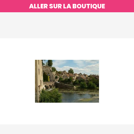
ALLER SUR LA BOUTIQUE