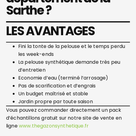
Sarthe ?
LES AVANTAGES
Fini la tonte de la pelouse et le temps perdu
les week-ends
La pelouse synthétique demande très peu
d’entretien
Economie d’eau (terminé l’arrosage)
Pas de scarification et d’engrais
Un budget maîtrisé et stable
Jardin propre par toute saison
Vous pouvez commander directement un pack
d’échantillons gratuit sur notre site de vente en
ligne
www.thegazonsynthetique.fr