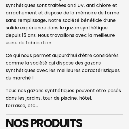
synthétiques sont traitées anti UV, anti chlore et
arrachement et dispose de la mémoire de forme
sans remplissage. Notre société bénéficie d’une
solide expérience dans le gazon synthétique
depuis 15 ans. Nous travaillons avec la meilleure
usine de fabrication.
Ce qui nous permet aujourd’hui d’être considérés
comme la société qui dispose des gazons
synthétiques avec les meilleures caractéristiques
du marché !
Tous nos gazons synthétiques peuvent être posés
dans les jardins, tour de piscine, hôtel,
terrasse, etc…
NOS PRODUITS