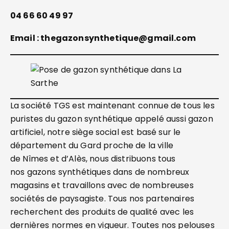
04 66 60 49 97
Email : thegazonsynthetique@gmail.com
La société TGS est maintenant connue de tous les
puristes du gazon synthétique appelé aussi gazon
artificiel, notre siège social est basé sur le
département du Gard proche de la ville
de Nîmes et d’Alès, nous distribuons tous
nos gazons synthétiques dans de nombreux
magasins et travaillons avec de nombreuses
sociétés de paysagiste. Tous nos partenaires
recherchent des produits de qualité avec les
dernières normes en vigueur. Toutes nos pelouses