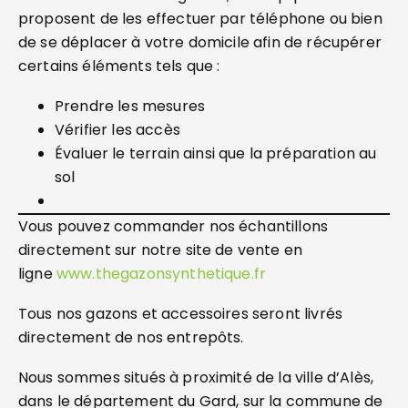
proposent de les effectuer par téléphone ou bien
de se déplacer à votre domicile afin de récupérer
certains éléments tels que :
Prendre les mesures
Vérifier les accès
Évaluer le terrain ainsi que la préparation au
sol
Vous pouvez commander nos échantillons
directement sur notre site de vente en
ligne
www.thegazonsynthetique.fr
Tous nos gazons et accessoires seront livrés
directement de nos entrepôts.
Nous sommes situés à proximité de la ville d’Alès,
dans le département du Gard, sur la commune de