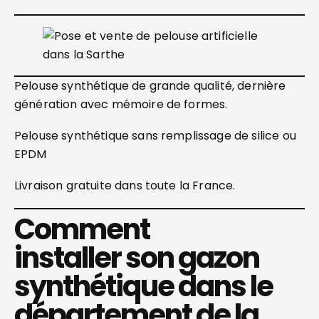
Pelouse synthétique de grande qualité, dernière
génération avec mémoire de formes.
Pelouse synthétique sans remplissage de silice ou
EPDM
Livraison gratuite dans toute la France.
Comment
installer son gazon
synthétique dans le
département de la