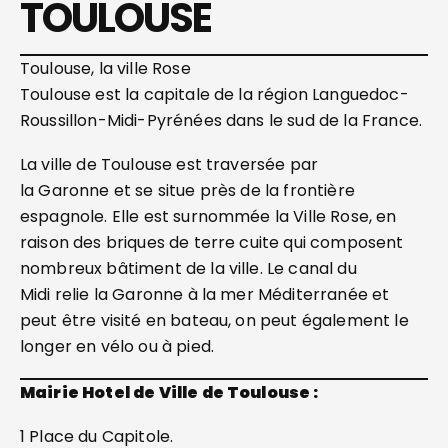
TOULOUSE
Toulouse, la ville Rose
Toulouse est la capitale de la région Languedoc-
Roussillon-Midi-Pyrénées dans le sud de la France.
La ville de Toulouse est traversée par
la Garonne et se situe près de la frontière
espagnole. Elle est surnommée la Ville Rose, en
raison des briques de terre cuite qui composent
nombreux bâtiment de la ville. Le canal du
Midi relie la Garonne à la mer Méditerranée et
peut être visité en bateau, on peut également le
longer en vélo ou à pied.
Mairie Hotel de Ville de Toulouse :
1 Place du Capitole.