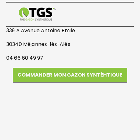
339 A Avenue Antoine Emile
30340 Méjannes-lès-Alès
04 66 60 49 97
COMMANDER MON GAZON SYNTÉHTIQUE