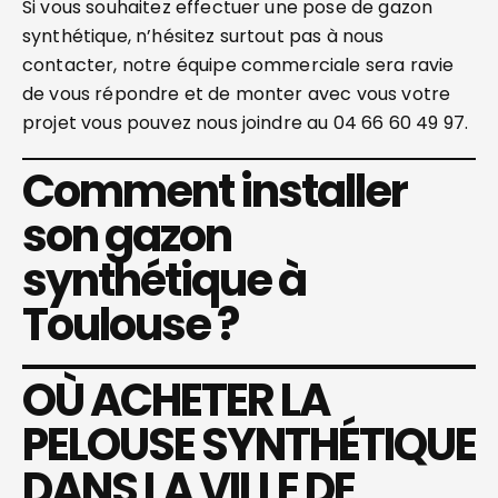
Si vous souhaitez effectuer une pose de gazon
synthétique, n’hésitez surtout pas à nous
contacter, notre équipe commerciale sera ravie
de vous répondre et de monter avec vous votre
projet vous pouvez nous joindre au 04 66 60 49 97.
Comment installer
son gazon
synthétique à
Toulouse ?
OÙ ACHETER LA
PELOUSE SYNTHÉTIQUE
DANS LA VILLE DE