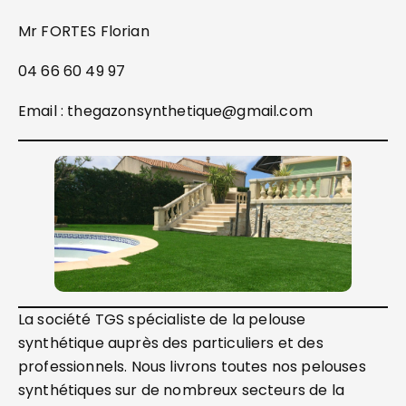
Mr FORTES Florian
04 66 60 49 97
Email : thegazonsynthetique@gmail.com
La société TGS spécialiste de la pelouse
synthétique auprès des particuliers et des
professionnels. Nous livrons toutes nos pelouses
synthétiques sur de nombreux secteurs de la