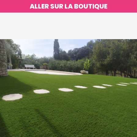
ALLER SUR LA BOUTIQUE