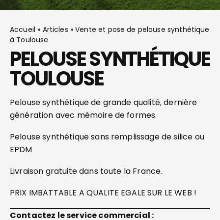
Accueil
»
Articles
»
Vente et pose de pelouse synthétique
à Toulouse
PELOUSE SYNTHÉTIQUE
TOULOUSE
Pelouse synthétique de grande qualité, dernière
génération avec mémoire de formes.
Pelouse synthétique sans remplissage de silice ou
EPDM
Livraison gratuite dans toute la France.
PRIX IMBATTABLE A QUALITE EGALE SUR LE WEB !
Contactez le service commercial :