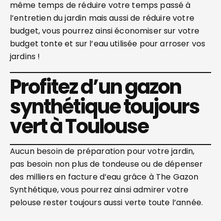
même temps de réduire votre temps passé à
l’entretien du jardin mais aussi de réduire votre
budget, vous pourrez ainsi économiser sur votre
budget tonte et sur l’eau utilisée pour arroser vos
jardins !
Profitez d’un gazon
synthétique toujours
vert à Toulouse
Aucun besoin de préparation pour votre jardin,
pas besoin non plus de tondeuse ou de dépenser
des milliers en facture d’eau grâce à The Gazon
Synthétique, vous pourrez ainsi admirer votre
pelouse rester toujours aussi verte toute l’année.