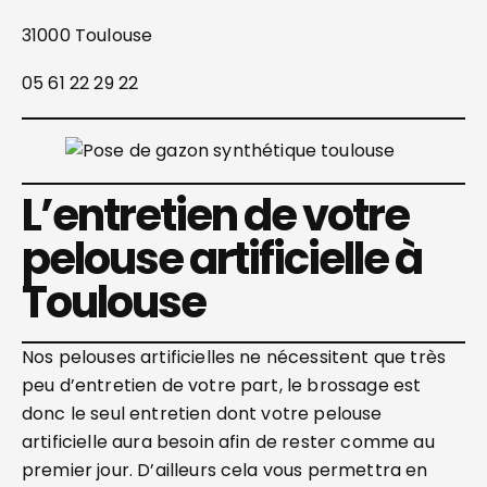
31000 Toulouse
05 61 22 29 22
L’entretien de votre
pelouse artificielle à
Toulouse
Nos pelouses artificielles ne nécessitent que très
peu d’entretien de votre part, le brossage est
donc le seul entretien dont votre pelouse
artificielle aura besoin afin de rester comme au
premier jour. D’ailleurs cela vous permettra en