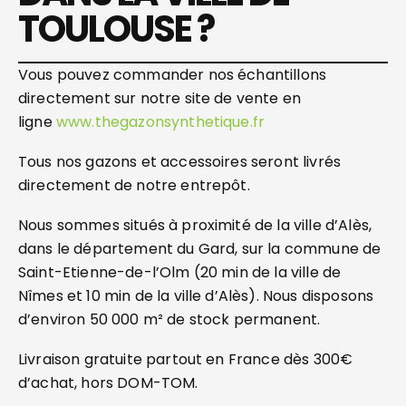
TOULOUSE ?
Vous pouvez commander nos échantillons
directement sur notre site de vente en
ligne
www.thegazonsynthetique.fr
Tous nos gazons et accessoires seront livrés
directement de notre entrepôt.
Nous sommes situés à proximité de la ville d’Alès,
dans le département du Gard, sur la commune de
Saint-Etienne-de-l’Olm (20 min de la ville de
Nîmes et 10 min de la ville d’Alès). Nous disposons
d’environ 50 000 m² de stock permanent.
Livraison gratuite partout en France dès 300€
d’achat, hors DOM-TOM.