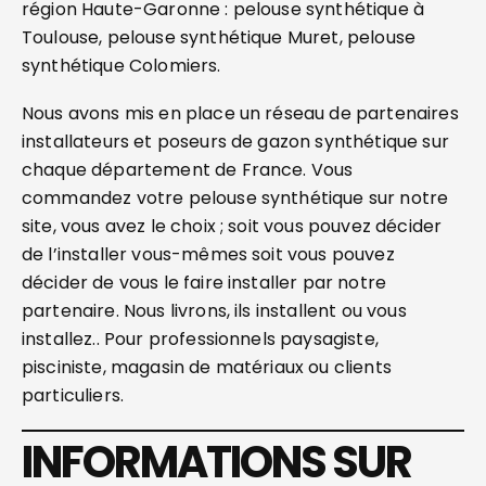
région Haute-Garonne : pelouse synthétique à
Toulouse, pelouse synthétique Muret, pelouse
synthétique Colomiers.
Nous avons mis en place un réseau de partenaires
installateurs et poseurs de gazon synthétique sur
chaque département de France. Vous
commandez votre pelouse synthétique sur notre
site, vous avez le choix ; soit vous pouvez décider
de l’installer vous-mêmes soit vous pouvez
décider de vous le faire installer par notre
partenaire. Nous livrons, ils installent ou vous
installez.. Pour professionnels paysagiste,
pisciniste, magasin de matériaux ou clients
particuliers.
INFORMATIONS SUR